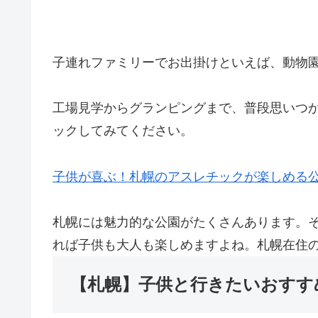
子連れファミリーでお出掛けといえば、動物
工場見学からグランピングまで、普段思いつ
ックしてみてください。
子供が喜ぶ！札幌のアスレチックが楽しめる公
札幌には魅力的な公園がたくさんあります。そ
れば子供も大人も楽しめますよね。札幌在住
【札幌】子供と行きたいおすす