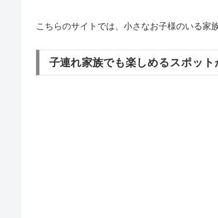
こちらのサイトでは、小さなお子様のいる家
子連れ家族でも楽しめるスポット