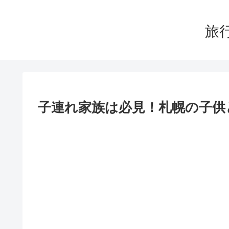
旅行
子連れ家族は必見！札幌の子供