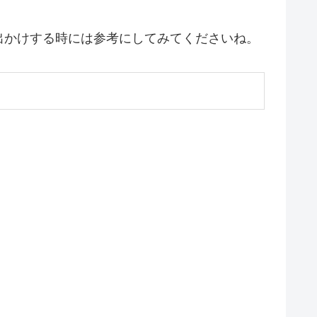
出かけする時には参考にしてみてくださいね。