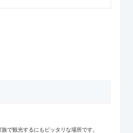
家族で観光するにもピッタリな場所です。