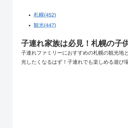
札幌(452)
観光(447)
子連れ家族は必見！札幌の子
子連れファミリーにおすすめの札幌の観光地
光したくなるはず！子連れでも楽しめる遊び