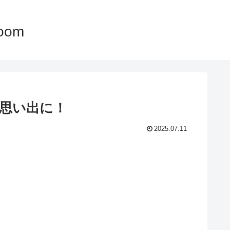
oom
の思い出に！
2025.07.11