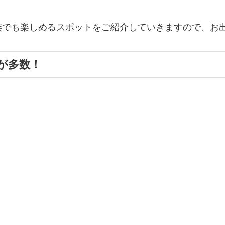
族でも楽しめるスポットをご紹介していきますので、お
が多数！