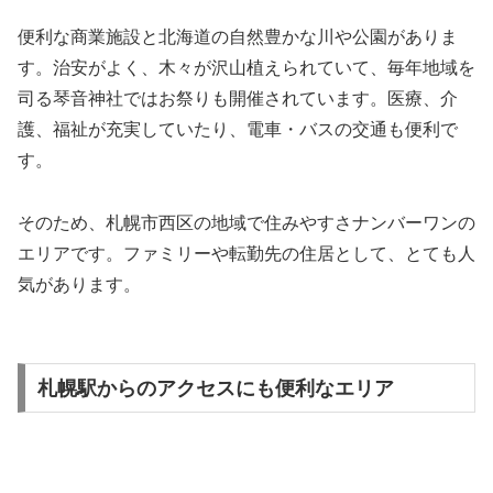
便利な商業施設と北海道の自然豊かな川や公園がありま
す。治安がよく、木々が沢山植えられていて、毎年地域を
司る琴音神社ではお祭りも開催されています。医療、介
護、福祉が充実していたり、電車・バスの交通も便利で
す。
そのため、札幌市西区の地域で住みやすさナンバーワンの
エリアです。ファミリーや転勤先の住居として、とても人
気があります。
札幌駅からのアクセスにも便利なエリア