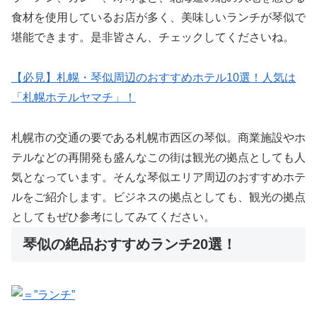
食材を使用しているお店が多く、美味しいランチが琴似で
堪能できます。是非皆さん、チェックしてくださいね。
【必見】札幌・琴似周辺のおすすめホテル10選！人気は
「札幌ホテルヤマチ」！
札幌市の交通の要である札幌市西区の琴似。商業施設やホ
テルなどの再開発も盛んなこの街は観光の拠点としても人
気となっています。そんな琴似エリア周辺のおすすめホテ
ルをご紹介します。ビジネスの拠点としても、観光の拠点
としてもぜひ参考にしてみてください。
琴似の絶品おすすめランチ20選！