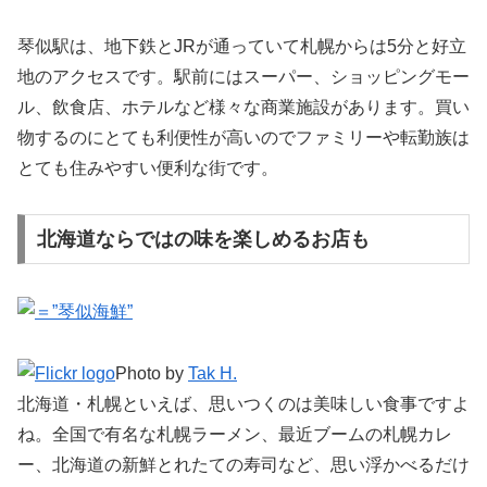
琴似駅は、地下鉄とJRが通っていて札幌からは5分と好立
地のアクセスです。駅前にはスーパー、ショッピングモー
ル、飲食店、ホテルなど様々な商業施設があります。買い
物するのにとても利便性が高いのでファミリーや転勤族は
とても住みやすい便利な街です。
北海道ならではの味を楽しめるお店も
Photo by
Tak H.
北海道・札幌といえば、思いつくのは美味しい食事ですよ
ね。全国で有名な札幌ラーメン、最近ブームの札幌カレ
ー、北海道の新鮮とれたての寿司など、思い浮かべるだけ