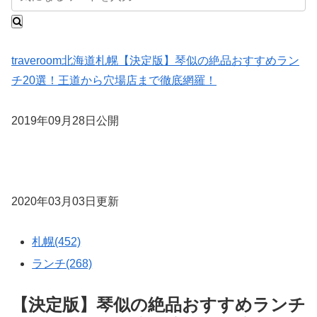
traveroom
北海道
札幌
【決定版】琴似の絶品おすすめラン
チ20選！王道から穴場店まで徹底網羅！
2019年09月28日公開
2020年03月03日更新
札幌(452)
ランチ(268)
【決定版】琴似の絶品おすすめランチ