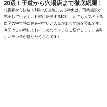
20選！王道から穴場店まで徹底網羅！
札幌駅から快速で1駅の好立地にある琴似は、商業施設が
充実しています。札幌に転勤する時に、とても人気のある
西区の中で特に住みやすいと人気がある地域が琴似です。
今回はこの琴似でおすすめのランチをご紹介します。美味
しいランチが盛りだくさんです♪