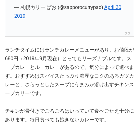
— 札幌カリー ぱお (@sapporocurrypao)
April 30,
2019
ランチタイムにはランチカレーメニューがあり、お値段が
680円（2019年9月現在）とってもリーズナブルです。ス
ープカレーとルーカレーがあるので、気分によって選べま
す。おすすめはスパイスたっぷり濃厚なコクのあるカツカ
レーと、さらっとしたスープにうまみが溶け出すチキンス
ープカリーです。
チキンが骨付きでごろごろはいっていて食べごたえ十分に
あります。毎日食べても飽きないカレーです。