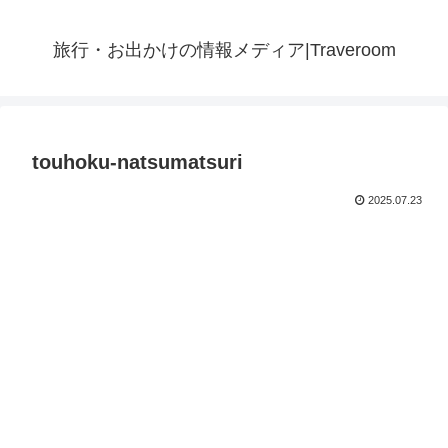
旅行・お出かけの情報メディア|Traveroom
touhoku-natsumatsuri
2025.07.23