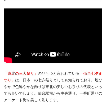
「東北の三大祭り」
のひとつと言われている
「仙台七夕ま
つり」
は、日本一の七夕祭りとしても知られており、煌び
やかで色鮮やかな飾りは東北の美しいお祭りの代表といっ
ても良いでしょう。仙台駅前から中央通り、一番町通りの
アーケード街を美しく彩ります。