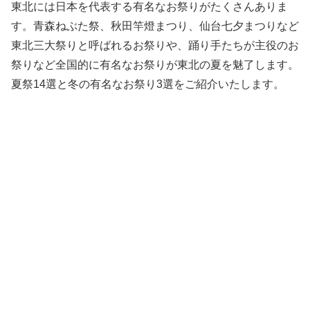
東北には日本を代表する有名なお祭りがたくさんありま
す。青森ねぶた祭、秋田竿燈まつり、仙台七夕まつりなど
東北三大祭りと呼ばれるお祭りや、踊り手たちが主役のお
祭りなど全国的に有名なお祭りが東北の夏を魅了します。
夏祭14選と冬の有名なお祭り3選をご紹介いたします。