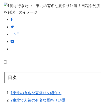
LINE
目次
1
東北の有名な夏祭りを紹介！
2
東北で人気の有名な夏祭り14選