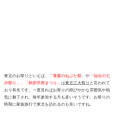
東北のお祭りといえば、
「青森のねぶた祭」
や
「仙台の七
夕祭り」、「秋田竿燈まつり」
は
東北三大祭り
と言われて
おり有名です。一度見ればお祭りの煌びやかな雰囲気や熱
気に魅了され、毎年参加する方も多いそうです。お祭りの
時期に家族旅行で東北を訪れるのも良いですね。