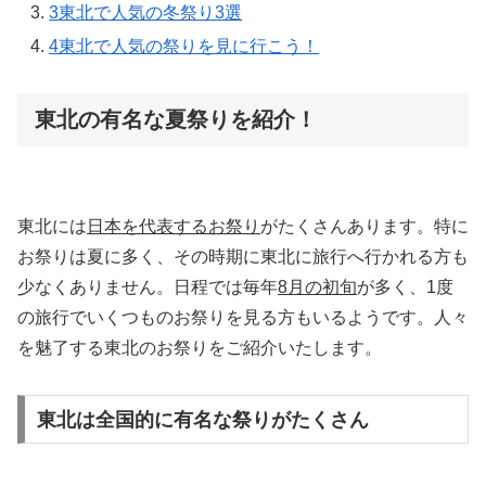
3
東北で人気の冬祭り3選
4
東北で人気の祭りを見に行こう！
東北の有名な夏祭りを紹介！
東北には
日本を代表するお祭り
がたくさんあります。特に
お祭りは夏に多く、その時期に東北に旅行へ行かれる方も
少なくありません。日程では毎年
8月の初旬
が多く、1度
の旅行でいくつものお祭りを見る方もいるようです。人々
を魅了する東北のお祭りをご紹介いたします。
東北は全国的に有名な祭りがたくさん