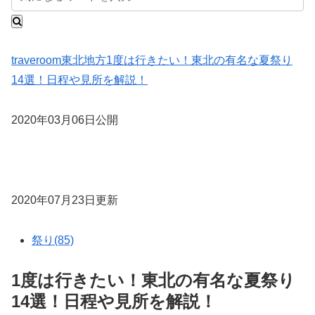
traveroom
東北地方
1度は行きたい！東北の有名な夏祭り
14選！日程や見所を解説！
2020年03月06日公開
2020年07月23日更新
祭り(85)
1度は行きたい！東北の有名な夏祭り
14選！日程や見所を解説！