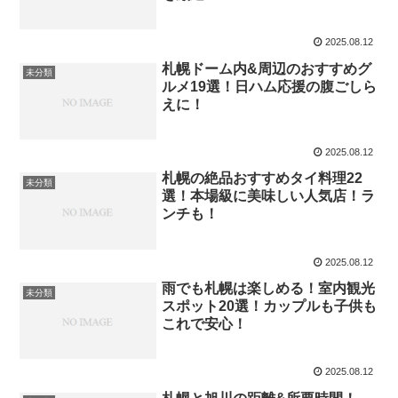
2025.08.12
札幌ドーム内&周辺のおすすめグ
未分類
ルメ19選！日ハム応援の腹ごしら
えに！
2025.08.12
札幌の絶品おすすめタイ料理22
未分類
選！本場級に美味しい人気店！ラ
ンチも！
2025.08.12
雨でも札幌は楽しめる！室内観光
未分類
スポット20選！カップルも子供も
これで安心！
2025.08.12