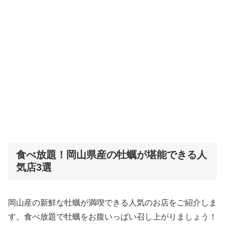
食べ放題！岡山県産の牡蠣が堪能できる人
気店3選
岡山産の新鮮な牡蠣が満喫できる人気のお店をご紹介しま
す。食べ放題で牡蠣をお腹いっぱい召し上がりましょう！