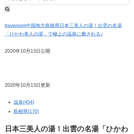
traveroom
中国地方
島根県
日本三美人の湯！出雲の名湯
「ひかわ美人の湯」で極上の温泉に癒される♪
2020年10月13日公開
2020年10月13日更新
温泉(454)
島根県(170)
日本三美人の湯！出雲の名湯「ひかわ