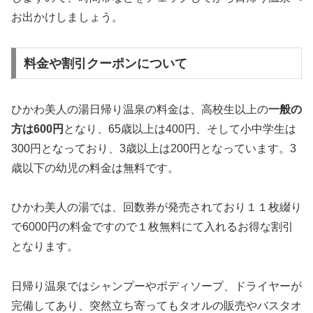
お出かけしましょう。
料金や割引クーポンについて
ひかわ美人の湯日帰り温泉の料金は、高校生以上の
一般の
方は600円
となり、65歳以上は400円、そして小中学生は
300円となっており、3歳以上は200円となっています。3
歳以下の幼児の料金は無料です。
ひかわ美人の湯では、回数券が発売されており１１枚綴り
で6000円の料金ですので１枚無料にて入れるお得な割引
となります。
日帰り温泉ではシャンプーやボディソープ、ドライヤーが
完備してあり、突然立ち寄ってもタオルの販売やバスタオ