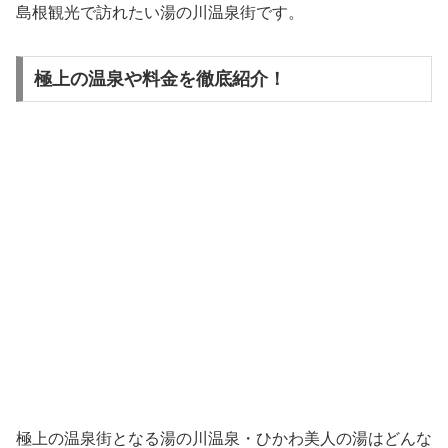
島根観光で訪れたい湯の川温泉街です。
極上の温泉や料金を徹底紹介！
極上の温泉街となる湯の川温泉・ひかわ美人の湯はどんな