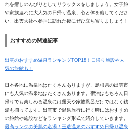
れを癒しのんびりとしてリラックスをしましょう。女子旅
や家族連れに大人気の日帰り温泉、心と体を癒してくださ
い。出雲大社へ参拝に訪れた後にぜひ立ち寄りましょう！
おすすめの関連記事
出雲のおすすめ温泉ランキングTOP18！日帰り施設や人
気の旅館も！
日本各地に温泉地はたくさんありますが、島根県の出雲市
にも人気の温泉地はたくさんあります。宿泊はもちろん日
帰りでも楽しめる温泉には露天や家族風呂だけではなく銭
湯も揃ってます。出雲市で温泉旅行に行く時にはおすすめ
の旅館や施設などをランキング形式で紹介していきます。
最高ランクの美肌の名湯！玉造温泉のおすすめ日帰り温泉