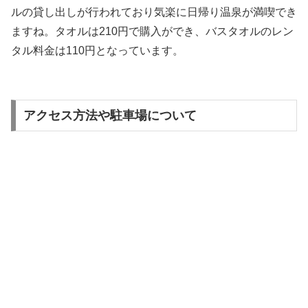
ルの貸し出しが行われており気楽に日帰り温泉が満喫でき
ますね。タオルは210円で購入ができ、バスタオルのレン
タル料金は110円となっています。
アクセス方法や駐車場について