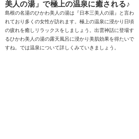
美人の湯」で極上の温泉に癒される♪
島根の名湯のひかわ美人の湯は『日本三美人の湯』と言わ
れており多くの女性が訪れます。極上の温泉に浸かり日頃
の疲れを癒しリラックスをしましょう。出雲神話に登場す
るひかわ美人の湯の露天風呂に浸かり美肌効果を得たいで
すね。では温泉について詳しくみていきましょう。