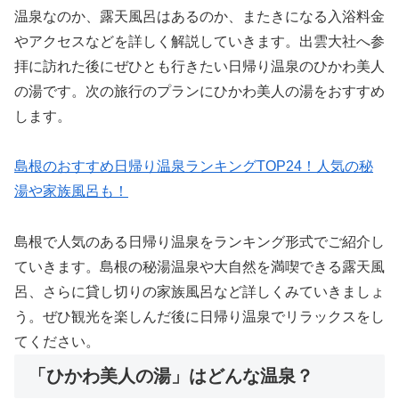
温泉なのか、露天風呂はあるのか、またきになる入浴料金
やアクセスなどを詳しく解説していきます。出雲大社へ参
拝に訪れた後にぜひとも行きたい日帰り温泉のひかわ美人
の湯です。次の旅行のプランにひかわ美人の湯をおすすめ
します。
島根のおすすめ日帰り温泉ランキングTOP24！人気の秘
湯や家族風呂も！
島根で人気のある日帰り温泉をランキング形式でご紹介し
ていきます。島根の秘湯温泉や大自然を満喫できる露天風
呂、さらに貸し切りの家族風呂など詳しくみていきましょ
う。ぜひ観光を楽しんだ後に日帰り温泉でリラックスをし
てください。
「ひかわ美人の湯」はどんな温泉？