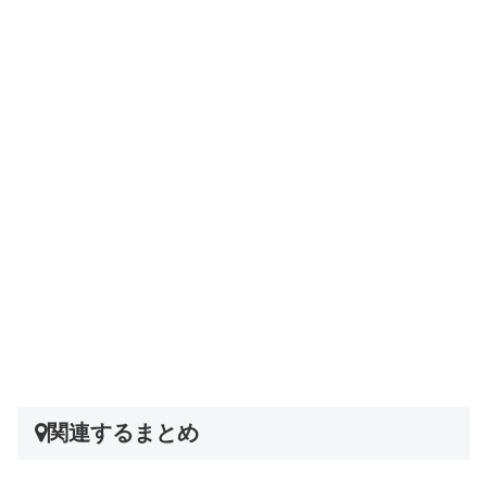
関連するまとめ