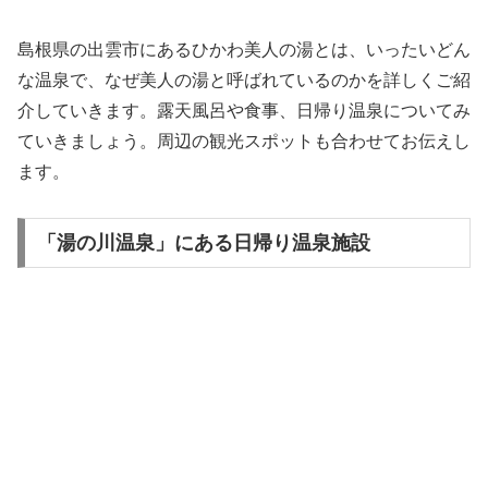
島根県の出雲市にあるひかわ美人の湯とは、いったいどん
な温泉で、なぜ美人の湯と呼ばれているのかを詳しくご紹
介していきます。露天風呂や食事、日帰り温泉についてみ
ていきましょう。周辺の観光スポットも合わせてお伝えし
ます。
「湯の川温泉」にある日帰り温泉施設