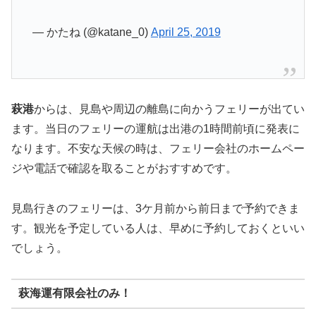
— かたね (@katane_0)
April 25, 2019
萩港
からは、見島や周辺の離島に向かうフェリーが出てい
ます。当日のフェリーの運航は出港の1時間前頃に発表に
なります。不安な天候の時は、フェリー会社のホームペー
ジや電話で確認を取ることがおすすめです。
見島行きのフェリーは、3ケ月前から前日まで予約できま
す。観光を予定している人は、早めに予約しておくといい
でしょう。
萩海運有限会社のみ！