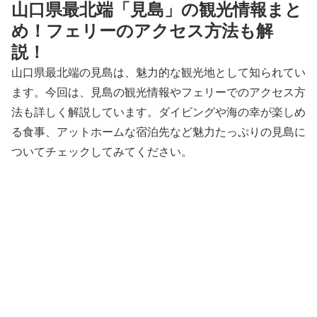
山口県最北端「見島」の観光情報まと
め！フェリーのアクセス方法も解
説！
山口県最北端の見島は、魅力的な観光地として知られてい
ます。今回は、見島の観光情報やフェリーでのアクセス方
法も詳しく解説しています。ダイビングや海の幸が楽しめ
る食事、アットホームな宿泊先など魅力たっぷりの見島に
ついてチェックしてみてください。