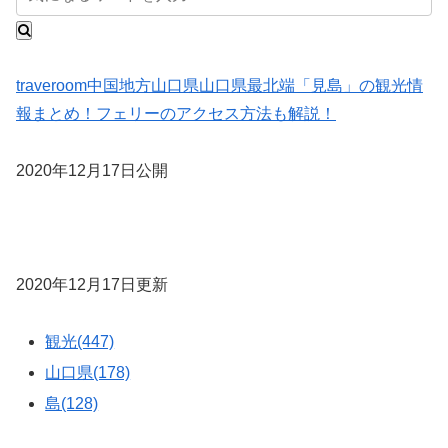
traveroom
中国地方
山口県
山口県最北端「見島」の観光情
報まとめ！フェリーのアクセス方法も解説！
2020年12月17日公開
2020年12月17日更新
観光(447)
山口県(178)
島(128)