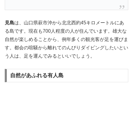
見島
は、山口県萩市沖から北北西約45キロメートルにあ
る島です。現在も700人程度の人が住んでいます。雄大な
自然が楽しめることから、例年多くの観光客が足を運びま
す。都会の喧騒から離れてのんびりダイビングしたいとい
う人は、足を運んでみるといいでしょう。
自然があふれる有人島