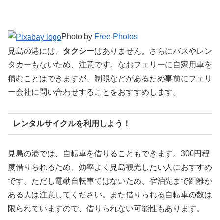
Photo by
Free-Photos
見島の港には、
タクシー
はありません。さらにバスやレン
タカーもないため、注意です。なおフェリーに自家用車を
積むことはできますが、制限などがあるため事前にフェリ
ー会社に問い合わせすることをおすすめします。
レンタルサイクルを利用しよう！
見島の港では、
自転車
を借りることもできます。300円程
度借りられるため、効率よく見島観光したい人におすすめ
です。ただし電動自転車ではないため、宿泊先まで距離が
ある人は注意してください。また借りられる自転車の数は
限られていますので、借りられない可能性もあります。