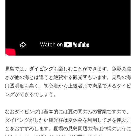
見島では、
ダイビング
も楽しむことができます。魚影の濃
さが他の海とは違うと絶賛する観光客もいます。見島の海
は透明度も高く、初心者から上級者まで満足できるダイビ
ングができるでしょう。
なおダイビングは基本的には夏の間のみの営業ですので、
ダイビングがしたい観光客は夏休みを利用して足を運ぶこ
とをおすすめします。夏場の見島周辺の海は沖縄のように