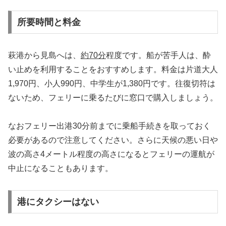
所要時間と料金
萩港から見島へは、
約70分
程度です。船が苦手人は、酔
い止めを利用することをおすすめします。料金は片道大人
1,970円、小人990円、中学生が1,380円です。往復切符は
ないため、フェリーに乗るたびに窓口で購入しましょう。
なおフェリー出港30分前までに乗船手続きを取っておく
必要があるので注意してください。さらに天候の悪い日や
波の高さ4メートル程度の高さになるとフェリーの運航が
中止になることもあります。
港にタクシーはない