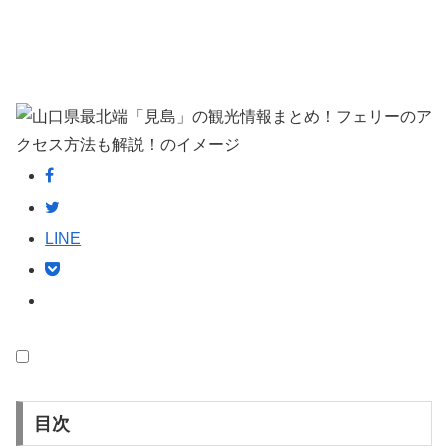
LINE
目次