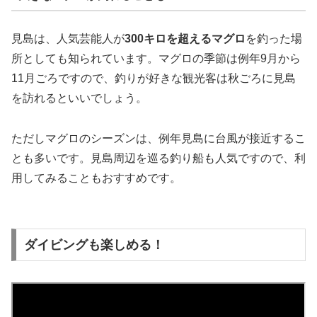
見島は、人気芸能人が
300キロを超えるマグロ
を釣った場
所としても知られています。マグロの季節は例年9月から
11月ごろですので、釣りが好きな観光客は秋ごろに見島
を訪れるといいでしょう。
ただしマグロのシーズンは、例年見島に台風が接近するこ
とも多いです。見島周辺を巡る釣り船も人気ですので、利
用してみることもおすすめです。
ダイビングも楽しめる！