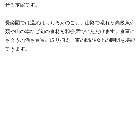
せる旅館です。
長楽園では温泉はもちろんのこと、山陰で獲れた高級魚介
類や山の幸など旬の食材を和会席でいただけます。食事に
も合う地酒も豊富に取り揃え、束の間の極上の時間を堪能
できます。