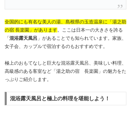
全国的にも有名な美人の湯、島根県の玉造温泉に「湯之助
の宿 長楽園」があります
。ここは日本一の大きさを誇る
「
混浴露天風呂
」があることでも知られています。家族、
女子会、カップルで宿泊するのもおすすめです。
極上のおもてなしと巨大な混浴露天風呂、美味しい料理、
高級感のある客室など「湯之助の宿 長楽園」の魅力をた
っぷりご紹介します。
混浴露天風呂と極上の料理を堪能しよう！