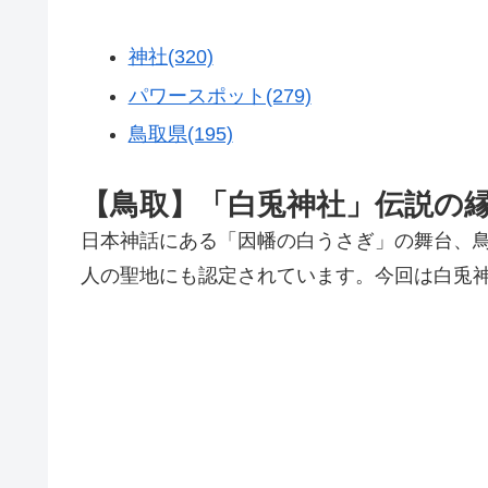
神社(320)
パワースポット(279)
鳥取県(195)
【鳥取】「白兎神社」伝説の
日本神話にある「因幡の白うさぎ」の舞台、
人の聖地にも認定されています。今回は白兎