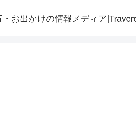
・お出かけの情報メディア|Traver