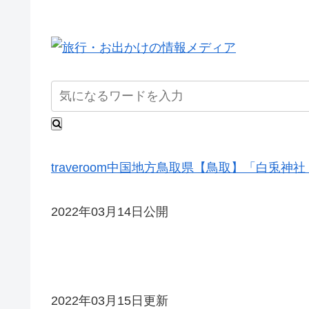
traveroom
中国地方
鳥取県
【鳥取】「白兎神社
2022年03月14日公開
2022年03月15日更新