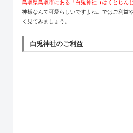
鳥取県鳥取市にある「白兎神社（はくとじん
神様なんて可愛らしいですよね。ではご利益
く見てみましょう。
白兎神社のご利益