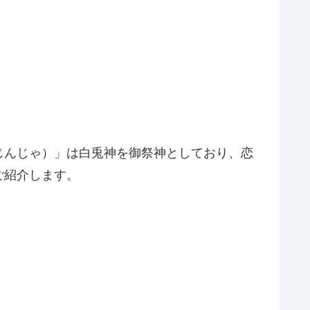
じんじゃ）」は白兎神を御祭神としており、恋
ご紹介します。