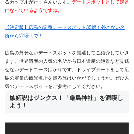
るカップルがたくさんいます。
デートスポットとして定番
になっているようですね。
【決定版】広島の定番デートスポット35選！外さない名
所から穴場まで！
広島の外せないデートスポットを厳選してご紹介していき
ます。世界遺産の人気の名所から日本遺産の絶景など見逃
せないデートコースばかりです。ドライブデートをして広
島の定番の観光名所を巡る旅はいかがでしょうか。ぜひ人
気のデートスポットをご参考にしてください。
嫉妬説はジンクス！「厳島神社」を満喫し
よう！