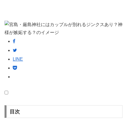
LINE
目次