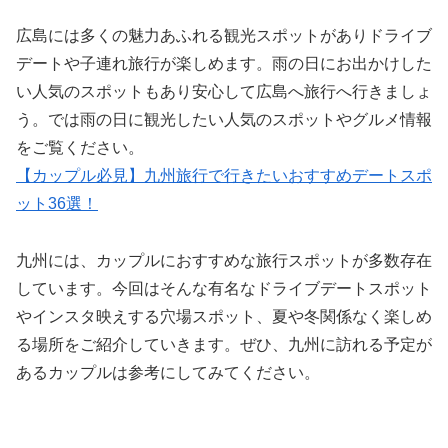
広島には多くの魅力あふれる観光スポットがありドライブ
デートや子連れ旅行が楽しめます。雨の日にお出かけした
い人気のスポットもあり安心して広島へ旅行へ行きましょ
う。では雨の日に観光したい人気のスポットやグルメ情報
をご覧ください。
【カップル必見】九州旅行で行きたいおすすめデートスポ
ット36選！
九州には、カップルにおすすめな旅行スポットが多数存在
しています。今回はそんな有名なドライブデートスポット
やインスタ映えする穴場スポット、夏や冬関係なく楽しめ
る場所をご紹介していきます。ぜひ、九州に訪れる予定が
あるカップルは参考にしてみてください。