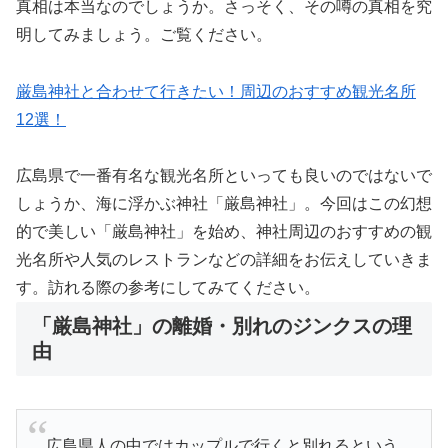
真相は本当なのでしょうか。さっそく、その噂の真相を究
明してみましょう。ご覧ください。
厳島神社と合わせて行きたい！周辺のおすすめ観光名所
12選！
広島県で一番有名な観光名所といっても良いのではないで
しょうか、海に浮かぶ神社「厳島神社」。今回はこの幻想
的で美しい「厳島神社」を始め、神社周辺のおすすめの観
光名所や人気のレストランなどの詳細をお伝えしていきま
す。訪れる際の参考にしてみてください。
「厳島神社」の離婚・別れのジンクスの理
由
広島県人の中ではカップルで行くと別れるという