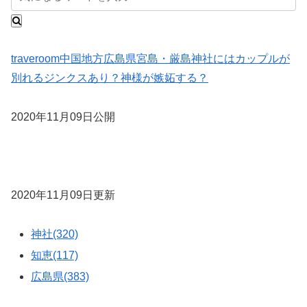
traveroom
中国地方
広島県
宮島・厳島神社にはカップルが
別れるジンクスあり？神様が嫉妬する？
2020年11月09日公開
2020年11月09日更新
神社(320)
知恵(117)
広島県(383)