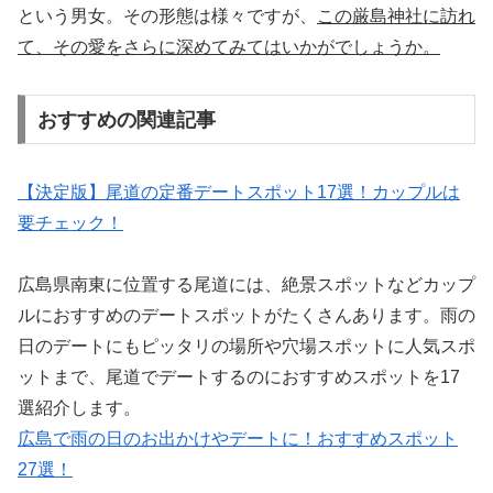
という男女。その形態は様々ですが、
この厳島神社に訪れ
て、その愛をさらに深めてみてはいかがでしょうか。
おすすめの関連記事
【決定版】尾道の定番デートスポット17選！カップルは
要チェック！
広島県南東に位置する尾道には、絶景スポットなどカップ
ルにおすすめのデートスポットがたくさんあります。雨の
日のデートにもピッタリの場所や穴場スポットに人気スポ
ットまで、尾道でデートするのにおすすめスポットを17
選紹介します。
広島で雨の日のお出かけやデートに！おすすめスポット
27選！