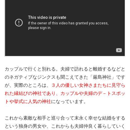
カップルで行くと別れる。夫婦で訪れると離婚するなどと
のネガティブなジンクスも聞こえてきた「厳島神社」です
が、実際のところは、
３人の優しい女神さまたちに見守ら
れた縁結びの神社であり、カップルや夫婦のデ－トスポッ
トや挙式に人気の神社
になっています。
これから素敵な相手と巡り合って末永く幸せな結婚をする
という独身の男女や、これからも夫婦仲良く暮らしていく