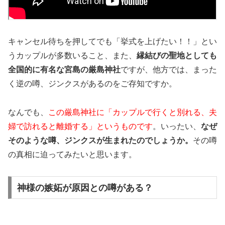
キャンセル待ちを押してでも「挙式を上げたい！！」とい
うカップルが多数いること、また、
縁結びの聖地としても
全国的に有名な宮島の厳島神社
ですが、他方では、まった
く逆の噂、ジンクスがあるのをご存知ですか。
なんでも、
この厳島神社に「カップルで行くと別れる、夫
婦で訪れると離婚する」というものです
。いったい、
なぜ
そのような噂、ジンクスが生まれたのでしょうか。
その噂
の真相に迫ってみたいと思います。
神様の嫉妬が原因との噂がある？