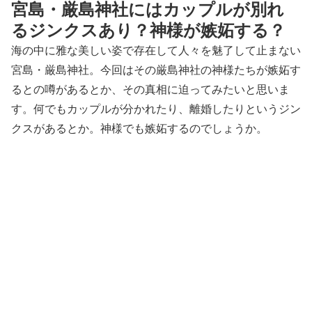
宮島・厳島神社にはカップルが別れ
るジンクスあり？神様が嫉妬する？
海の中に雅な美しい姿で存在して人々を魅了して止まない
宮島・厳島神社。今回はその厳島神社の神様たちが嫉妬す
るとの噂があるとか、その真相に迫ってみたいと思いま
す。何でもカップルが分かれたり、離婚したりというジン
クスがあるとか。神様でも嫉妬するのでしょうか。