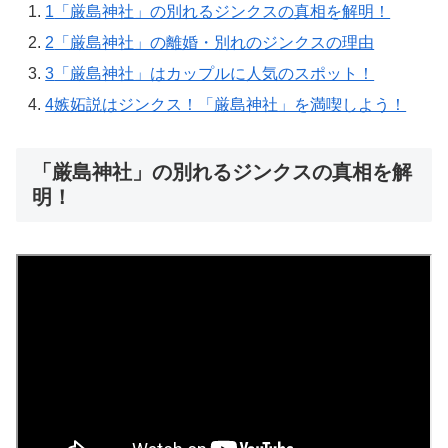
1
「厳島神社」の別れるジンクスの真相を解明！
2
「厳島神社」の離婚・別れのジンクスの理由
3
「厳島神社」はカップルに人気のスポット！
4
嫉妬説はジンクス！「厳島神社」を満喫しよう！
「厳島神社」の別れるジンクスの真相を解
明！