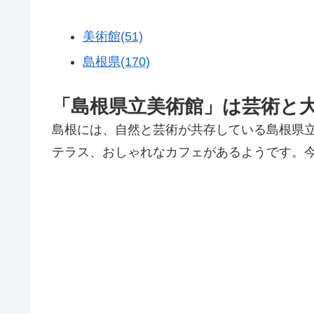
美術館(51)
島根県(170)
「島根県立美術館」は芸術と
島根には、自然と芸術が共存している島根県
テラス、おしゃれなカフェがあるようです。