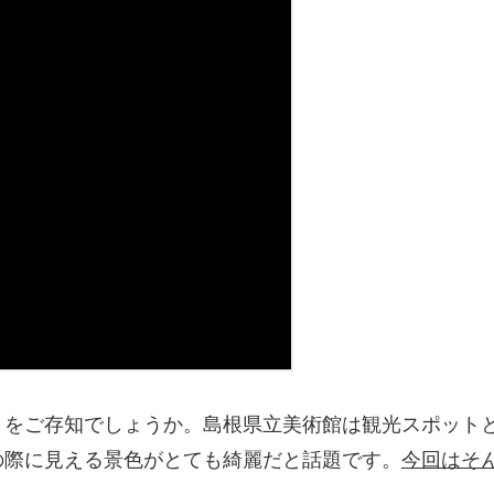
」
をご存知でしょうか。島根県立美術館は観光スポット
の際に見える景色がとても綺麗だと話題です。
今回はそ