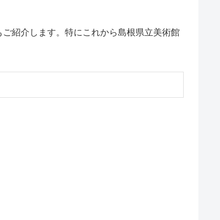
もご紹介します。特にこれから島根県立美術館