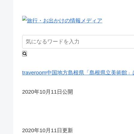
traveroom
中国地方
島根県
「島根県立美術館」
2020年10月11日公開
2020年10月11日更新