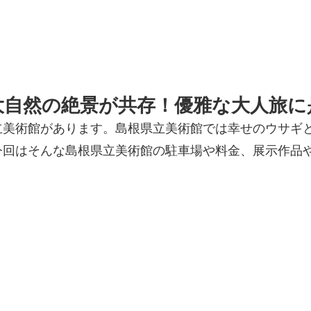
大自然の絶景が共存！優雅な大人旅に
立美術館があります。島根県立美術館では幸せのウサギ
今回はそんな島根県立美術館の駐車場や料金、展示作品