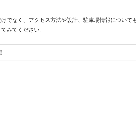
だけでなく、アクセス方法や設計、駐車場情報について
してみてください。
！