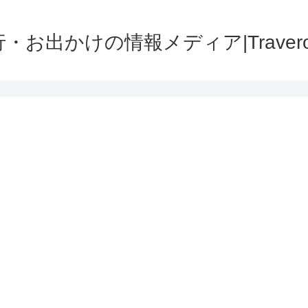
・お出かけの情報メディア|Traver