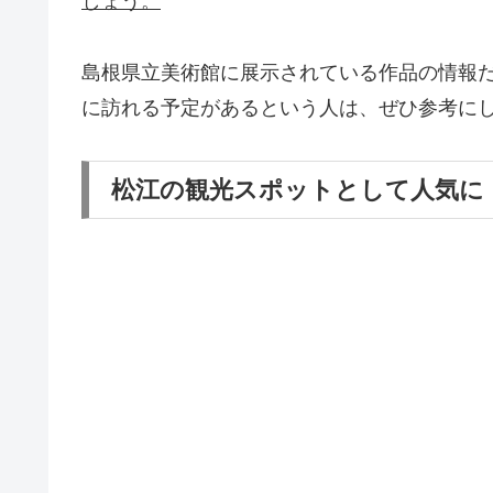
しょう。
島根県立美術館に展示されている作品の情報
に訪れる予定があるという人は、ぜひ参考に
松江の観光スポットとして人気に