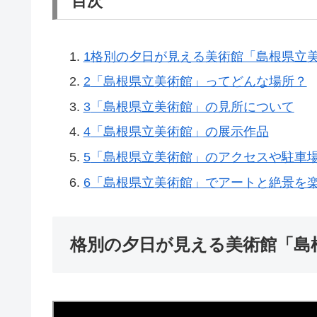
目次
1
格別の夕日が見える美術館「島根県立
2
「島根県立美術館」ってどんな場所？
3
「島根県立美術館」の見所について
4
「島根県立美術館」の展示作品
5
「島根県立美術館」のアクセスや駐車
6
「島根県立美術館」でアートと絶景を
格別の夕日が見える美術館「島