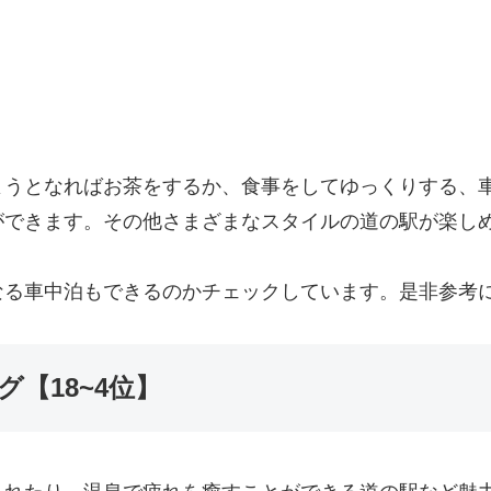
ようとなればお茶をするか、食事をしてゆっくりする、
ができます。その他さまざまなスタイルの道の駅が楽し
なる車中泊もできるのかチェックしています。是非参考
【18~4位】