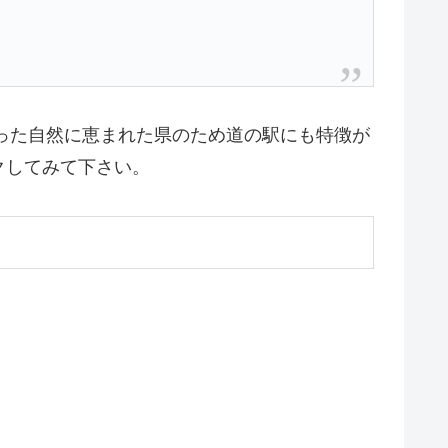
った自然に恵まれた県のため道の駅にも特徴が
クしてみて下さい。