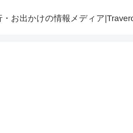
・お出かけの情報メディア|Traver