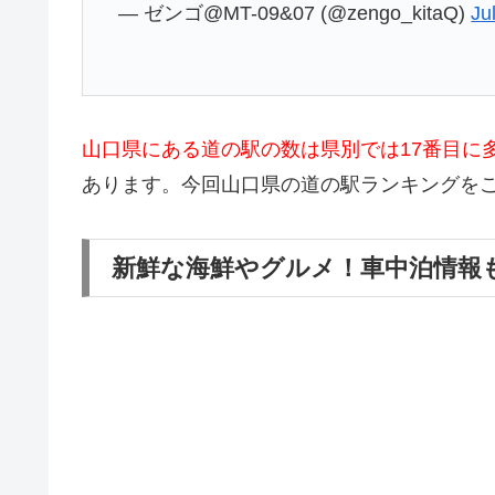
— ゼンゴ@MT-09&07 (@zengo_kitaQ)
Ju
山口県にある道の駅の数は県別では17番目に多
あります。今回山口県の道の駅ランキングを
新鮮な海鮮やグルメ！車中泊情報