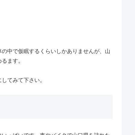
車の中で仮眠するくらいしかありませんが、山
めるます。
にしてみて下さい。