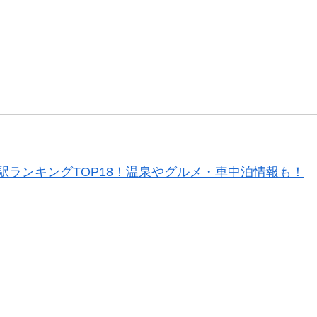
駅ランキングTOP18！温泉やグルメ・車中泊情報も！