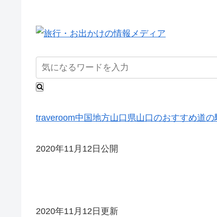
traveroom
中国地方
山口県
山口のおすすめ道の
2020年11月12日公開
2020年11月12日更新