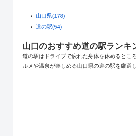
山口県(178)
道の駅(54)
山口のおすすめ道の駅ランキン
道の駅はドライブで疲れた身体を休めるとこ
ルメや温泉が楽しめる山口県の道の駅を厳選