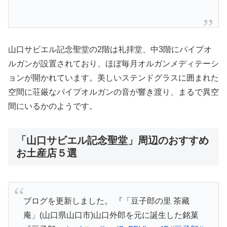
山口サビエル記念聖堂の2階は礼拝堂、中3階にパイプオ
ルガンが設置されており、ほぼ毎月オルガンメディテーシ
ョンが開かれています。美しいステンドグラスに囲まれた
空間に荘厳なパイプオルガンの音が響き渡り、まるで異空
間にいるかのようです。
「山口サビエル記念聖堂」周辺のおすすめ
お土産店５選
ブログを更新しました。 『「豆子郎の里 茶藏
庵」(山口県山口市)山口外郎を元に誕生した銘菓