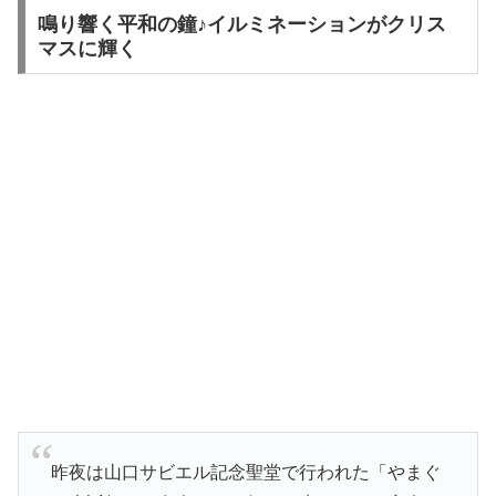
鳴り響く平和の鐘♪イルミネーションがクリス
マスに輝く
昨夜は山口サビエル記念聖堂で行われた「やまぐ