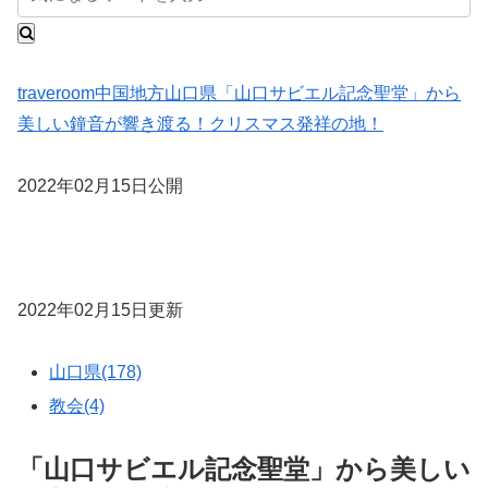
traveroom
中国地方
山口県
「山口サビエル記念聖堂」から
美しい鐘音が響き渡る！クリスマス発祥の地！
2022年02月15日公開
2022年02月15日更新
山口県(178)
教会(4)
「山口サビエル記念聖堂」から美しい