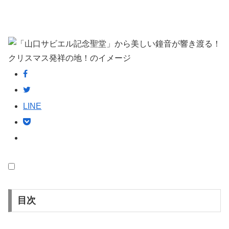
LINE
目次