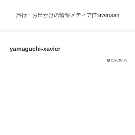
旅行・お出かけの情報メディア|Traveroom
yamaguchi-xavier
2025.07.23