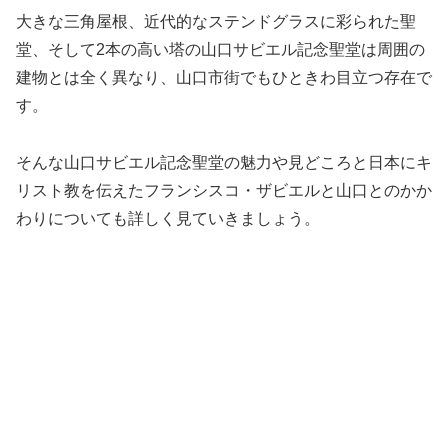
大きな三角屋根、近代的なステンドグラスに彩られた聖
堂、そして2本の高い塔の山口サビエル記念聖堂は周囲の
建物とは全く異なり、山口市街でもひときわ目立つ存在で
す。
そんな山口サビエル記念聖堂の魅力や見どころと日本にキ
リスト教を伝えたフランシスコ・ザビエルと山口とのかか
わりについても詳しく見ていきましょう。