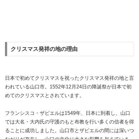
クリスマス発祥の地の理由
日本で初めてクリスマスを祝ったクリスマス発祥の地と言
われている山口市。1552年12月24日の降誕祭が日本で初
めてのクリスマスとされています。
フランシスコ・ザビエルは1549年、日本に到着し、山口
では大名・大内氏の守護のもと布教を行い多くの信者を得
ることに成功しました。山口市とザビエルの間には深いつ