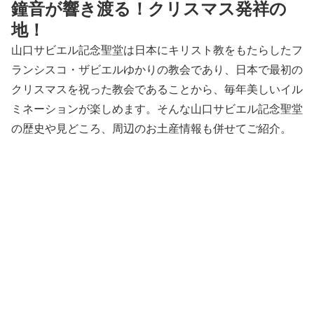
鐘音が響き渡る！クリスマス発祥の
地！
山口サビエル記念聖堂は日本にキリスト教をもたらしたフ
ランシスコ・ザビエルゆかりの教会であり、日本で最初の
クリスマスを祝った教会であることから、毎年美しいイル
ミネーションが楽しめます。そんな山口サビエル記念聖堂
の歴史や見どころ、周辺のお土産情報も併せてご紹介。