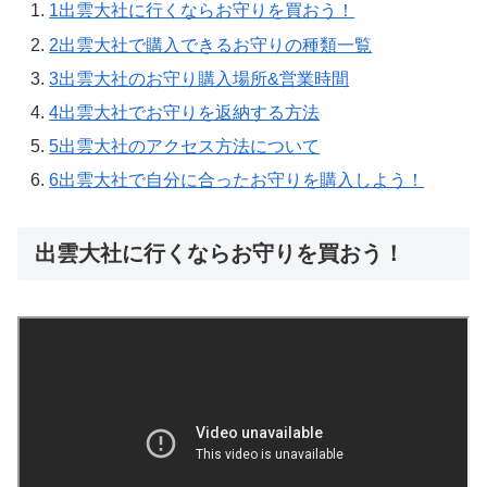
1
出雲大社に行くならお守りを買おう！
2
出雲大社で購入できるお守りの種類一覧
3
出雲大社のお守り購入場所&営業時間
4
出雲大社でお守りを返納する方法
5
出雲大社のアクセス方法について
6
出雲大社で自分に合ったお守りを購入しよう！
出雲大社に行くならお守りを買おう！