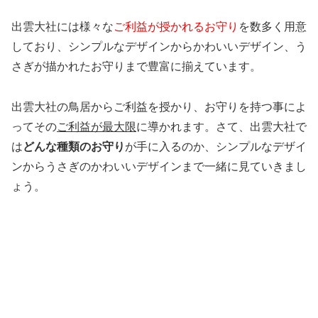
出雲大社には様々な
ご利益が授かれるお守り
を数多く用意
しており、シンプルなデザインからかわいいデザイン、う
さぎが描かれたお守りまで豊富に揃えています。
出雲大社の鳥居からご利益を授かり、お守りを持つ事によ
ってその
ご利益が最大限
に導かれます。さて、出雲大社で
は
どんな種類のお守り
が手に入るのか、シンプルなデザイ
ンからうさぎのかわいいデザインまで一緒に見ていきまし
ょう。