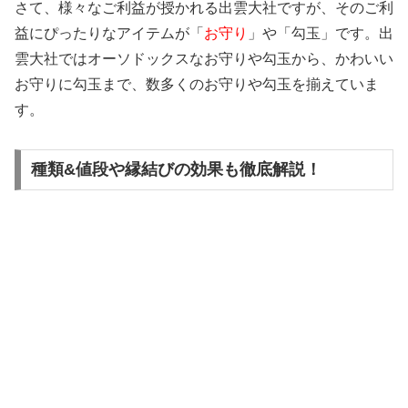
さて、様々なご利益が授かれる出雲大社ですが、そのご利
益にぴったりなアイテムが「
お守り
」や「勾玉」です。出
雲大社ではオーソドックスなお守りや勾玉から、かわいい
お守りに勾玉まで、数多くのお守りや勾玉を揃えていま
す。
種類&値段や縁結びの効果も徹底解説！