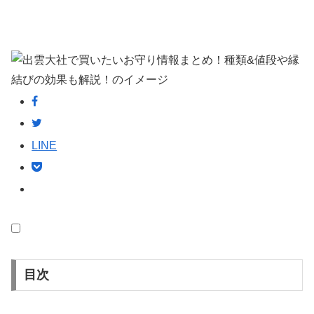
LINE
目次