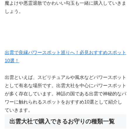
魔よけや悪霊退散でかわいい勾玉も一緒に購入していきま
しょう。
出雲で良縁パワースポット巡りへ！必見おすすめスポット
10選！
出雲といえば、スピリチュアルや風水などパワースポット
として有名な場所です。出雲大社を中心にパワースポット
が多く存在しています。神話の国である出雲で神秘的なパ
ワーに触れられるスポットをおすすめ10選として紹介し
ていきます。
出雲大社で購入できるお守りの種類一覧