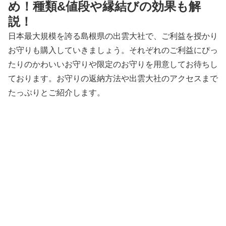
め！種類&値段や縁結びの効果も解
説！
日本最大規模を誇る島根県の出雲大社で、ご利益を授かり
お守りも購入していきましょう。それぞれのご利益にぴっ
たりのかわいいお守りや限定のお守りを用意してお待ちし
ております。お守りの返納方法や出雲大社のアクセスまで
たっぷりとご紹介します。