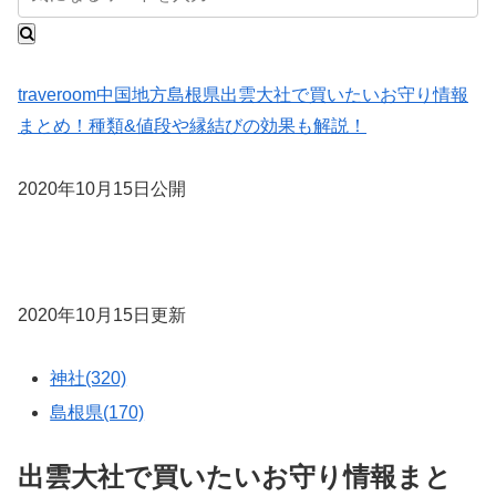
traveroom
中国地方
島根県
出雲大社で買いたいお守り情報
まとめ！種類&値段や縁結びの効果も解説！
2020年10月15日公開
2020年10月15日更新
神社(320)
島根県(170)
出雲大社で買いたいお守り情報まと