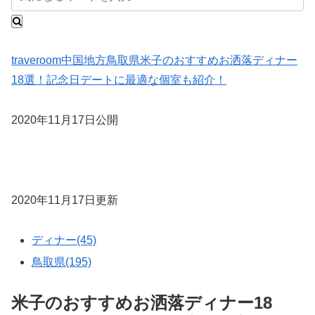
traveroom
中国地方
鳥取県
米子のおすすめお洒落ディナー
18選！記念日デートに最適な個室も紹介！
2020年11月17日公開
2020年11月17日更新
ディナー(45)
鳥取県(195)
米子のおすすめお洒落ディナー18