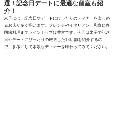
選！記念日デートに最適な個室も紹
介！
米子には、記念日やデートにぴったりのディナーを楽しめ
るお店が多く揃います。フレンチやイタリアン、和食に多
国籍料理までラインナップは豊富です。今回は米子で記念
日やデートにぴったりの厳選した18店舗を紹介するの
で、参考にして素敵なディナーを味わってみてください。