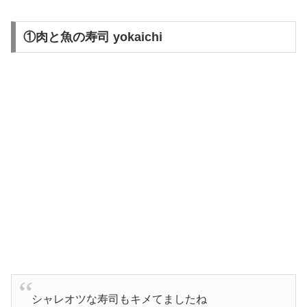
①肉と魚の寿司 yokaichi
シャレオツな寿司もキメてましたね