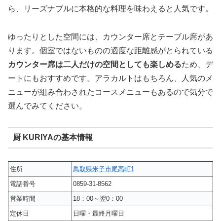
ら、リーズナブルに本格的な料理を味わえると人気です。
ゆったりとした空間には、カウンター席とテーブル席があ
ります。個室ではないものの適度な距離感がとられている
カウンター席は二人だけの空間としても楽しめる
ため、デ
ートにもおすすめです。アラカルトはもちろん、人気のメ
ニューが組み合わされたコースメニューもあるので気分で
選んでみてください。
厨 KURIYAの基本情報
住所
鳥取県米子市尾高町1
電話番号
0859-31-8562
営業時間
18：00～翌0：00
定休日
日曜・最終月曜日