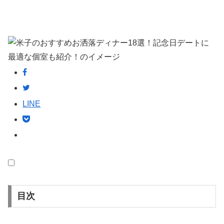
LINE
目次