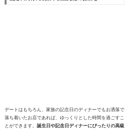
デートはもちろん、家族の記念日のディナーでもお洒落で
落ち着いたお店であれば、ゆっくりとした時間を過ごすこ
とができます。
誕生日や記念日ディナーにぴったりの高級