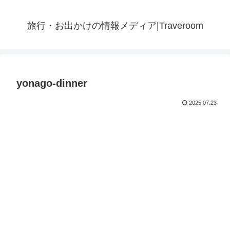
旅行・お出かけの情報メディア|Traveroom
yonago-dinner
2025.07.23