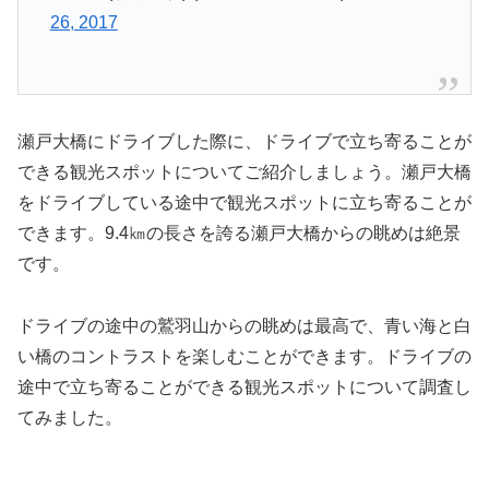
26, 2017
瀬戸大橋にドライブした際に、ドライブで立ち寄ることが
できる観光スポットについてご紹介しましょう。瀬戸大橋
をドライブしている途中で観光スポットに立ち寄ることが
できます。9.4㎞の長さを誇る瀬戸大橋からの眺めは絶景
です。
ドライブの途中の鷲羽山からの眺めは最高で、青い海と白
い橋のコントラストを楽しむことができます。ドライブの
途中で立ち寄ることができる観光スポットについて調査し
てみました。