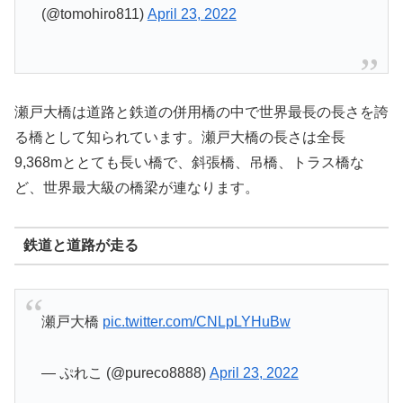
(@tomohiro811)
April 23, 2022
瀬戸大橋は道路と鉄道の併用橋の中で世界最長の長さを誇
る橋として知られています。瀬戸大橋の長さは全長
9,368mととても長い橋で、斜張橋、吊橋、トラス橋な
ど、世界最大級の橋梁が連なります。
鉄道と道路が走る
瀬戸大橋
pic.twitter.com/CNLpLYHuBw
— ぷれこ (@pureco8888)
April 23, 2022