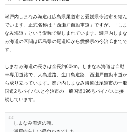
瀬戸内しまなみ海道は広島県尾道市と愛媛県今治市を結ん
でいます。正式名称は「西瀬戸自動車道」ですが、「しま
なみ海道」という愛称で親しまれています。瀬戸内しまな
み海道の区間は広島県の尾道ICから愛媛県の今治ICまでで
す。
しまなみ海道の長さは全長約60km。しまなみ海道は自動
車専用道路で、大島道路、生口島道路、西瀬戸自動車道か
ら成り立っています。瀬戸内しまなみ海道は尾道市の一般
国道2号バイパスと今治市の一般国道196号バイパスに接
続しています。
しまなみ海道の朝。
瀬戸内らしい穏やかさでした。