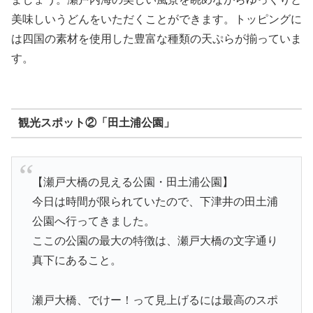
美味しいうどんをいただくことができます。トッピングに
は四国の素材を使用した豊富な種類の天ぷらが揃っていま
す。
観光スポット②「田土浦公園」
【瀬戸大橋の見える公園・田土浦公園】
今日は時間が限られていたので、下津井の田土浦
公園へ行ってきました。
ここの公園の最大の特徴は、瀬戸大橋の文字通り
真下にあること。
瀬戸大橋、でけー！って見上げるには最高のスポ