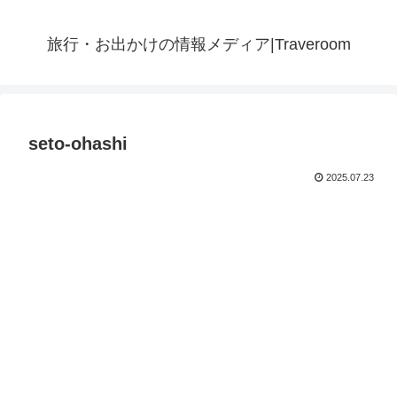
旅行・お出かけの情報メディア|Traveroom
seto-ohashi
2025.07.23