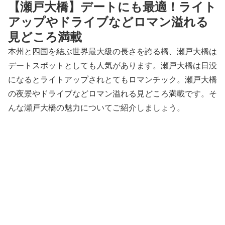
【瀬戸大橋】デートにも最適！ライト
アップやドライブなどロマン溢れる
見どころ満載
本州と四国を結ぶ世界最大級の長さを誇る橋、瀬戸大橋は
デートスポットとしても人気があります。瀬戸大橋は日没
になるとライトアップされとてもロマンチック。瀬戸大橋
の夜景やドライブなどロマン溢れる見どころ満載です。そ
んな瀬戸大橋の魅力についてご紹介しましょう。