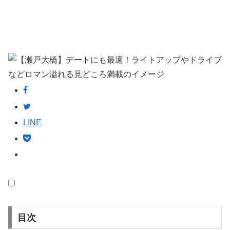
LINE
目次