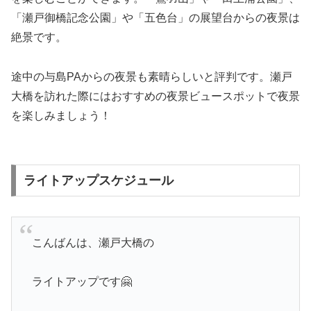
「瀬戸御橋記念公園」や「五色台」の展望台からの夜景は
絶景です。
途中の与島PAからの夜景も素晴らしいと評判です。瀬戸
大橋を訪れた際にはおすすめの夜景ビュースポットで夜景
を楽しみましょう！
ライトアップスケジュール
こんばんは、瀬戸大橋の
ライトアップです🤗