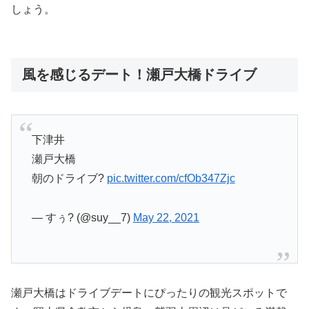
しょう。
風を感じるデート！瀬戸大橋ドライブ
下津井
瀬戸大橋
朝のドライブ?
pic.twitter.com/cfOb347Zjc
— すぅ? (@suy__7)
May 22, 2021
瀬戸大橋はドライブデートにぴったりの観光スポットで