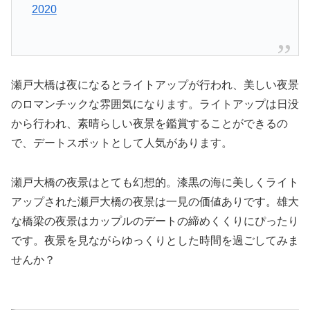
2020
瀬戸大橋は夜になるとライトアップが行われ、美しい夜景
のロマンチックな雰囲気になります。ライトアップは日没
から行われ、素晴らしい夜景を鑑賞することができるの
で、デートスポットとして人気があります。
瀬戸大橋の夜景はとても幻想的。漆黒の海に美しくライト
アップされた瀬戸大橋の夜景は一見の価値ありです。雄大
な橋梁の夜景はカップルのデートの締めくくりにぴったり
です。夜景を見ながらゆっくりとした時間を過ごしてみま
せんか？