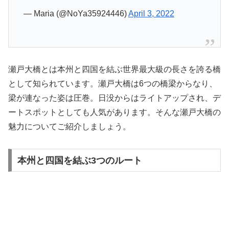
— Maria (@NoYa35924446)
April 3, 2022
瀬戸大橋とは本州と四国を結ぶ世界最大級の長さを誇る橋
として知られています。瀬戸大橋は6つの橋梁からなり、
梁が連なった姿は圧巻。日没からはライトアップされ、デ
ートスポットとしても人気があります。そんな瀬戸大橋の
魅力についてご紹介しましょう。
本州と四国を結ぶ3つのルート