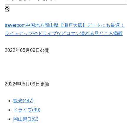
traveroom
中国地方
岡山県
【瀬戸大橋】デートにも最適！
ライトアップやドライブなどロマン溢れる見どころ満載
2022年05月09日公開
2022年05月09日更新
観光(447)
ドライブ(99)
岡山県(152)