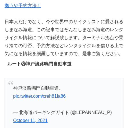
拠点や予約方法！
日本人だけでなく、今や世界中のサイクリストに愛される
しまなみ海道。この記事ではそんなしまなみ海道のレンタ
サイクル情報について解説致します。ターミナル拠点や乗
り捨ての可否、予約方法などレンタサイクルを借りる上で
気になる情報を網羅していますので、是非ご覧ください。
ルート③神戸淡路鳴門自動車道
神戸淡路鳴門自動車道。
pic.twitter.com/creh81Ia86
— 北海道パーキングガイド (@LEPANNEAU_P)
October 11, 2021