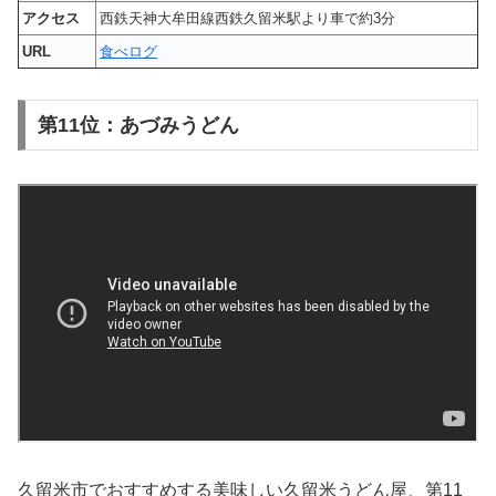
アクセス
西鉄天神大牟田線西鉄久留米駅より車で約3分
URL
食べログ
第11位：あづみうどん
久留米市でおすすめする美味しい久留米うどん屋、第11