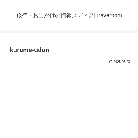
旅行・お出かけの情報メディア|Traveroom
kurume-udon
2025.07.23