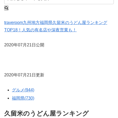
traveroom
九州地方
福岡県
久留米のうどん屋ランキング
TOP18！人気の有名店や深夜営業も！
2020年07月21日公開
2020年07月21日更新
グルメ(944)
福岡県(730)
久留米のうどん屋ランキング