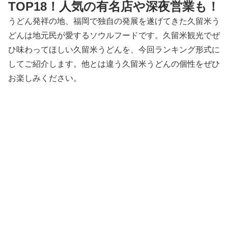
TOP18！人気の有名店や深夜営業も！
うどん発祥の地、福岡で独自の発展を遂げてきた久留米う
どんは地元民が愛するソウルフードです。久留米観光でぜ
ひ味わってほしい久留米うどんを、今回ランキング形式に
してご紹介します。他とは違う久留米うどんの個性をぜひ
お楽しみください。