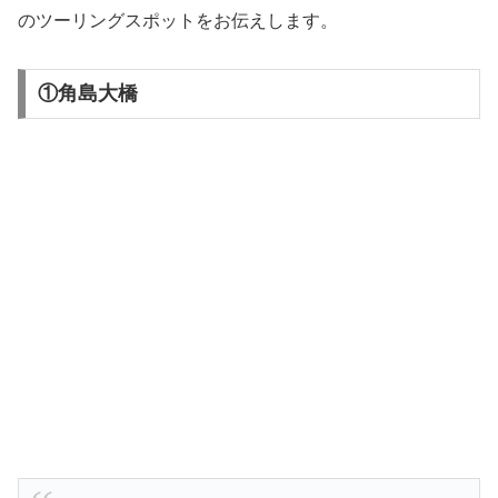
のツーリングスポットをお伝えします。
①角島大橋