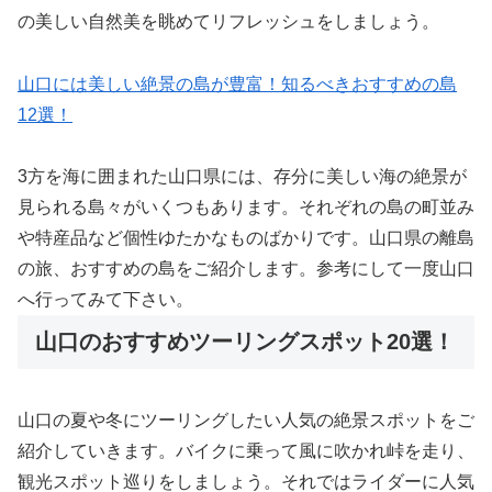
の美しい自然美を眺めてリフレッシュをしましょう。
山口には美しい絶景の島が豊富！知るべきおすすめの島
12選！
3方を海に囲まれた山口県には、存分に美しい海の絶景が
見られる島々がいくつもあります。それぞれの島の町並み
や特産品など個性ゆたかなものばかりです。山口県の離島
の旅、おすすめの島をご紹介します。参考にして一度山口
へ行ってみて下さい。
山口のおすすめツーリングスポット20選！
山口の夏や冬にツーリングしたい人気の絶景スポットをご
紹介していきます。バイクに乗って風に吹かれ峠を走り、
観光スポット巡りをしましょう。それではライダーに人気