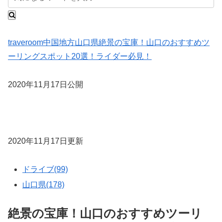
traveroom
中国地方
山口県
絶景の宝庫！山口のおすすめツ
ーリングスポット20選！ライダー必見！
2020年11月17日公開
2020年11月17日更新
ドライブ(99)
山口県(178)
絶景の宝庫！山口のおすすめツーリ