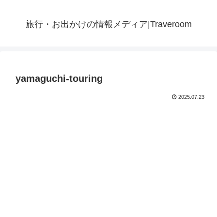
旅行・お出かけの情報メディア|Traveroom
yamaguchi-touring
2025.07.23