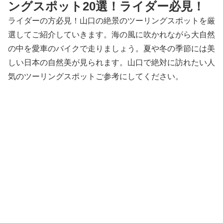
ングスポット20選！ライダー必見！
ライダーの方必見！山口の絶景のツーリングスポットを厳
選してご紹介していきます。海の風に吹かれながら大自然
の中を愛車のバイクで走りましょう。夏や冬の季節には美
しい日本の自然美が見られます。山口で絶対に訪れたい人
気のツーリングスポットご参考にしてください。