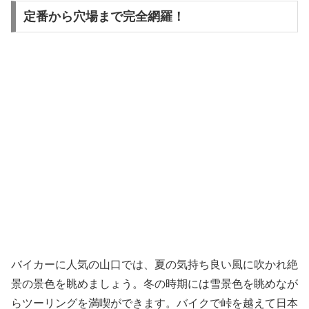
定番から穴場まで完全網羅！
バイカーに人気の山口では、夏の気持ち良い風に吹かれ絶
景の景色を眺めましょう。冬の時期には雪景色を眺めなが
らツーリングを満喫ができます。バイクで峠を越えて日本