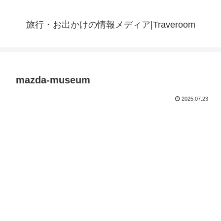
旅行・お出かけの情報メディア|Traveroom
mazda-museum
2025.07.23