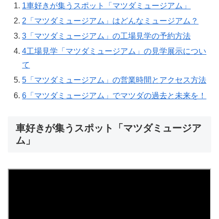
1
車好きが集うスポット「マツダミュージアム」
2
「マツダミュージアム」はどんなミュージアム？
3
「マツダミュージアム」の工場見学の予約方法
4
工場見学「マツダミュージアム」の見学展示につい
て
5
「マツダミュージアム」の営業時間とアクセス方法
6
「マツダミュージアム」でマツダの過去と未来を！
車好きが集うスポット「マツダミュージア
ム」