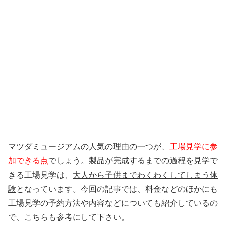
マツダミュージアムの人気の理由の一つが、
工場見学に参
加できる点
でしょう。製品が完成するまでの過程を見学で
きる工場見学は、
大人から子供までわくわくしてしまう体
験
となっています。今回の記事では、料金などのほかにも
工場見学の予約方法や内容などについても紹介しているの
で、こちらも参考にして下さい。