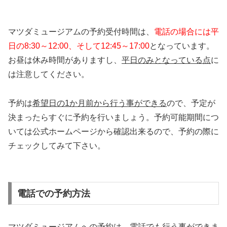
マツダミュージアムの予約受付時間は、
電話の場合には平
日の8:30～12:00、そして12:45～17:00
となっています。
お昼は休み時間がありますし、
平日のみとなっている点
に
は注意してください。
予約は
希望日の1か月前から行う事ができる
ので、予定が
決まったらすぐに予約を行いましょう。予約可能期間につ
いては公式ホームページから確認出来るので、予約の際に
チェックしてみて下さい。
電話での予約方法
マツダミュージアムへの予約は、電話でも行う事ができま