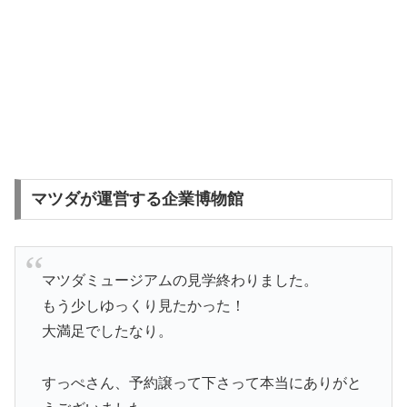
マツダが運営する企業博物館
マツダミュージアムの見学終わりました。
もう少しゆっくり見たかった！
大満足でしたなり。
すっぺさん、予約譲って下さって本当にありがと