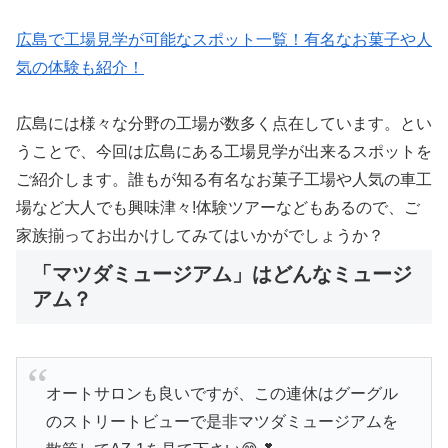
広島で工場見学が可能なスポット一覧！有名なお菓子や人
気の体験も紹介！
広島には様々な分野の工場が数多く点在しています。とい
うことで、今回は広島にある工場見学が出来るスポットを
ご紹介します。誰もが知る有名なお菓子工場や人気の車工
場など大人でも興味津々!体験ツアーなどもあるので、ご
家族揃ってお出かけしてみてはいかがでしょうか？
「マツダミュージアム」はどんなミュージ
アム？
オートサロンも良いですが、この連休はグーグル
のストリートビューで是非マツダミュージアムを