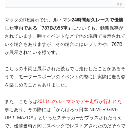
マツダのRE展示では、
ル・マン24時間耐久レースで優勝
した車両である「787Bの55車」
についても、動態保存が
されています。時々イベントなどで他の場所で展示されて
いる場合もありますが、その場合にはレプリカや、767B
が展示されている様です。
こちらの車両は展示された後もでも走行したことがあるそ
うで、モータースポーツのイベントの際には実際に走る姿
を楽しめることもありました。
また、こちらは
2011年のル・マンでデモ走行が行われた
事もあり、その際には「がんばろう日本 NEVER GIVE
UP！ MAZDA」といったステッカーがプラスされたうえ
で、優勝当時と同じスペックでレストアされたのだそうで