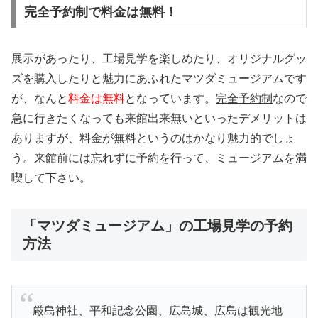
完全予約制で料金は無料！
展示があったり、工場見学を楽しめたり、オリジナルグッ
ズを購入したりと魅力にあふれたマツダミュージアムです
が、なんと
料金は無料
となっています。
完全予約制
なので
急に行きたくなっても来館出来無いといったデメリットは
ありますが、料金が無料というのはかなり魅力的でしょ
う。来館前には忘れずに予約を行って、ミュージアムを満
喫して下さい。
「マツダミュージアム」の工場見学の予約
方法
厳島神社、平和記念公園、広島城、広島は観光地