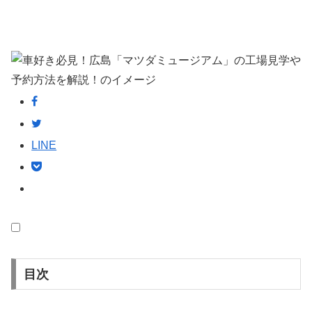
LINE
目次