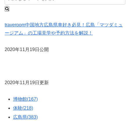
traveroom
中国地方
広島県
車好き必見！広島「マツダミュ
ージアム」の工場見学や予約方法を解説！
2020年11月19日公開
2020年11月19日更新
博物館(167)
体験(218)
広島県(383)