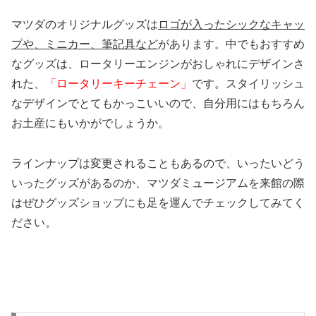
マツダのオリジナルグッズは
ロゴが入ったシックなキャッ
プや、ミニカー、筆記具など
があります。中でもおすすめ
なグッズは、ロータリーエンジンがおしゃれにデザインさ
れた、
「ロータリーキーチェーン」
です。スタイリッシュ
なデザインでとてもかっこいいので、自分用にはもちろん
お土産にもいかがでしょうか。
ラインナップは変更されることもあるので、いったいどう
いったグッズがあるのか、マツダミュージアムを来館の際
はぜひグッズショップにも足を運んでチェックしてみてく
ださい。