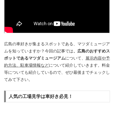
広島の車好きが集まるスポットである、マツダミュージア
ムを知っていますか？今回の記事では
、広島のおすすめス
ポットであるマツダミュージアム
について、
展示内容や予
約方法、駐車場情報など
について紹介していきます。料金
等についても紹介しているので、ぜひ最後までチェックし
てみて下さい。
人気の工場見学は車好き必見！