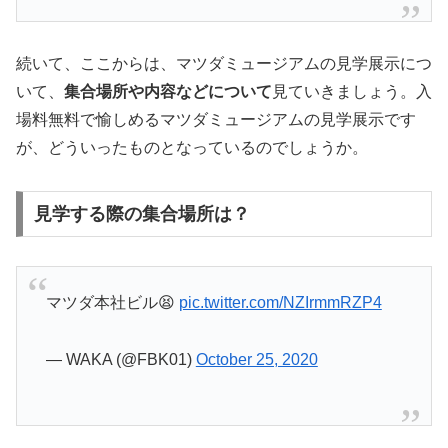
続いて、ここからは、マツダミュージアムの見学展示につ
いて、
集合場所や内容などについて
見ていきましょう。入
場料無料で愉しめるマツダミュージアムの見学展示です
が、どういったものとなっているのでしょうか。
見学する際の集合場所は？
マツダ本社ビル😫
pic.twitter.com/NZIrmmRZP4
— WAKA (@FBK01)
October 25, 2020