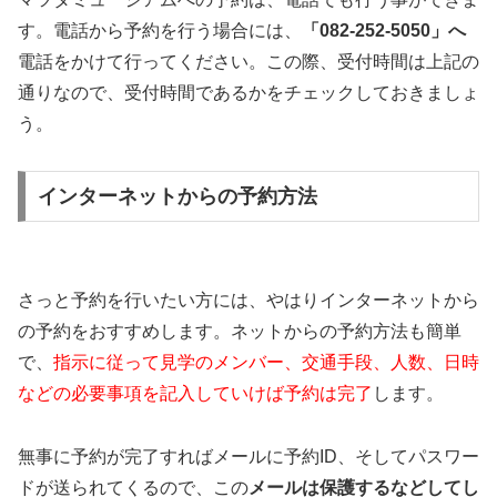
す。電話から予約を行う場合には、
「082-252-5050」へ
電話をかけて行ってください。この際、受付時間は上記の
通りなので、受付時間であるかをチェックしておきましょ
う。
インターネットからの予約方法
さっと予約を行いたい方には、やはりインターネットから
の予約をおすすめします。ネットからの予約方法も簡単
で、
指示に従って見学のメンバー、交通手段、人数、日時
などの必要事項を記入していけば予約は完了
します。
無事に予約が完了すればメールに予約ID、そしてパスワー
ドが送られてくるので、この
メールは保護するなどしてし