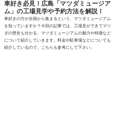
車好き必見！広島「マツダミュージア
ム」の工場見学や予約方法を解説！
車好きの方が全国から集まるという、マツダミュージアム
を知っていますか？今回の記事では、工場見ができてマツ
ダの歴史も分かる、マツダミュージアムの魅力や特徴など
について紹介していきます。料金や駐車場などについても
紹介しているので、こちらも参考にして下さい。