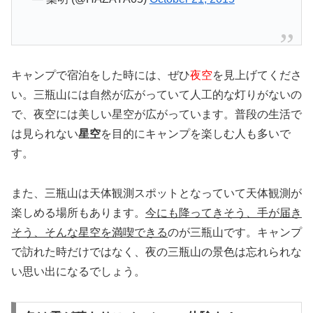
キャンプで宿泊をした時には、ぜひ
夜空
を見上げてくださ
い。三瓶山には自然が広がっていて人工的な灯りがないの
で、夜空には美しい星空が広がっています。普段の生活で
は見られない
星空
を目的にキャンプを楽しむ人も多いで
す。
また、三瓶山は天体観測スポットとなっていて天体観測が
楽しめる場所もあります。
今にも降ってきそう、手が届き
そう、そんな星空を満喫できる
のが三瓶山です。キャンプ
で訪れた時だけではなく、夜の三瓶山の景色は忘れられな
い思い出になるでしょう。