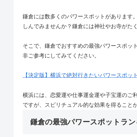
鎌倉には数多くのパワースポットがあります
しんでみませんか？鎌倉には神社やお寺がた
そこで、鎌倉でおすすめの最強パワースポッ
非ご参考にしてみてください。
【決定版】横浜で絶対行きたいパワースポット
横浜には、恋愛運や仕事運金運や子宝運のご
ですが、スピリチュアル的な効果を得ること
鎌倉の最強パワースポットランキ