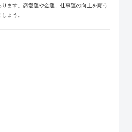
あります。恋愛運や金運、仕事運の向上を願う
ましょう。