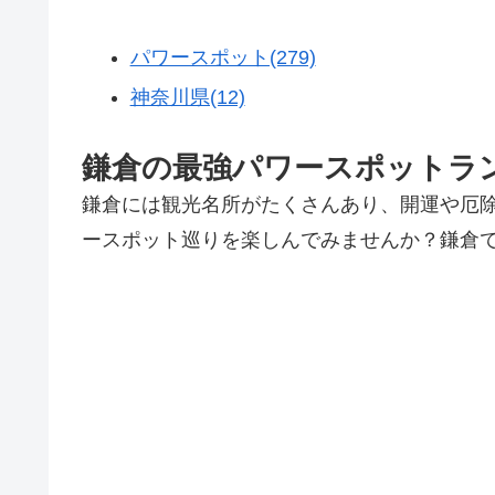
パワースポット(279)
神奈川県(12)
鎌倉の最強パワースポットラン
鎌倉には観光名所がたくさんあり、開運や厄
ースポット巡りを楽しんでみませんか？鎌倉