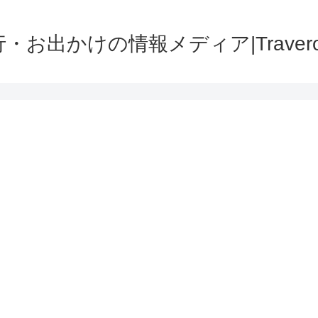
・お出かけの情報メディア|Traver