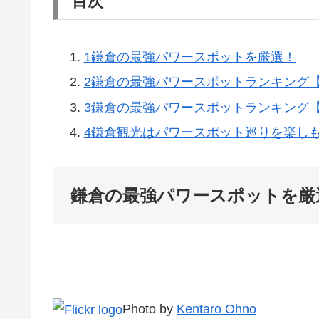
目次
1
鎌倉の最強パワースポットを厳選！
2
鎌倉の最強パワースポットランキング【1
3
鎌倉の最強パワースポットランキング【
4
鎌倉観光はパワースポット巡りを楽し
鎌倉の最強パワースポットを厳
Photo by
Kentaro Ohno