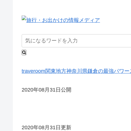
traveroom
関東地方
神奈川県
鎌倉の最強パワー
2020年08月31日公開
2020年08月31日更新