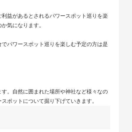
ご利益があるとされるパワースポット巡りを楽
のか気になります。
倉でパワースポット巡りを楽しむ予定の方は是
ます。自然に囲まれた場所や神社など様々なの
ースポットについて掘り下げていきます。