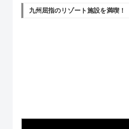
九州屈指のリゾート施設を満喫！