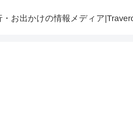
・お出かけの情報メディア|Traver