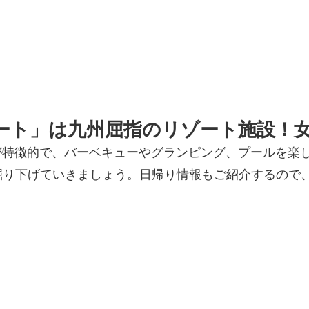
ート」は九州屈指のリゾート施設！
が特徴的で、バーベキューやグランピング、プールを楽し
掘り下げていきましょう。日帰り情報もご紹介するので