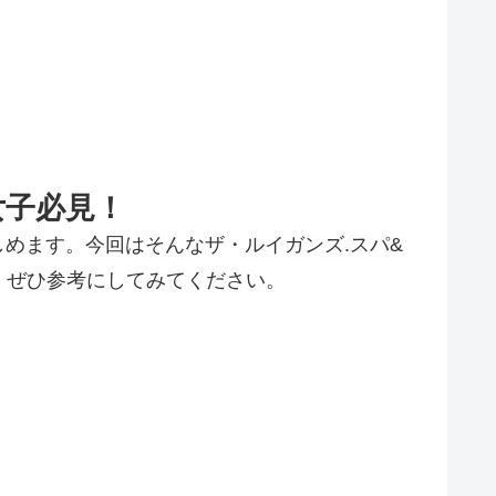
女子必見！
めます。今回はそんなザ・ルイガンズ.スパ&
、ぜひ参考にしてみてください。