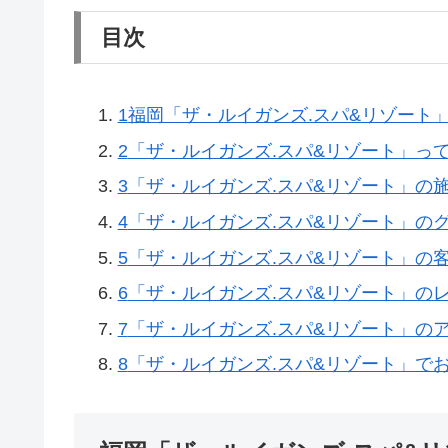
目次
1
福岡「ザ・ルイガンズ.スパ&リゾート
2
「ザ・ルイガンズ.スパ&リゾート」っ
3
「ザ・ルイガンズ.スパ&リゾート」の
4
「ザ・ルイガンズ.スパ&リゾート」の
5
「ザ・ルイガンズ.スパ&リゾート」の
6
「ザ・ルイガンズ.スパ&リゾート」の
7
「ザ・ルイガンズ.スパ&リゾート」の
8
「ザ・ルイガンズ.スパ&リゾート」で