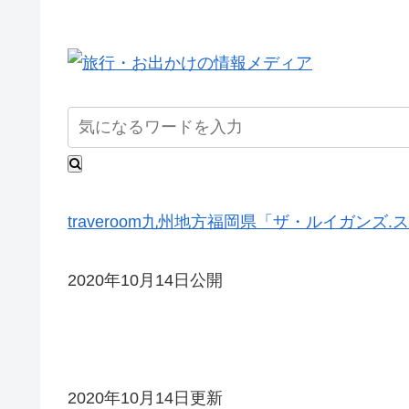
traveroom
九州地方
福岡県
「ザ・ルイガンズ.
2020年10月14日公開
2020年10月14日更新