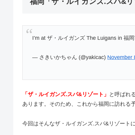
福岡「ザ・ルイガンズ.スパ&
I’m at ザ・ルイガンズ The Luigans in 
— さきいかちゃん (@yakicac)
November 
「ザ・ルイガンズ.スパ&リゾート」
と呼ばれ
あります。そのため、これから福岡に訪れる予
今回はそんなザ・ルイガンズ.スパ&リゾート