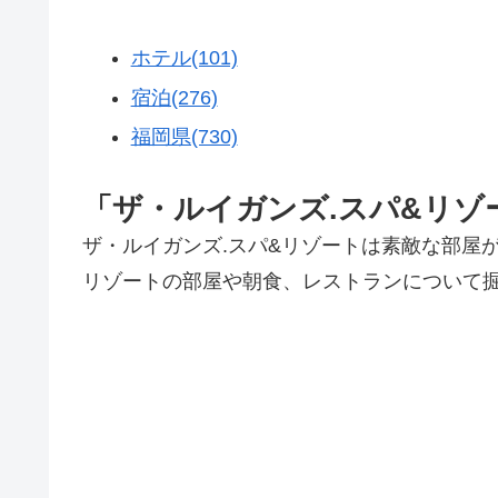
ホテル(101)
宿泊(276)
福岡県(730)
「ザ・ルイガンズ.スパ&リゾ
ザ・ルイガンズ.スパ&リゾートは素敵な部屋
リゾートの部屋や朝食、レストランについて