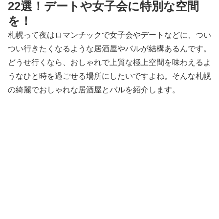
22選！デートや女子会に特別な空間
を！
札幌って夜はロマンチックで女子会やデートなどに、つい
つい行きたくなるような居酒屋やバルが結構あるんです。
どうせ行くなら、おしゃれで上質な極上空間を味わえるよ
うなひと時を過ごせる場所にしたいですよね。そんな札幌
の綺麗でおしゃれな居酒屋とバルを紹介します。