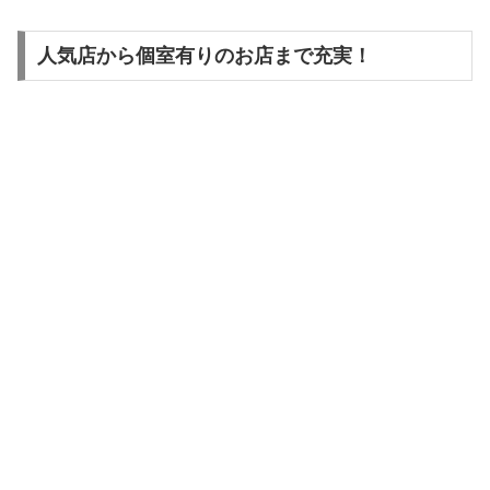
人気店から個室有りのお店まで充実！