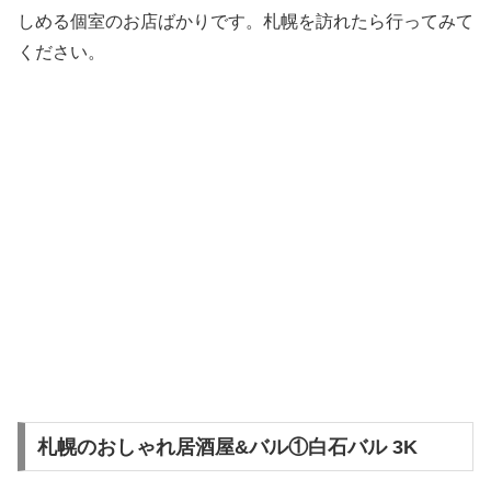
しめる個室のお店ばかりです。札幌を訪れたら行ってみて
ください。
札幌のおしゃれ居酒屋&バル①白石バル 3K