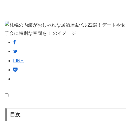
LINE
目次