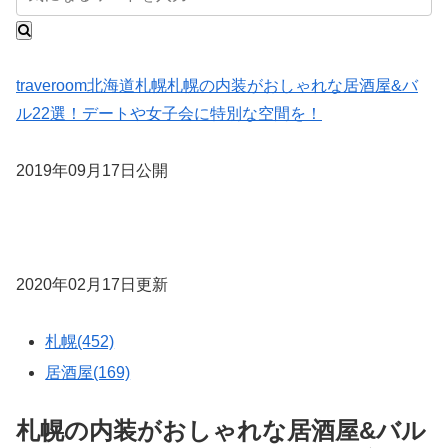
traveroom
北海道
札幌
札幌の内装がおしゃれな居酒屋&バ
ル22選！デートや女子会に特別な空間を！
2019年09月17日公開
2020年02月17日更新
札幌(452)
居酒屋(169)
札幌の内装がおしゃれな居酒屋&バル