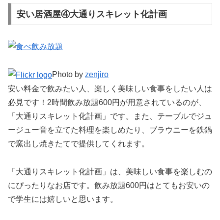
安い居酒屋④大通りスキレット化計画
Photo by
zenjiro
安い料金で飲みたい人、楽しく美味しい食事をしたい人は
必見です！2時間飲み放題600円が用意されているのが、
「大通りスキレット化計画」です。また、テーブルでジュ
ージュー音を立てた料理を楽しめたり、ブラウニーを鉄鍋
で窯出し焼きたてで提供してくれます。
「大通りスキレット化計画」は、美味しい食事を楽しむの
にぴったりなお店です。飲み放題600円はとてもお安いの
で学生には嬉しいと思います。