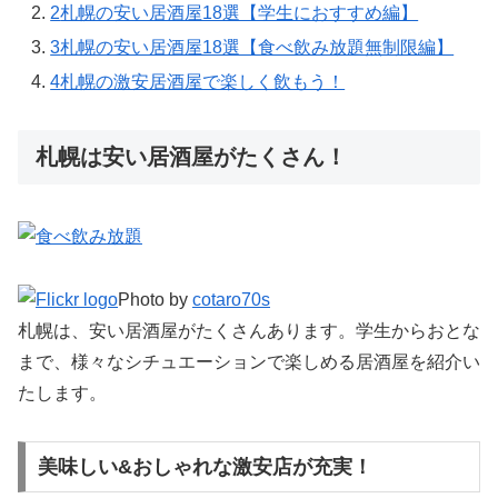
2
札幌の安い居酒屋18選【学生におすすめ編】
3
札幌の安い居酒屋18選【食べ飲み放題無制限編】
4
札幌の激安居酒屋で楽しく飲もう！
札幌は安い居酒屋がたくさん！
Photo by
cotaro70s
札幌は、安い居酒屋がたくさんあります。学生からおとな
まで、様々なシチュエーションで楽しめる居酒屋を紹介い
たします。
美味しい&おしゃれな激安店が充実！