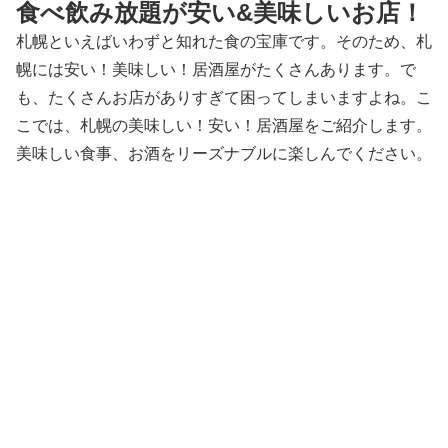
食べ飲み放題が安い&美味しいお店！
札幌といえばいわずと知れた食の宝庫です。そのため、札
幌には安い！美味しい！居酒屋がたくさんあります。で
も、たくさんお店がありすぎて困ってしまいますよね。こ
こでは、札幌の美味しい！安い！居酒屋をご紹介します。
美味しい食事、お酒をリーズナブルに楽しんでください。