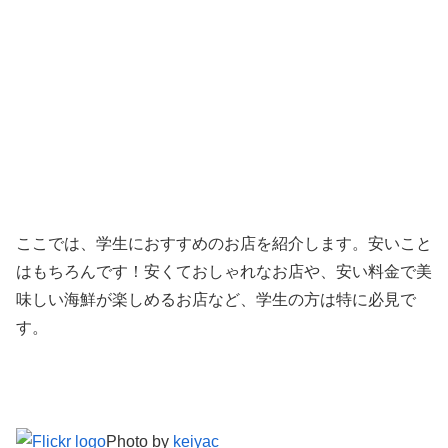
ここでは、学生におすすめのお店を紹介します。安いこと
はもちろんです！安くておしゃれなお店や、安い料金で美
味しい海鮮が楽しめるお店など、学生の方は特に必見で
す。
Photo by
keiyac