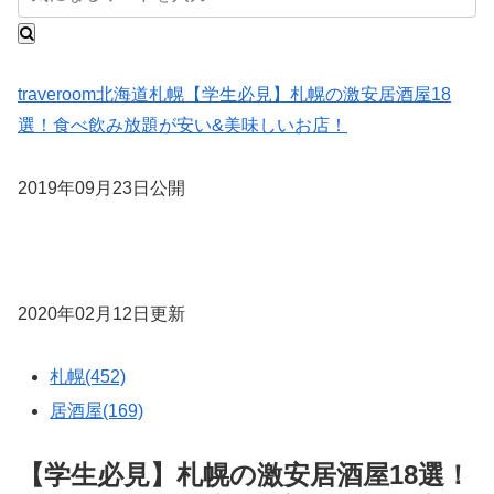
traveroom
北海道
札幌
【学生必見】札幌の激安居酒屋18
選！食べ飲み放題が安い&美味しいお店！
2019年09月23日公開
2020年02月12日更新
札幌(452)
居酒屋(169)
【学生必見】札幌の激安居酒屋18選！