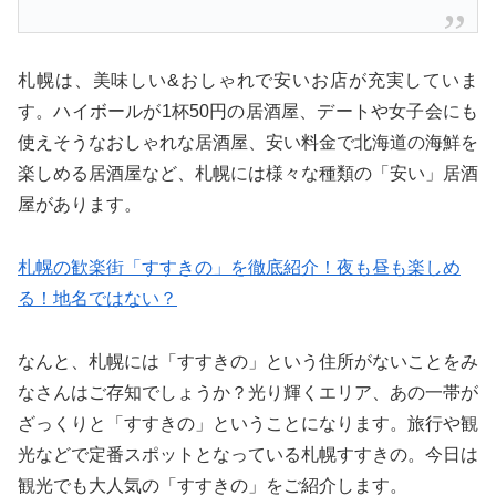
札幌は、美味しい&おしゃれで安いお店が充実していま
す。ハイボールが1杯50円の居酒屋、デートや女子会にも
使えそうなおしゃれな居酒屋、安い料金で北海道の海鮮を
楽しめる居酒屋など、札幌には様々な種類の「安い」居酒
屋があります。
札幌の歓楽街「すすきの」を徹底紹介！夜も昼も楽しめ
る！地名ではない？
なんと、札幌には「すすきの」という住所がないことをみ
なさんはご存知でしょうか？光り輝くエリア、あの一帯が
ざっくりと「すすきの」ということになります。旅行や観
光などで定番スポットとなっている札幌すすきの。今日は
観光でも大人気の「すすきの」をご紹介します。