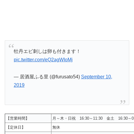
牡丹エビ刺しは卵も付きます！
pic.twitter.com/eQ2agWIoMj
— 居酒屋ふる里 (@furusato54)
September 10,
2019
【営業時間】
月～木・日祝 16:30～11:30 金土 16:30～0:
【定休日】
無休