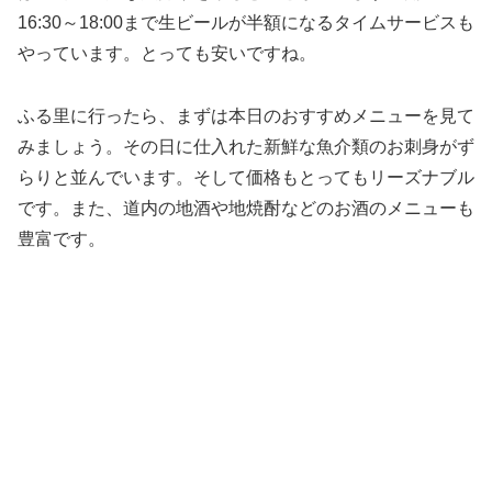
16:30～18:00まで生ビールが半額になるタイムサービスも
やっています。とっても安いですね。
ふる里に行ったら、まずは本日のおすすめメニューを見て
みましょう。その日に仕入れた新鮮な魚介類のお刺身がず
らりと並んでいます。そして価格もとってもリーズナブル
です。また、道内の地酒や地焼酎などのお酒のメニューも
豊富です。