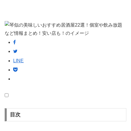
LINE
目次