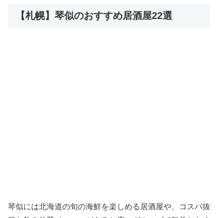
【札幌】琴似のおすすめ居酒屋22選
琴似には北海道の旬の海鮮を楽しめる居酒屋や、コスパ抜