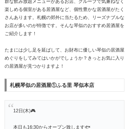
群な飲み放題メニューがあるお店、グループで気兼ねなく
楽しめる個室がある居酒屋など、個性豊かな居酒屋がたく
さんあります。札幌の郊外に当たるため、リーズナブルな
お店が多いのが特徴です。そんな琴似のおすすめ居酒屋を
ご紹介します！
たまには少し足を延ばして、お財布に優しい琴似の居酒屋
めぐりをしてみてはいかがでしょうか？きっとお気に入り
の居酒屋が見つかりますよ！
札幌琴似の居酒屋①ふる里 琴似本店
12日(木)🎮
本日も16:30からオープン致します🐟