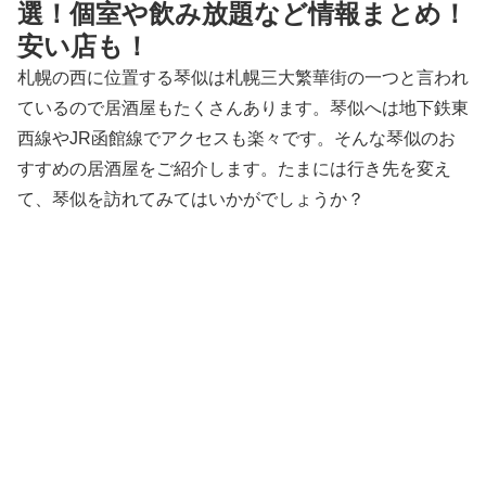
選！個室や飲み放題など情報まとめ！
安い店も！
札幌の西に位置する琴似は札幌三大繁華街の一つと言われ
ているので居酒屋もたくさんあります。琴似へは地下鉄東
西線やJR函館線でアクセスも楽々です。そんな琴似のお
すすめの居酒屋をご紹介します。たまには行き先を変え
て、琴似を訪れてみてはいかがでしょうか？