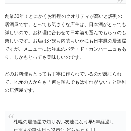
創業30年！とにかくお料理のクオリティが高いと評判の
居酒屋です。とっても気さくな店主は、日本酒がとっても
詳しいので、お料理に合わせて日本酒を選んでもらうのも
楽しいです。お店は外観も内装もいかにも日本風の居酒屋
ですが、メニューには洋風のパテ・ド・カンパーニュもあ
り、しかもとっても美味しいのです。
どのお料理もとっても丁寧に作られているのが感じられ
て、地元の人からも「何を頼んでもはずれがない」と評判
の居酒屋です。
札幌の居酒屋で知りあい友達になり早5年経過し
た友人の誕生日🍺🎊琴似 どらちゃん💁‍♂️