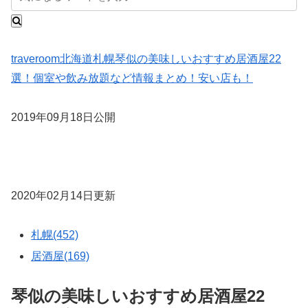
traveroom
北海道
札幌
琴似の美味しいおすすめ居酒屋22
選！個室や飲み放題など情報まとめ！安い店も！
2019年09月18日公開
2020年02月14日更新
札幌(452)
居酒屋(169)
琴似の美味しいおすすめ居酒屋22