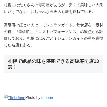
札幌にはたくさんの寿司屋があるが、安くて美味しい大衆
店だけでなく、おしゃれな高級店も軒を連ねている。
高級店の証といえば、ミシュランガイド。飲食店を「素材
の質」「独創性」「コストパフォーマンス」の観点から評
価しており、札幌にはみごとミシュランガイドの星を獲得
した名店もある。
札幌で絶品の味を堪能できる高級寿司店13
選！
Photo by
omoon