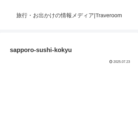
旅行・お出かけの情報メディア|Traveroom
sapporo-sushi-kokyu
2025.07.23