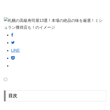
LINE
目次