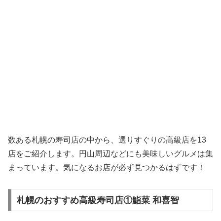
数ある札幌の寿司店の中から、選りすぐりの高級店を13
店をご紹介します。円山周辺などにも美味しいグルメは集
まっています。気になるお店が必ず見つかるはずです！
札幌のおすすめ高級寿司店①鮨菜 和喜智