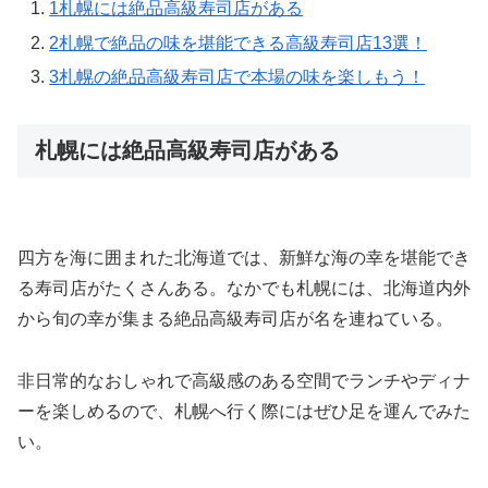
1
札幌には絶品高級寿司店がある
2
札幌で絶品の味を堪能できる高級寿司店13選！
3
札幌の絶品高級寿司店で本場の味を楽しもう！
札幌には絶品高級寿司店がある
四方を海に囲まれた北海道では、新鮮な海の幸を堪能でき
る寿司店がたくさんある。なかでも札幌には、北海道内外
から旬の幸が集まる絶品高級寿司店が名を連ねている。
非日常的なおしゃれで高級感のある空間でランチやディナ
ーを楽しめるので、札幌へ行く際にはぜひ足を運んでみた
い。