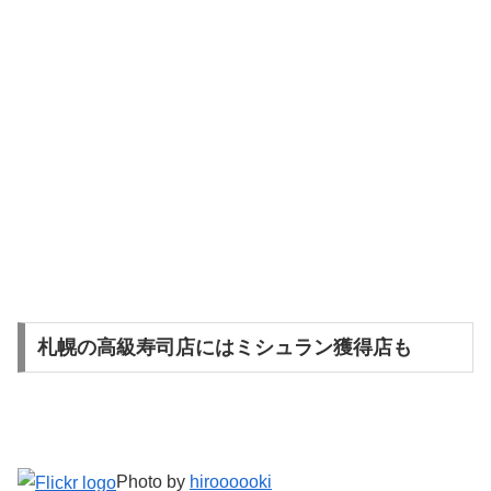
札幌の高級寿司店にはミシュラン獲得店も
Photo by
hiroooooki