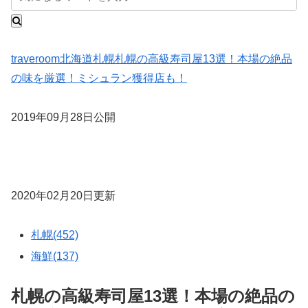
traveroom
北海道
札幌
札幌の高級寿司屋13選！本場の絶品
の味を厳選！ミシュラン獲得店も！
2019年09月28日公開
2020年02月20日更新
札幌(452)
海鮮(137)
札幌の高級寿司屋13選！本場の絶品の