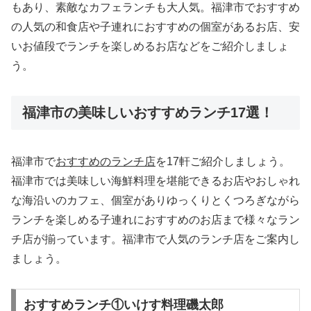
もあり、素敵なカフェランチも大人気。福津市でおすすめ
の人気の和食店や子連れにおすすめの個室があるお店、安
いお値段でランチを楽しめるお店などをご紹介しましょ
う。
福津市の美味しいおすすめランチ17選！
福津市で
おすすめのランチ店
を17軒ご紹介しましょう。
福津市では美味しい海鮮料理を堪能できるお店やおしゃれ
な海沿いのカフェ、個室がありゆっくりとくつろぎながら
ランチを楽しめる子連れにおすすめのお店まで様々なラン
チ店が揃っています。福津市で人気のランチ店をご案内し
ましょう。
おすすめランチ①いけす料理磯太郎