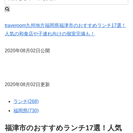
traveroom
九州地方
福岡県
福津市のおすすめランチ17選！
人気の和食店や子連れ向けの個室完備も！
2020年08月02日公開
2020年08月02日更新
ランチ(268)
福岡県(730)
福津市のおすすめランチ17選！人気