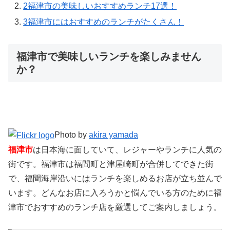
2
福津市の美味しいおすすめランチ17選！
3
福津市にはおすすめのランチがたくさん！
福津市で美味しいランチを楽しみません
か？
Photo by
akira yamada
福津市
は日本海に面していて、レジャーやランチに人気の
街です。福津市は福間町と津屋崎町が合併してできた街
で、福間海岸沿いにはランチを楽しめるお店が立ち並んで
います。どんなお店に入ろうかと悩んでいる方のために福
津市でおすすめのランチ店を厳選してご案内しましょう。