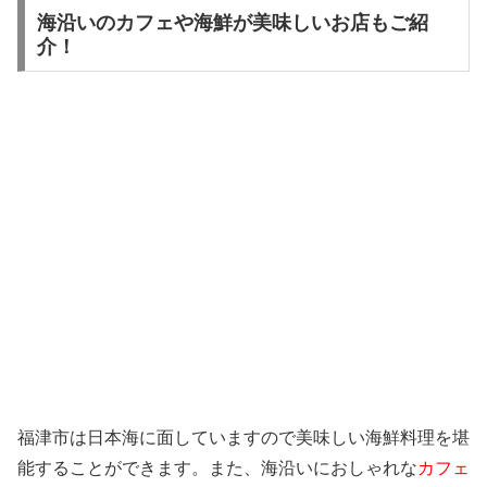
海沿いのカフェや海鮮が美味しいお店もご紹
介！
福津市は日本海に面していますので美味しい海鮮料理を堪
能することができます。また、海沿いにおしゃれな
カフェ