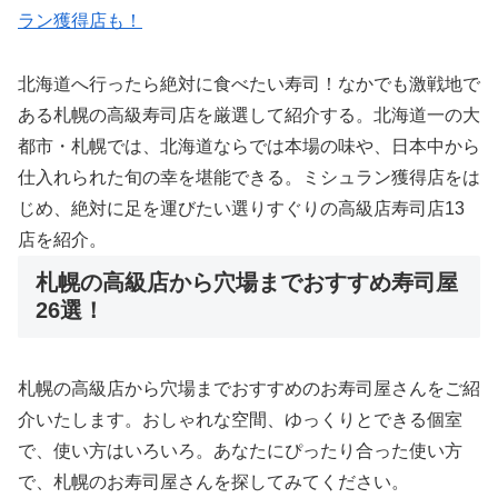
ラン獲得店も！
北海道へ行ったら絶対に食べたい寿司！なかでも激戦地で
ある札幌の高級寿司店を厳選して紹介する。北海道一の大
都市・札幌では、北海道ならでは本場の味や、日本中から
仕入れられた旬の幸を堪能できる。ミシュラン獲得店をは
じめ、絶対に足を運びたい選りすぐりの高級店寿司店13
店を紹介。
札幌の高級店から穴場までおすすめ寿司屋
26選！
札幌の高級店から穴場までおすすめのお寿司屋さんをご紹
介いたします。おしゃれな空間、ゆっくりとできる個室
で、使い方はいろいろ。あなたにぴったり合った使い方
で、札幌のお寿司屋さんを探してみてください。