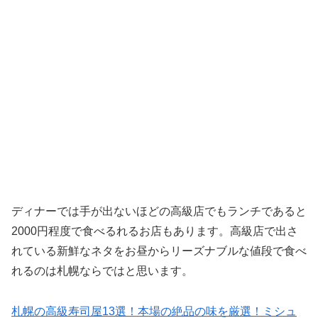
ディナーでは手が出ないほどの高級店でもランチであると
2000円程度で食べるれるお店もあります。高級店で出さ
れている新鮮なネタをお昼からリーズナブルな値段で食べ
れるのは札幌ならではと思います。
札幌の高級寿司屋13選！本場の絶品の味を厳選！ミシュ