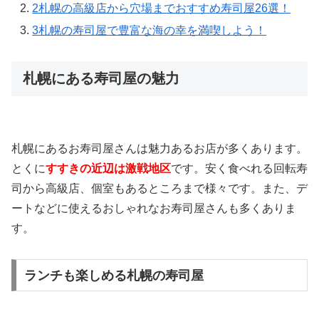
2
札幌の高級店から穴場までおすすめ寿司屋26選！
3
札幌の寿司屋で豊富な海の幸を満喫しよう！
札幌にある寿司屋の魅力
札幌にあるお寿司屋さんは魅力あるお店が多くあります。
とくに
すすきの近辺は激戦地区
です。安く食べれる回転寿
司から高級店、個室もあるところまで様々です。また、デ
ートなどに使えるおしゃれなお寿司屋さんも多くありま
す。
ランチも楽しめる札幌の寿司屋