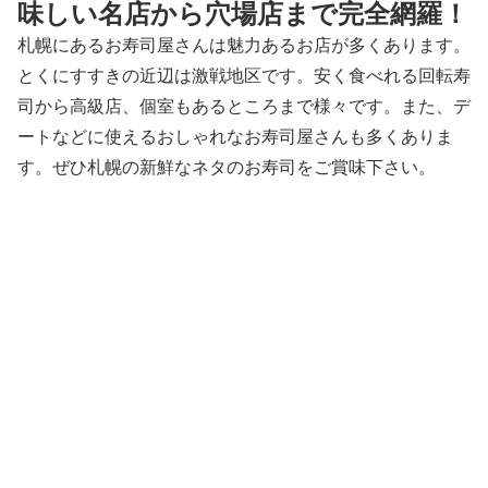
味しい名店から穴場店まで完全網羅！
札幌にあるお寿司屋さんは魅力あるお店が多くあります。
とくにすすきの近辺は激戦地区です。安く食べれる回転寿
司から高級店、個室もあるところまで様々です。また、デ
ートなどに使えるおしゃれなお寿司屋さんも多くありま
す。ぜひ札幌の新鮮なネタのお寿司をご賞味下さい。