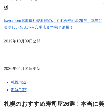
traveroom
北海道
札幌
札幌のおすすめ寿司屋26選！本当に
美味しい名店から穴場店まで完全網羅！
2019年10月09日公開
2020年04月01日更新
札幌(452)
海鮮(137)
札幌のおすすめ寿司屋26選！本当に美