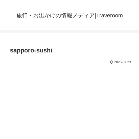
旅行・お出かけの情報メディア|Traveroom
sapporo-sushi
2025.07.23