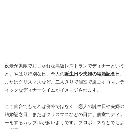
夜景が素敵でおしゃれな高級レストランでディナーという
と、やはり特別な日、恋人の
誕生日や夫婦の結婚記念日
、
またはクリスマスなど、二人きりで個室で過ごすロマンテ
ィックなディナータイムがイメ－ジされます。
ここ仙台でもそれは例外ではなく、恋人の誕生日や夫婦の
結婚記念日、またはクリスマスなどの日に、個室でディナ
ーをするカップルが多いようです。プロポ－ズなどでもよ