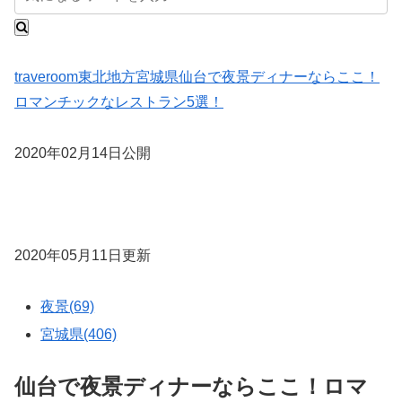
traveroom
東北地方
宮城県
仙台で夜景ディナーならここ！
ロマンチックなレストラン5選！
2020年02月14日公開
2020年05月11日更新
夜景(69)
宮城県(406)
仙台で夜景ディナーならここ！ロマ