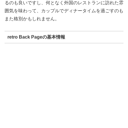
るのも良いですし、何となく外国のレストランに訪れた雰
囲気を味わって、カップルでディナータイムを過ごすのも
また格別かもしれません。
retro Back Pageの基本情報