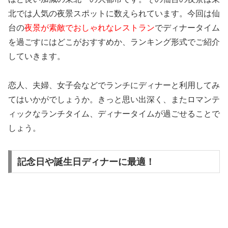
北では人気の夜景スポットに数えられています。今回は仙
台の
夜景が素敵でおしゃれなレストラン
でディナータイム
を過ごすにはどこがおすすめか、ランキング形式でご紹介
していきます。
恋人、夫婦、女子会などでランチにディナーと利用してみ
てはいかがでしょうか。きっと思い出深く、またロマンテ
ィックなランチタイム、ディナータイムが過ごせることで
しょう。
記念日や誕生日ディナーに最適！