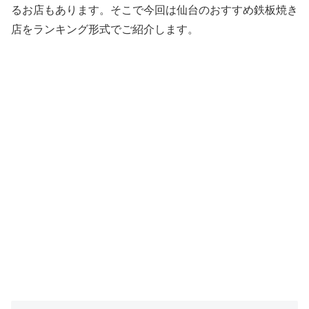
るお店もあります。そこで今回は仙台のおすすめ鉄板焼き
店をランキング形式でご紹介します。