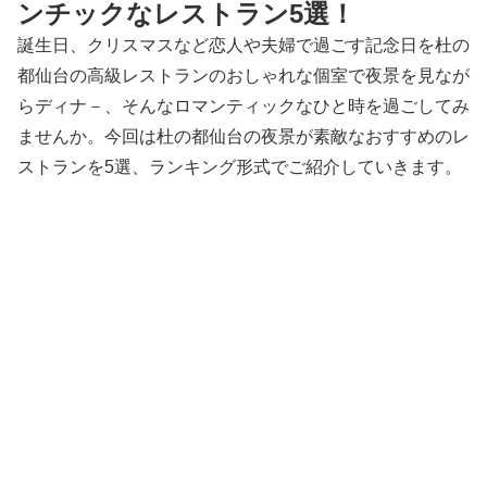
ンチックなレストラン5選！
誕生日、クリスマスなど恋人や夫婦で過ごす記念日を杜の
都仙台の高級レストランのおしゃれな個室で夜景を見なが
らディナ－、そんなロマンティックなひと時を過ごしてみ
ませんか。今回は杜の都仙台の夜景が素敵なおすすめのレ
ストランを5選、ランキング形式でご紹介していきます。