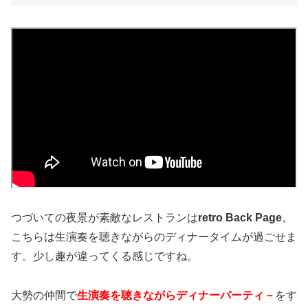
つづいての夜景が素敵なレストランは
retro Back Page
。
こちらは生演奏を聴きながらのディナータイムが過ごせま
す。少し趣が違ってくる感じですね。
大勢の仲間で
生演奏を聴きながらディナーパーティ－
をす