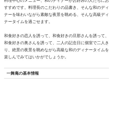
料理中心のメニュー、和のディナーがお好みの人たちにお
すすめです。料理長のこだわりの品書き、そんな和のディ
ナーを味わいながら素敵な夜景を眺める、そんな高級ディ
ナータイムを過ごせます。
和食好きの恋人を誘って、和食好きの旦那さんを誘って、
和食好きの奥さんを誘って、二人の記念日に個室で二人き
り、絶景の夜景を眺めながら高級な和のディナータイムを
楽しんでみてはいかがでしょうか。
一舞庵の基本情報