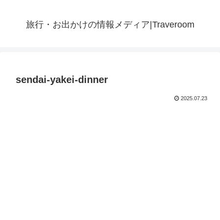
旅行・お出かけの情報メディア|Traveroom
sendai-yakei-dinner
2025.07.23