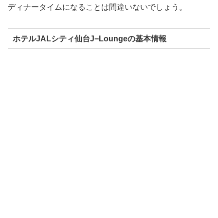
ディナータイムになることは間違いないでしょう。
ホテルJALシティ仙台J−Loungeの基本情報