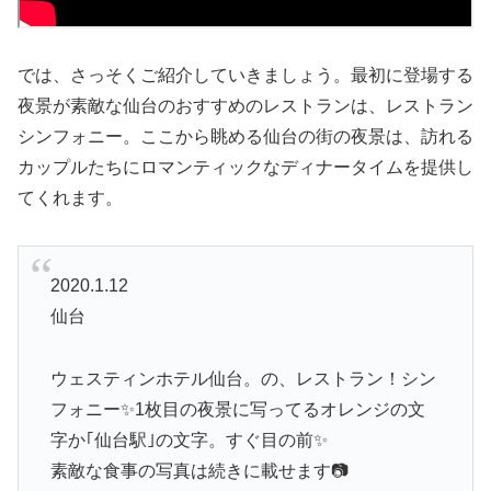
では、さっそくご紹介していきましょう。最初に登場する
夜景が素敵な仙台のおすすめのレストランは、レストラン
シンフォニー。ここから眺める仙台の街の夜景は、訪れる
カップルたちにロマンティックなディナータイムを提供し
てくれます。
2020.1.12
仙台
ウェスティンホテル仙台。の、レストラン！シン
フォニー✨1枚目の夜景に写ってるオレンジの文
字か｢仙台駅｣の文字。すぐ目の前✨
素敵な食事の写真は続きに載せます📷