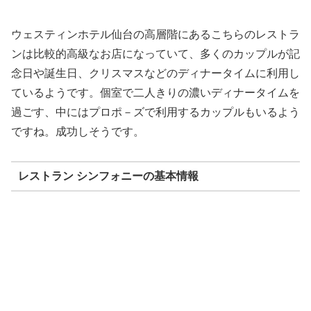
ウェスティンホテル仙台の高層階にあるこちらのレストラ
ンは比較的高級なお店になっていて、多くのカップルが記
念日や誕生日、クリスマスなどのディナータイムに利用し
ているようです。個室で二人きりの濃いディナータイムを
過ごす、中にはプロポ－ズで利用するカップルもいるよう
ですね。成功しそうです。
レストラン シンフォニーの基本情報