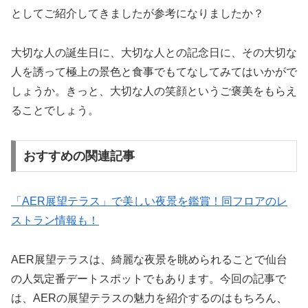
としてご紹介してきましたが参考になりましたか？
大切な人の誕生日に、大切な人との記念日に、その大切な
人を誘って極上の景色と食事でもてなしてみてはいかがで
しょうか。きっと、大切な人の笑顔というご褒美をもらえ
ることでしょう。
おすすめの関連記事
「AER展望テラス」で美しい夜景を鑑賞！同フロアのレ
ストラン情報も！
AER展望テラスは、綺麗な夜景を眺められることで仙台
の人気定番デートスポットでもあります。今回の記事で
は、AERの展望テラスの魅力を紹介するのはもちろん、