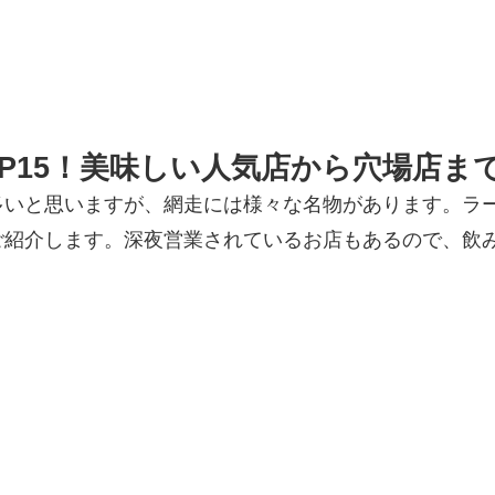
P15！美味しい人気店から穴場店ま
多いと思いますが、網走には様々な名物があります。ラ
ご紹介します。深夜営業されているお店もあるので、飲