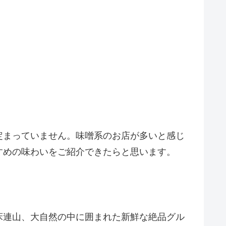
定まっていません。味噌系のお店が多いと感じ
すめの味わいをご紹介できたらと思います。
床連山、大自然の中に囲まれた新鮮な絶品グル