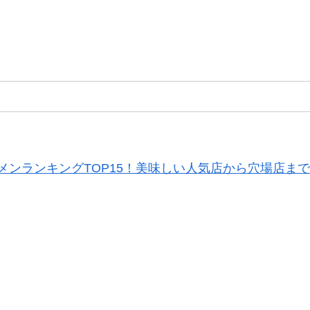
メンランキングTOP15！美味しい人気店から穴場店ま