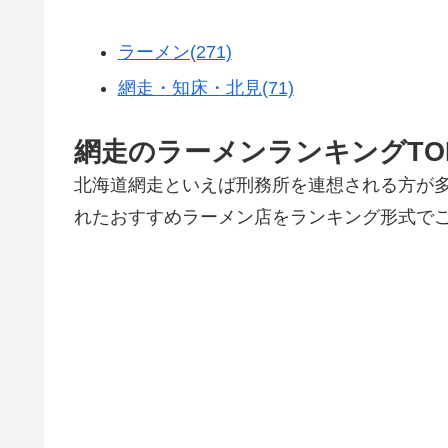
ラーメン(271)
網走・知床・北見(71)
網走のラーメンランキングTO
北海道網走といえば刑務所を連想される方が
れたおすすめラーメン店をランキング形式で