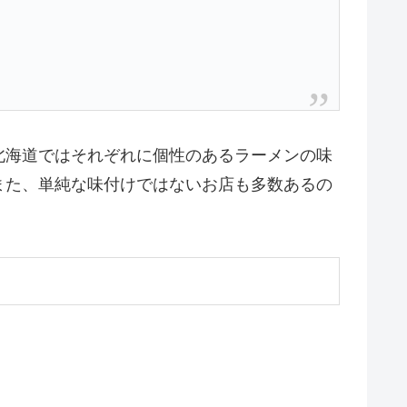
北海道ではそれぞれに個性のあるラーメンの味
また、単純な味付けではないお店も多数あるの