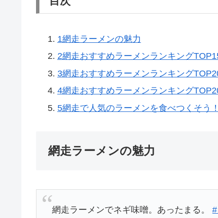
目次
1
網走ラーメンの魅力
2
網走おすすめラーメンランキングTOP15
3
網走おすすめラーメンランキングTOP20
4
網走おすすめラーメンランキングTOP20
5
網走で人気のラーメンを食べつくそう
網走ラーメンの魅力
網走ラーメンでネギ味噌。あったまる。