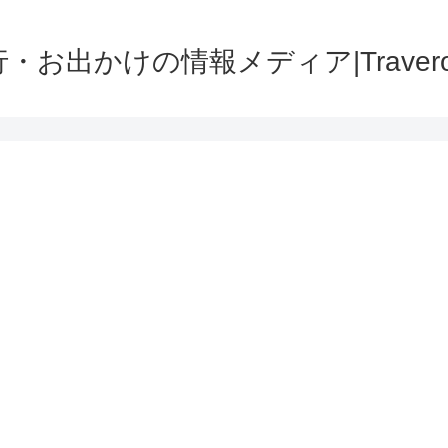
・お出かけの情報メディア|Traver