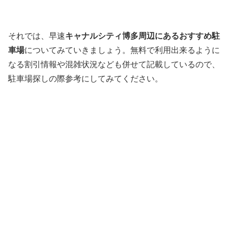
それでは、早速
キャナルシティ博多周辺にあるおすすめ駐
車場
についてみていきましょう。無料で利用出来るように
なる割引情報や混雑状況なども併せて記載しているので、
駐車場探しの際参考にしてみてください。