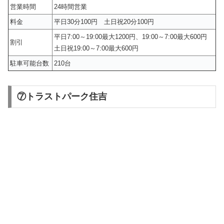
営業時間
24時間営業
料金
平日30分100円 土日祝20分100円
平日7:00～19:00最大1200円、19:00～7:00最大600円
割引
土日祝19:00～7:00最大600円
駐車可能台数
210台
⑦トラストパーク住吉