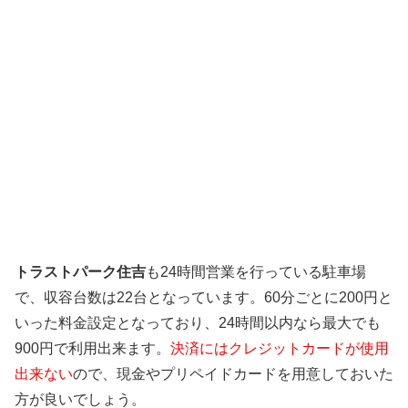
トラストパーク住吉
も24時間営業を行っている駐車場
で、収容台数は22台となっています。60分ごとに200円と
いった料金設定となっており、24時間以内なら最大でも
900円で利用出来ます。
決済にはクレジットカードが使用
出来ない
ので、現金やプリペイドカードを用意しておいた
方が良いでしょう。