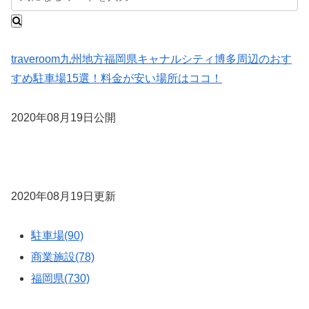
traveroom
九州地方
福岡県
キャナルシティ博多周辺のおす
すめ駐車場15選！料金が安い場所はココ！
2020年08月19日公開
2020年08月19日更新
駐車場(90)
商業施設(78)
福岡県(730)