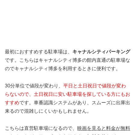
最初におすすめする駐車場は、
キャナルシティパーキング
です。こちらはキャナルシティ博多の館内直通の駐車場な
のでキャナルシティ博多を利用するときに便利です。
30分単位で値段が変わり、
平日と土日祝日で値段が変わ
らないので、土日祝日に安い駐車場を探している方にもお
すすめ
です。車番認識システムがあり、スムーズに出庫出
来るので混雑しにくいかもしれません。
こちらは直営駐車場になるので、
映画を見ると料金が無料