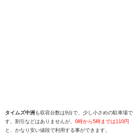
タイムズ中洲
も収容台数は9台で、少し小さめの駐車場で
す。割引などはありませんが、
0時から5時までは110円
と、かなり安い値段で利用する事ができます。