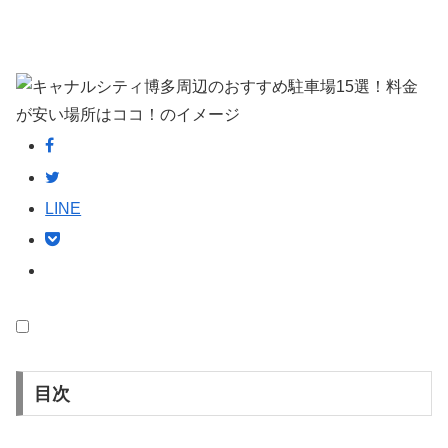
LINE
目次