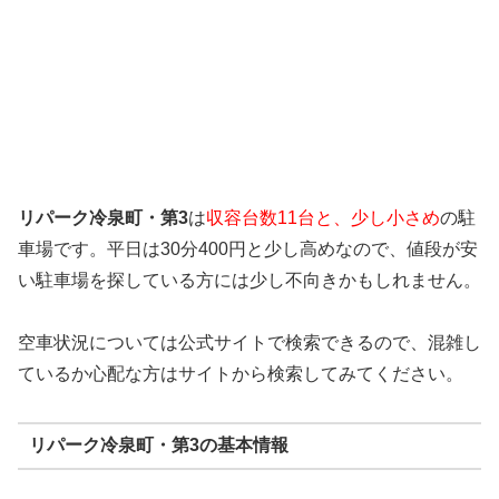
リパーク冷泉町・第3
は
収容台数11台と、少し小さめ
の駐
車場です。平日は30分400円と少し高めなので、値段が安
い駐車場を探している方には少し不向きかもしれません。
空車状況については公式サイトで検索できるので、混雑し
ているか心配な方はサイトから検索してみてください。
リパーク冷泉町・第3の基本情報