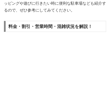
ッピングや遊びに行きたい時に便利な駐車場なども紹介す
るので、ぜひ参考にしてみてください。
料金・割引・営業時間・混雑状況を解説！