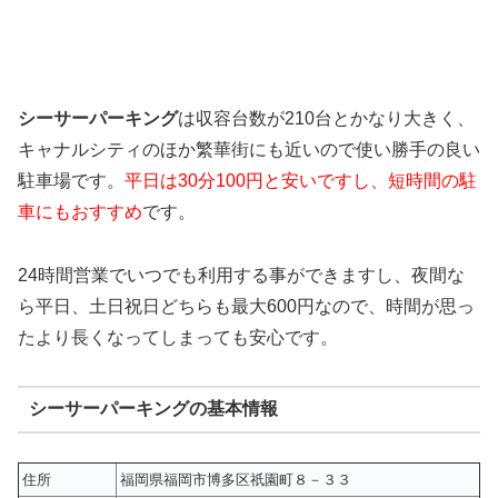
シーサーパーキング
は収容台数が210台とかなり大きく、
キャナルシティのほか繁華街にも近いので使い勝手の良い
駐車場です。
平日は30分100円と安いですし、短時間の駐
車にもおすすめ
です。
24時間営業でいつでも利用する事ができますし、夜間な
ら平日、土日祝日どちらも最大600円なので、時間が思っ
たより長くなってしまっても安心です。
シーサーパーキングの基本情報
住所
福岡県福岡市博多区祇園町８－３３