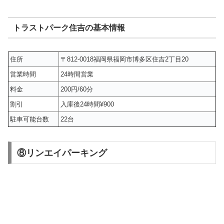
トラストパーク住吉の基本情報
住所
〒812-0018福岡県福岡市博多区住吉2丁目20
営業時間
24時間営業
料金
200円/60分
割引
入庫後24時間¥900
駐車可能台数
22台
⑧リンエイパーキング