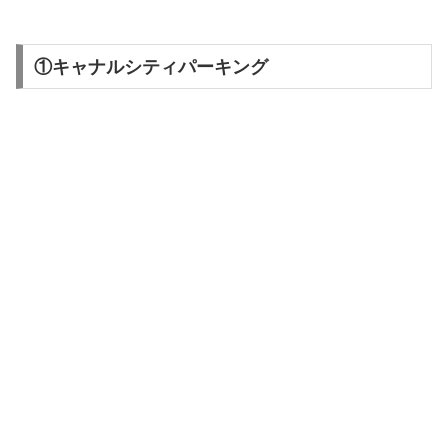
①キャナルシティパーキング