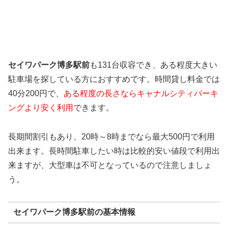
セイワパーク博多駅前
も131台収容でき、ある程度大きい
駐車場を探している方におすすめです。時間貸し料金では
40分200円で、
ある程度の長さならキャナルシティパーキ
ングより安く利用
できます。
長期間割引もあり、20時～8時までなら最大500円で利用
出来ます。長時間駐車したい時は比較的安い値段で利用出
来ますが、大型車は不可となっているので注意しましょ
う。
セイワパーク博多駅前の基本情報