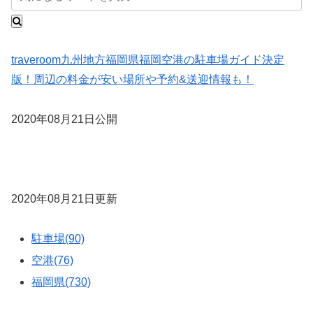
traveroom
九州地方
福岡県
福岡空港の駐車場ガイド決定
版！周辺の料金が安い場所や予約&送迎情報も！
2020年08月21日公開
2020年08月21日更新
駐車場(90)
空港(76)
福岡県(730)