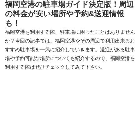
福岡空港の駐車場ガイド決定版！周辺
の料金が安い場所や予約&送迎情報
も！
福岡空港を利用する際、駐車場に困ったことはありません
か？今回の記事では、福岡空港やその周辺で利用出来るお
すすめ駐車場を一気に紹介していきます。送迎がある駐車
場や予約可能な場所についても紹介するので、福岡空港を
利用する際はぜひチェックしてみて下さい。