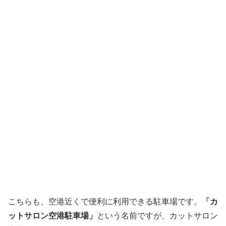
こちらも、空港近くで便利に利用できる駐車場です。
「カ
ットサロン空港駐車場」
という名前ですが、カットサロン