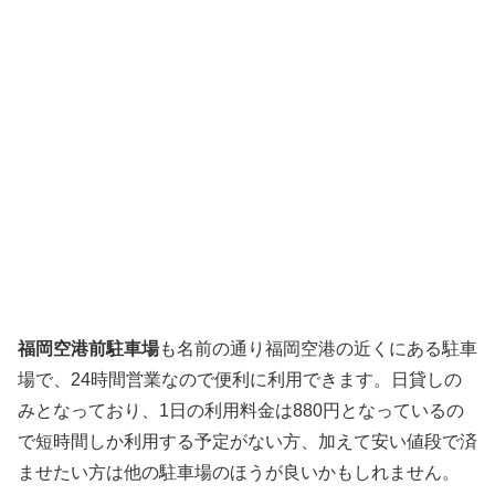
福岡空港前駐車場
も名前の通り福岡空港の近くにある駐車
場で、24時間営業なので便利に利用できます。日貸しの
みとなっており、1日の利用料金は880円となっているの
で短時間しか利用する予定がない方、加えて安い値段で済
ませたい方は他の駐車場のほうが良いかもしれません。