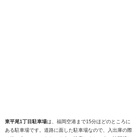
東平尾1丁目駐車場
は、福岡空港まで15分ほどのところに
ある駐車場です。道路に面した駐車場なので、入出庫の際