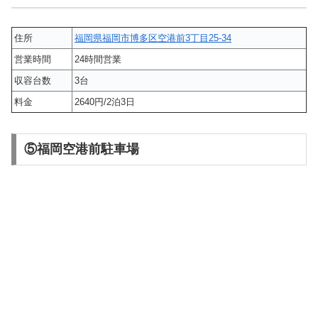
住所
福岡県福岡市博多区空港前3丁目25-34
営業時間
24時間営業
収容台数
3台
料金
2640円/2泊3日
⑤福岡空港前駐車場