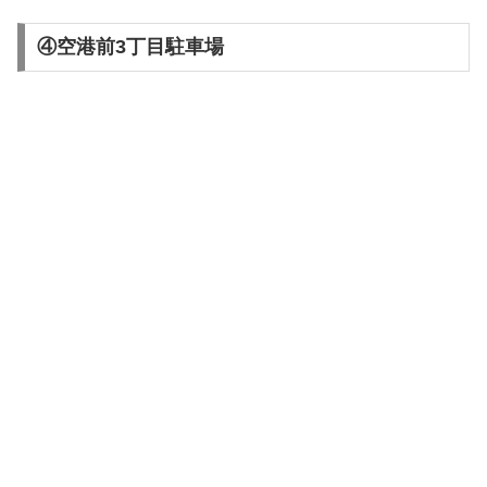
④空港前3丁目駐車場