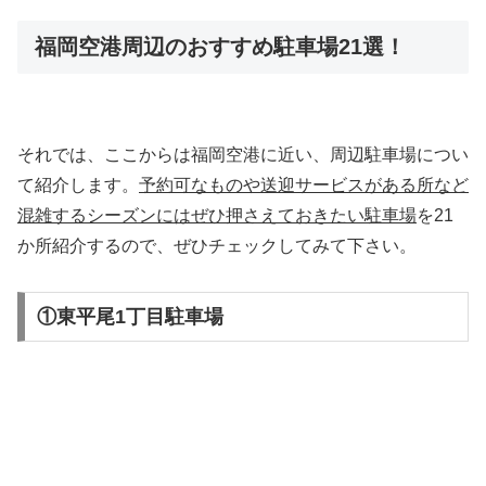
福岡空港周辺のおすすめ駐車場21選！
それでは、ここからは福岡空港に近い、周辺駐車場につい
て紹介します。
予約可なものや送迎サービスがある所など
混雑するシーズンにはぜひ押さえておきたい駐車場
を21
か所紹介するので、ぜひチェックしてみて下さい。
①東平尾1丁目駐車場