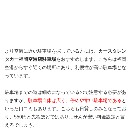
より空港に近い駐車場を探している方には、
カースタレン
タカー福岡空港店駐車場
をおすすめします。こちらは福岡
空港からすぐ近くの場所にあり、利便性が高い駐車場とな
っています。
駐車場までの道は細めになっているので注意する必要があ
りますが、
駐車場自体は広く、停めやすい駐車場である
と
いった口コミもあります。こちらも日貸しのみとなってお
り、550円と先程ほどではありませんが安い料金設定と言
えるでしょう。