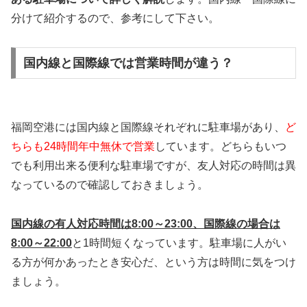
分けて紹介するので、参考にして下さい。
国内線と国際線では営業時間が違う？
福岡空港には国内線と国際線それぞれに駐車場があり、
ど
ちらも24時間年中無休で営業
しています。どちらもいつ
でも利用出来る便利な駐車場ですが、友人対応の時間は異
なっているので確認しておきましょう。
国内線の有人対応時間は8:00～23:00、国際線の場合は
8:00～22:00
と1時間短くなっています。駐車場に人がい
る方が何かあったとき安心だ、という方は時間に気をつけ
ましょう。