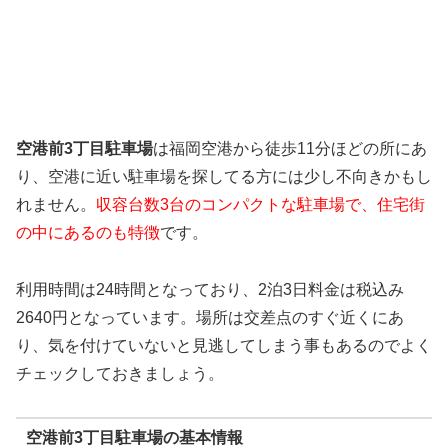
空港前3丁目駐車場
は福岡空港から徒歩11分ほどの所にあ
り、空港に近い駐車場を探してる方には少し不向きかもし
れません。
収容台数3台のコンパクトな駐車場で、住宅街
の中にあるのも特徴
です。
利用時間は24時間となっており、2泊3日料金は税込み
2640円となっています。場所は交差点のすぐ近くにあ
り、気を付けていないと見逃してしまう事もあるのでよく
チェックしておきましょう。
空港前3丁目駐車場の基本情報