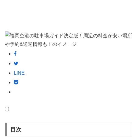
LINE
目次