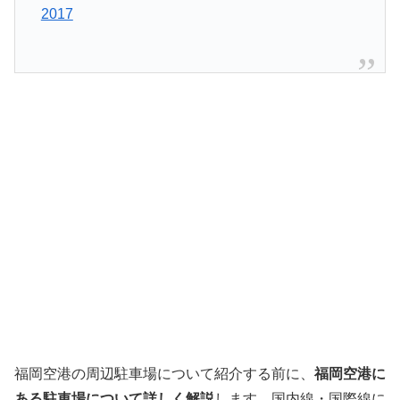
2017
福岡空港の周辺駐車場について紹介する前に、
福岡空港に
ある駐車場について詳しく解説
します。国内線・国際線に