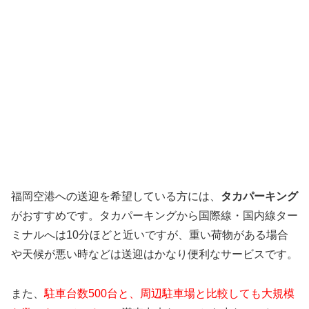
福岡空港への送迎を希望している方には、
タカパーキング
がおすすめです。タカパーキングから国際線・国内線ター
ミナルへは10分ほどと近いですが、重い荷物がある場合
や天候が悪い時などは送迎はかなり便利なサービスです。
また、
駐車台数500台と、周辺駐車場と比較しても大規模