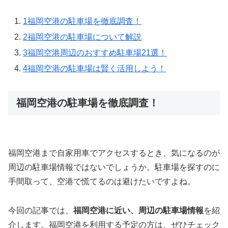
1
福岡空港の駐車場を徹底調査！
2
福岡空港の駐車場について解説
3
福岡空港周辺のおすすめ駐車場21選！
4
福岡空港の駐車場は賢く活用しよう！
福岡空港の駐車場を徹底調査！
福岡空港まで自家用車でアクセスするとき、気になるのが
周辺の駐車場情報ではないでしょうか。駐車場を探すのに
手間取って、空港で慌てるのは避けたいですよね。
今回の記事では、
福岡空港に近い、周辺の駐車場情報
を紹
介します。福岡空港を利用する予定の方は、ぜひチェック