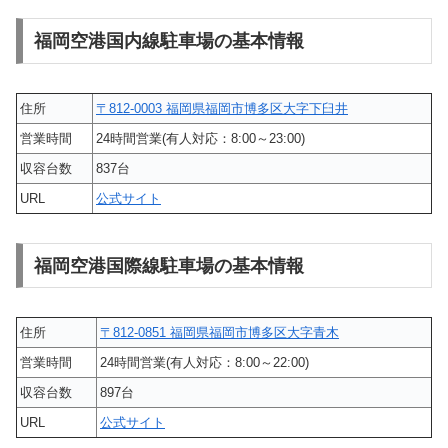
福岡空港国内線駐車場の基本情報
住所
〒812-0003 福岡県福岡市博多区大字下臼井
営業時間
24時間営業(有人対応：8:00～23:00)
収容台数
837台
URL
公式サイト
福岡空港国際線駐車場の基本情報
住所
〒812-0851 福岡県福岡市博多区大字青木
営業時間
24時間営業(有人対応：8:00～22:00)
収容台数
897台
URL
公式サイト