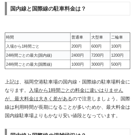
国内線と国際線の駐車料金は？
時間
普通車
大型車
二輪車
入場から1時間ごと
200円
600円
100円
24時間ごとの最大(国内線)
2400円
7200円
1200円
24時間ごとの最大(国際線)
1000円
3000円
500円
上記は、福岡空港駐車場の国内線・国際線の駐車場料金に
なります。
入場から1時間ごとの料金に違いはりません
が、最大料金は大きく差がある
ので注意しましょう。国際
線は利用時間が長期になることが多いためか、最大料金は
国内線駐車場よりもかなり安い値段となっています。