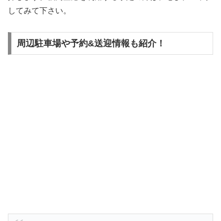
してみて下さい。
周辺駐車場や予約&送迎情報も紹介！