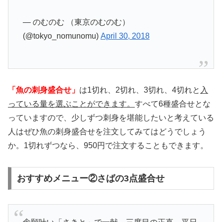
— のむのむ （東京のむのむ）
(@tokyo_nomunomu)
April 30, 2018
「魚の刺身盛合せ」
は1切れ、2切れ、3切れ、4切れと
入
っている量を選ぶことができます。
すべて6種盛合せとな
っていますので、少しずつ刺身を堪能したいと考えている
人はぜひ魚の刺身盛合せを注文してみてはどうでしょう
か。1切れずつなら、950円で注文することもできます。
おすすめメニュー②さばの3点盛合せ