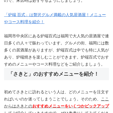
ので、来店時は必ず守るようにしましょう。
「炉端 百式」は贅沢グルメ満載の人気居酒屋！メニュー
やコース料理を紹介！
福岡市中央区にある炉端百式は福岡で大人気の居酒屋で連
日多くの人々で賑わっています。グルメの街、福岡には数
多くの居酒屋がありますが、炉端百式は中でも特に人気が
あり、炉端焼きを楽しむことができます。炉端百式でおす
すめのメニューやコース料理などをご紹介しましょう。
「さきと」のおすすめメニューを紹介！
初めてさきとに訪れるという人は、どのメニューを注文す
ればいいのか迷ってしまうことでしょう。そのため、
ここ
からはさきとの
おすすめメニューをいくつかピックアップ