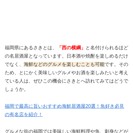
福岡県にあるさきとは、
「西の横綱」
と名付けられるほど
の名居酒屋となっています。日本酒や焼酎を楽しめるだけ
でなく、
海鮮などのグルメを楽しむことも可能
です。その
ため、とにかく美味しいグルメやお酒を楽しみたいと考え
ている人は、ぜひこの機会にさきとへ訪れてみてはどうで
しょうか。
福岡で最高に旨いおすすめ海鮮居酒屋20選！魚好き必見
の有名店を紹介！
グルメな街の福岡では美味しい海鮮料理や魚、刺身などが