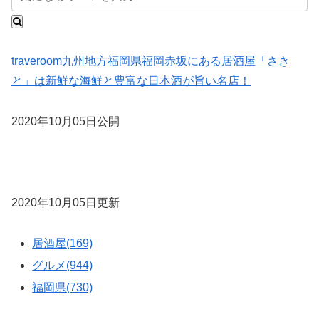
traveroom
九州地方
福岡県
福岡赤坂にある居酒屋「さき
と」は新鮮な海鮮と豊富な日本酒が旨い名店！
2020年10月05日公開
2020年10月05日更新
居酒屋(169)
グルメ(944)
福岡県(730)