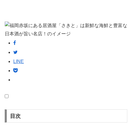
LINE
目次