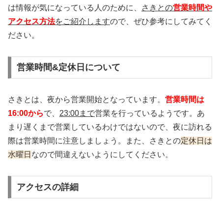
は情報が気になっている人のために、
さきとの
営業時間や
アクセス方法
をご紹介します
ので、ぜひ参考にしてみてく
ださい。
営業時間&定休日について
さきとは、夜から営業開始となっています。
営業時間は
16:00から
で、
23:00まで
営業を行っているようです。あ
まり遅くまで営業しているわけではないので、夜に訪れる
際は営業時間に注意しましょう。また、さきとの
定休日は
水曜日
なので間違えないようにしてください。
アクセスの詳細