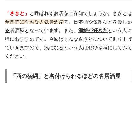
「さきと」
と呼ばれるお店をご存知でしょうか。さきとは
全国的に有名な人気居酒屋
で、
日本酒や焼酎などを楽しめ
る
居酒屋となっています。また、
海鮮が好きだ
という人に
特におすすめです。今回はそんなさきとについて掘り下げ
ていきますので、気になるという人はぜひ参考にしてみて
ください。
「西の横綱」と名付けられるほどの名居酒屋