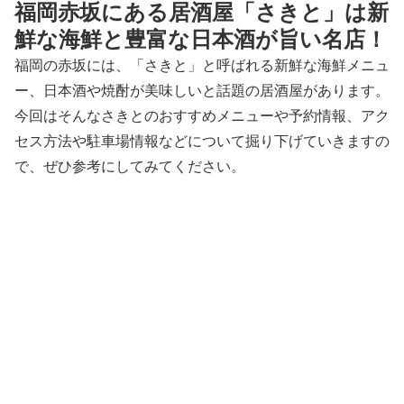
福岡赤坂にある居酒屋「さきと」は新
鮮な海鮮と豊富な日本酒が旨い名店！
福岡の赤坂には、「さきと」と呼ばれる新鮮な海鮮メニュ
ー、日本酒や焼酎が美味しいと話題の居酒屋があります。
今回はそんなさきとのおすすめメニューや予約情報、アク
セス方法や駐車場情報などについて掘り下げていきますの
で、ぜひ参考にしてみてください。