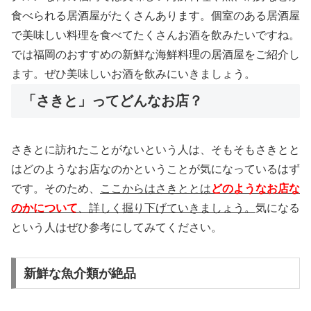
食べられる居酒屋がたくさんあります。個室のある居酒屋
で美味しい料理を食べてたくさんお酒を飲みたいですね。
では福岡のおすすめの新鮮な海鮮料理の居酒屋をご紹介し
ます。ぜひ美味しいお酒を飲みにいきましょう。
「さきと」ってどんなお店？
さきとに訪れたことがないという人は、そもそもさきとと
はどのようなお店なのかということが気になっているはず
です。そのため、
ここからはさきととは
どのようなお店な
のかについて
、詳しく掘り下げていきましょう。
気になる
という人はぜひ参考にしてみてください。
新鮮な魚介類が絶品