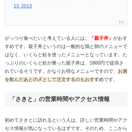
13, 2013
がっつり食べたいと考えている人には、
「親子丼」
がおす
すめです。親子丼というのは一般的な鶏と卵のメニューで
はなく、いくらと鮭を使ったメニューとなっています。た
っぷりのいくらと鮭が乗った親子丼は、1800円で提供さ
れているそうです。かなりお得なメニューですので、
お酒
を飲んだあとの〆として注文するのもおすすめ
です。
「さきと」の営業時間やアクセス情報
初めてさきとに訪れるという人は、詳しい営業時間やアク
セス情報が気になっているはずです。そのため、ここから