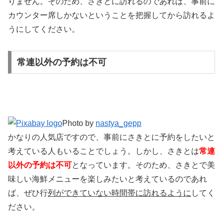
りません。そのため、さきとに訪れるのであれば、事前に
カウンター席しかないということを把握してから訪れるよ
うにしてください。
常連以外の予約は不可
Photo by
nastya_gepp
かなりの人気店ですので、事前にさきとに予約をしたいと
考えている人もいることでしょう。しかし、さきとは
常連
以外の予約は不可
となっています。そのため、さきとで美
味しい海鮮メニューを楽しみたいと考えているのであれ
ば、ぜひ行
列ができていない時間帯に訪れるように
してく
ださい。