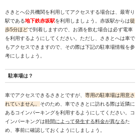
さきとへ公共機関を利用してアクセスする場合は、最寄り
駅である
地下鉄赤坂駅
を利用しましょう。赤坂駅からは
徒
歩5分ほど
で到着しますので、お酒を飲む場合は必ず電車
を利用するようにしてください。ただし、さきとへは車で
もアクセスできますので、その際は下記の駐車場情報を参
考にしましょう。
駐車場は？
車でアクセスできるさきとですが、
専用の駐車場は用意さ
れていません。
そのため、車でさきとに訪れる際は近隣に
あるコインパーキングを利用するようにしてください。コ
インパーキングは
時間によって発生する料金が異なる
た
め、事前に確認しておくようにしましょう。