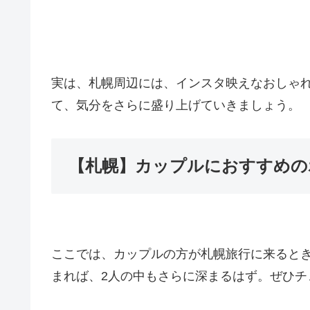
実は、札幌周辺には、インスタ映えなおしゃ
て、気分をさらに盛り上げていきましょう。
【札幌】カップルにおすすめの
ここでは、カップルの方が札幌旅行に来るとき
まれば、2人の中もさらに深まるはず。ぜひチ