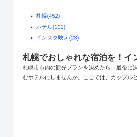
札幌(452)
ホテル(101)
インスタ映え(23)
札幌でおしゃれな宿泊を！イ
札幌市市内の観光プランを決めたら、最後に
むホテルにしませんか。ここでは、カップルと