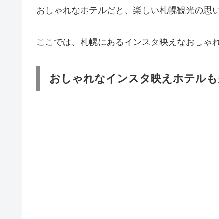
おしゃれなホテルだと、楽しい札幌観光の思
ここでは、札幌にあるインスタ映えなおしゃれ
おしゃれなインスタ映えホテルも