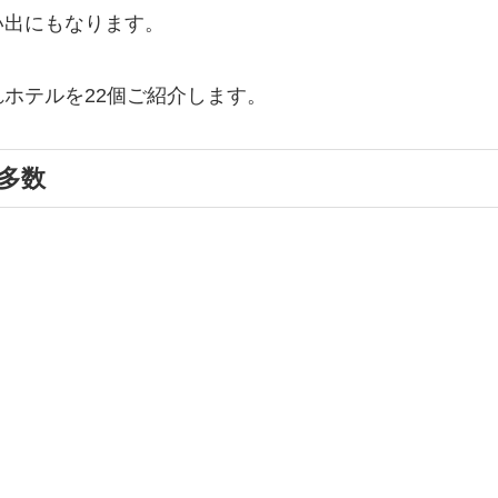
い出にもなります。
ホテルを22個ご紹介します。
多数