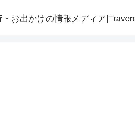
・お出かけの情報メディア|Traver