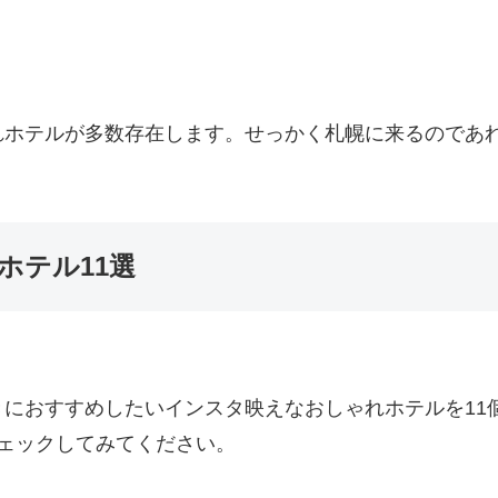
れホテルが多数存在します。せっかく札幌に来るのであ
ホテル11選
におすすめしたいインスタ映えなおしゃれホテルを11
ェックしてみてください。