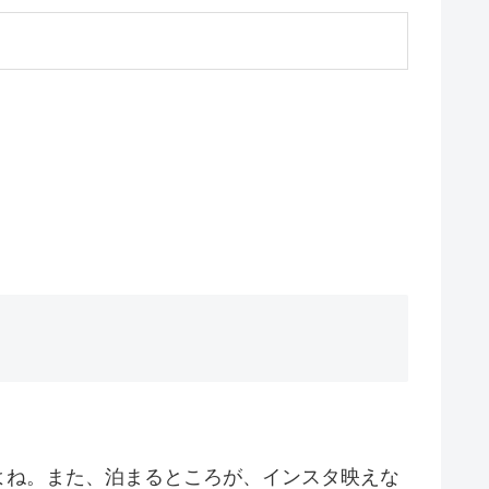
よね。また、泊まるところが、インスタ映えな