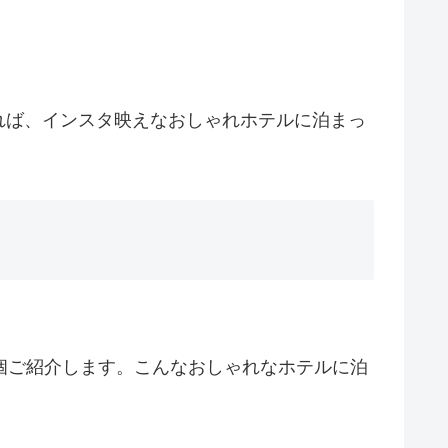
れば、インスタ映えなおしゃれホテルに泊まっ
個ご紹介します。こんなおしゃれなホテルに泊