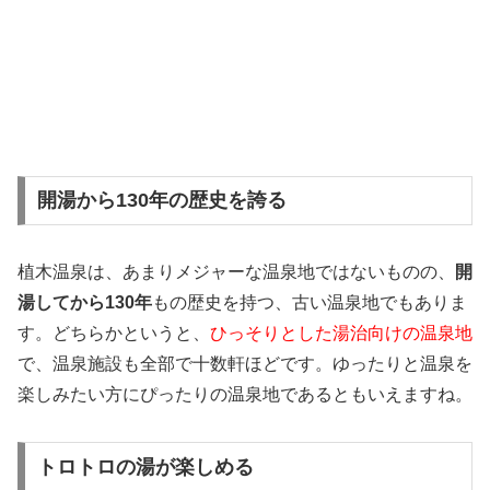
開湯から130年の歴史を誇る
植木温泉は、あまりメジャーな温泉地ではないものの、
開
湯してから130年
もの歴史を持つ、古い温泉地でもありま
す。どちらかというと、
ひっそりとした湯治向けの温泉地
で、温泉施設も全部で十数軒ほどです。ゆったりと温泉を
楽しみたい方にぴったりの温泉地であるともいえますね。
トロトロの湯が楽しめる