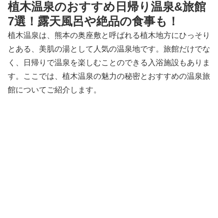
植木温泉のおすすめ日帰り温泉&旅館
7選！露天風呂や絶品の食事も！
植木温泉は、熊本の奥座敷と呼ばれる植木地方にひっそり
とある、美肌の湯として人気の温泉地です。旅館だけでな
く、日帰りで温泉を楽しむことのできる入浴施設もありま
す。ここでは、植木温泉の魅力の秘密とおすすめの温泉旅
館についてご紹介します。