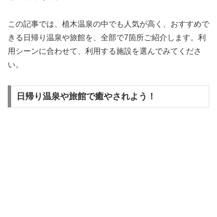
この記事では、植木温泉の中でも人気が高く、おすすめで
きる日帰り温泉や旅館を、全部で7箇所ご紹介します。利
用シーンに合わせて、利用する施設を選んでみてくださ
い。
日帰り温泉や旅館で癒やされよう！