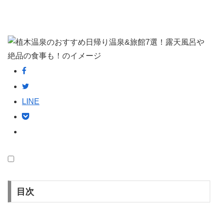
LINE
目次