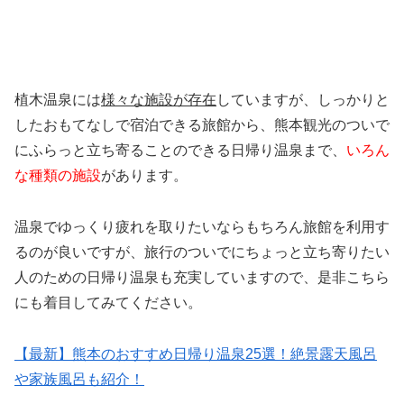
植木温泉には
様々な施設が存在
していますが、しっかりと
したおもてなしで宿泊できる旅館から、熊本観光のついで
にふらっと立ち寄ることのできる日帰り温泉まで、
いろん
な種類の施設
があります。
温泉でゆっくり疲れを取りたいならもちろん旅館を利用す
るのが良いですが、旅行のついでにちょっと立ち寄りたい
人のための日帰り温泉も充実していますので、是非こちら
にも着目してみてください。
【最新】熊本のおすすめ日帰り温泉25選！絶景露天風呂
や家族風呂も紹介！