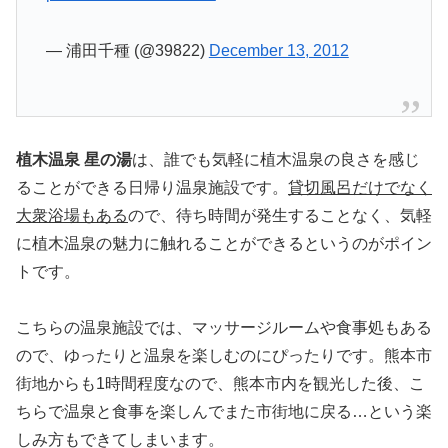
— 浦田千種 (@39822)
December 13, 2012
植木温泉 星の湯
は、誰でも気軽に植木温泉の良さを感じ
ることができる日帰り温泉施設です。
貸切風呂だけでなく
大衆浴場もある
ので、待ち時間が発生することなく、気軽
に植木温泉の魅力に触れることができるというのがポイン
トです。
こちらの温泉施設では、マッサージルームや食事処もある
ので、ゆったりと温泉を楽しむのにぴったりです。熊本市
街地からも1時間程度なので、熊本市内を観光した後、こ
ちらで温泉と食事を楽しんでまた市街地に戻る…という楽
しみ方もできてしまいます。