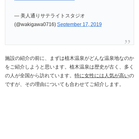
— 美人通りサテライトスタジオ
(@wakigawa0716)
September 17, 2019
施設の紹介の前に、まずは植木温泉がどんな温泉地なのか
をご紹介しようと思います。植木温泉は歴史が古く、多く
の人が全国から訪れています。
特に女性には人気が高い
の
ですが、その理由についても合わせてご紹介します。