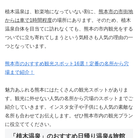
植木温泉は、歓楽地になっていない割に、
熊本市の市街地
からは車で1時間程度
の場所にあります。そのため、植木
温泉自体を目当てに訪れなくても、熊本の市内観光をする
ついでに立ち寄れてしまうという気軽さも人気の理由の一
つとなっています。
熊本市のおすすめ観光スポット16選！定番の名所から穴
場まで紹介！
魅力あふれる熊本にはたくさんの観光スポットがありま
す。観光に外せない人気の名所から穴場のスポットまでご
紹介していきます。インスタ女子や子供にも人気の素敵な
名所も合わせてお伝えします。ぜひ熊本市内の観光プラン
に役立ててください。
「植木温泉」のおすすめ日帰り温泉&旅館