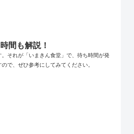
時間も解説！
す。それが「いまきん食堂」で、待ち時間が発
すので、ぜひ参考にしてみてください。