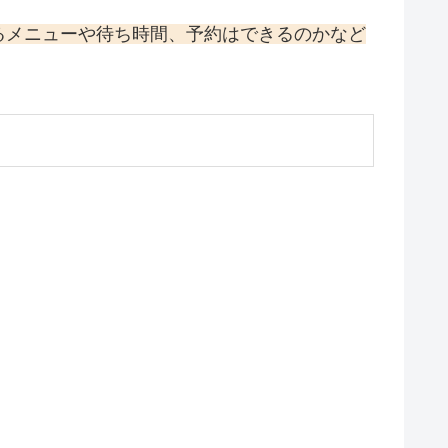
るメニューや待ち時間、予約はできるのかなど