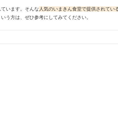
れています。そんな
人気のいまきん食堂で提供されてい
という方は、ぜひ参考にしてみてください。