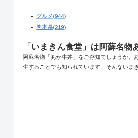
グルメ(944)
熊本県(219)
「いまきん食堂」は阿蘇名物
阿蘇名物「あか牛丼」をご存知でしょうか。
生することでも知られています。そんないま