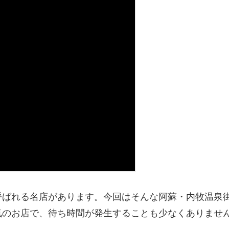
呼ばれる名店があります。今回はそんな阿蘇・内牧温泉
気のお店で、待ち時間が発生することも少なくありませ