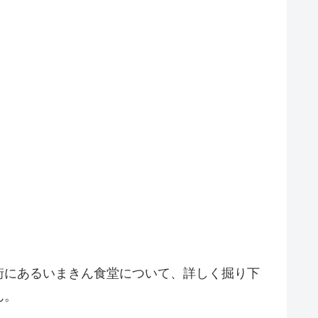
街にあるいまきん食堂について、詳しく掘り下
ん。