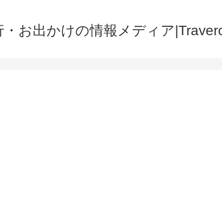
・お出かけの情報メディア|Traver