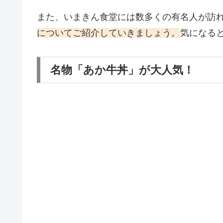
また、いまきん食堂には数多くの有名人が訪
についてご紹介していきましょう。
気になる
名物「あか牛丼」が大人気！