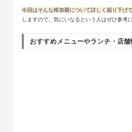
今回はそんな稚加榮について詳しく掘り下げ
しますので、気にいなるという人はぜひ参考
おすすめメニューやランチ・店舗