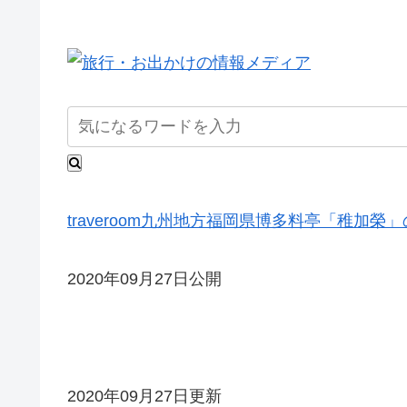
traveroom
九州地方
福岡県
博多料亭「稚加榮」
2020年09月27日公開
2020年09月27日更新