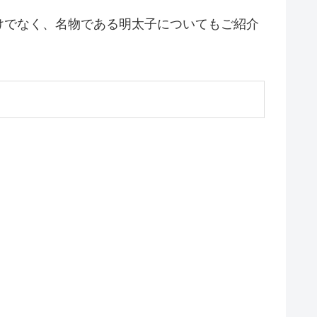
けでなく、名物である明太子についてもご紹介