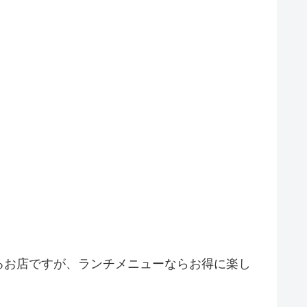
るお店ですが、ランチメニューならお得に楽し