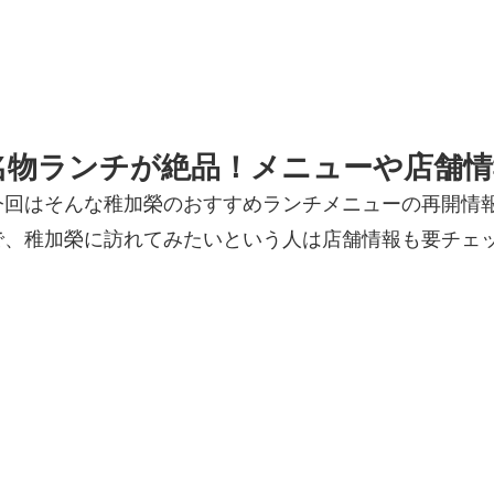
名物ランチが絶品！メニューや店舗情
今回はそんな稚加榮のおすすめランチメニューの再開情
で、稚加榮に訪れてみたいという人は店舗情報も要チェ