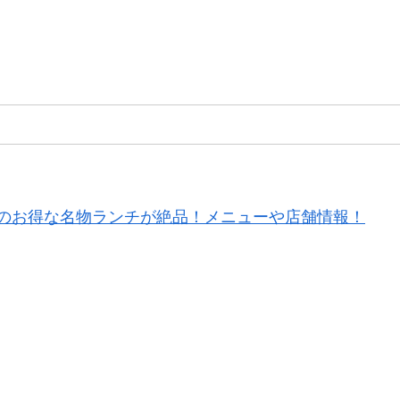
のお得な名物ランチが絶品！メニューや店舗情報！