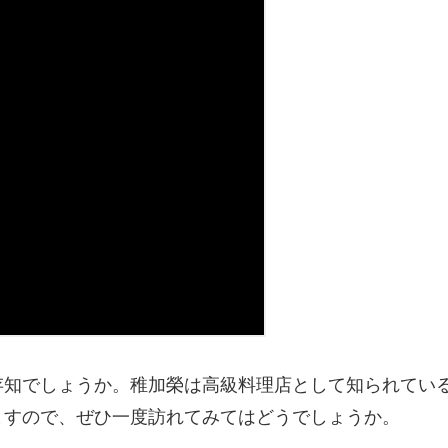
存知でしょうか。稚加榮は高級料理店として知られてい
ますので、ぜひ一度訪れてみてはどうでしょうか。