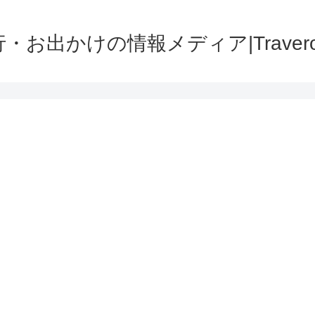
・お出かけの情報メディア|Traver