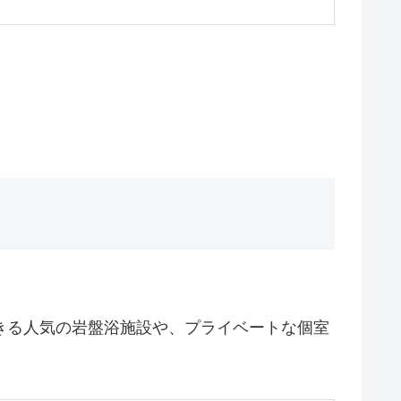
きる人気の岩盤浴施設や、プライベートな個室