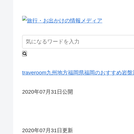
traveroom
九州地方
福岡県
福岡のおすすめ岩盤
2020年07月31日公開
2020年07月31日更新