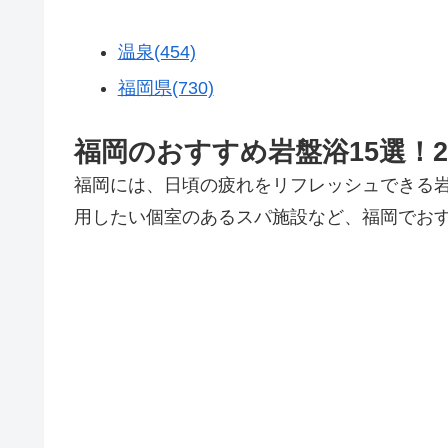
温泉(454)
福岡県(730)
福岡のおすすめ岩盤浴15選！
福岡には、日頃の疲れをリフレッシュできる岩
用したい個室のあるスパ施設など、福岡でお