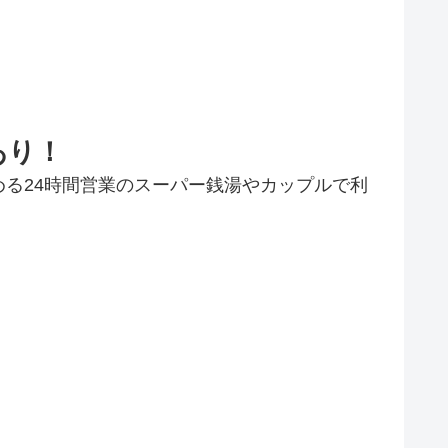
あり！
る24時間営業のスーパー銭湯やカップルで利