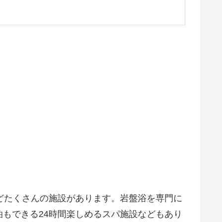
どたくさんの施設があります。岩盤浴を専門に
もできる24時間楽しめるスパ施設などもあり