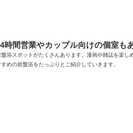
24時間営業やカップル向けの個室も
盤浴スポットがたくさんあります。漫画や雑誌を楽しめ
すすめの岩盤浴をたっぷりとご紹介していきます。