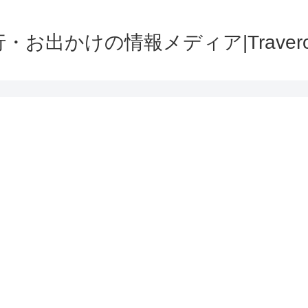
・お出かけの情報メディア|Traver