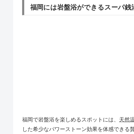
福岡には岩盤浴ができるスーパ銭
福岡で岩盤浴を楽しめるスポットには、
天然
した希少なパワーストーン効果を体感できる贅