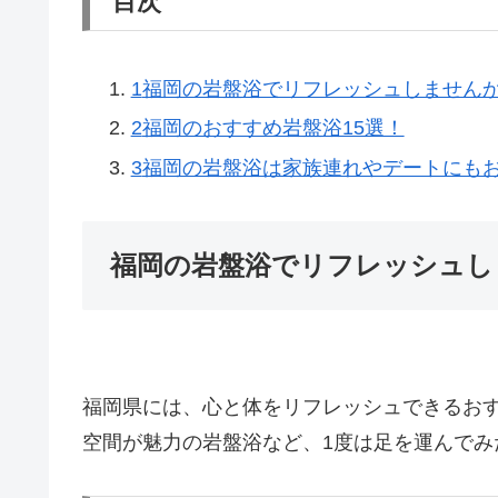
目次
1
福岡の岩盤浴でリフレッシュしません
2
福岡のおすすめ岩盤浴15選！
3
福岡の岩盤浴は家族連れやデートにも
福岡の岩盤浴でリフレッシュし
福岡県には、心と体をリフレッシュできるおす
空間が魅力の岩盤浴など、1度は足を運んでみ