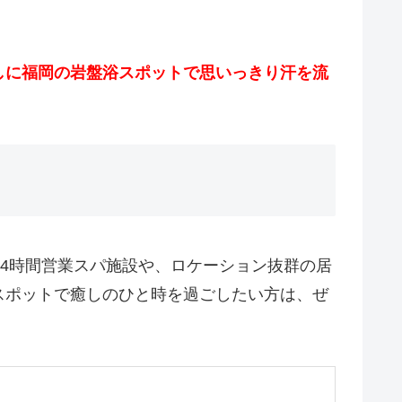
しに福岡の岩盤浴スポットで思いっきり汗を流
24時間営業スパ施設や、ロケーション抜群の居
スポットで癒しのひと時を過ごしたい方は、ぜ