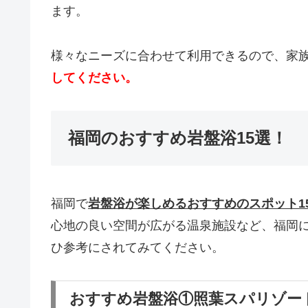
ます。
様々なニーズに合わせて利用できるので、家
してください。
福岡のおすすめ岩盤浴15選！
福岡で
岩盤浴が楽しめるおすすめのスポット1
心地の良い空間が広がる温泉施設など、福岡
ひ参考にされてみてください。
おすすめ岩盤浴①照葉スパリゾー