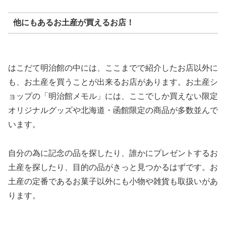
他にもあるお土産が買えるお店！
はこだて明治館の中には、ここまでで紹介したお店以外に
も、お土産を買うことが出来るお店があります。お土産シ
ョップの「明治館メモル」には、ここでしか買えない限定
オリジナルグッズや北海道・函館限定の商品が多数並んで
います。
自分の為に記念の品を探したり、誰かにプレゼントするお
土産を探したり、目的の品がきっと見つかるはずです。お
土産の定番であるお菓子以外にも小物や雑貨も取扱いがあ
ります。