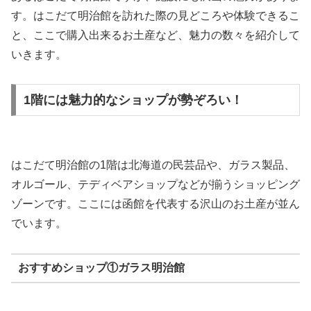
す。はこだて明治館を訪れた際の見どころや体験できるこ
と、ここで購入出来るお土産など、魅力の数々を紹介して
いきます。
1階には魅力的なショップが勢ぞろい！
はこだて明治館の1階は北海道の民芸品や、ガラス製品、
オルゴール、テディベアショップなどが揃うショッピング
ゾーンです。ここには函館を代表する沢山のお土産が並ん
でいます。
おすすめショップ①ガラス明治館