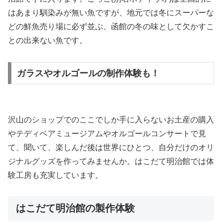
はあまり馴染みが無い魚ですが、地元では冬にスーパーな
どの鮮魚売り場に必ず並ぶ、函館の冬の味として欠かすこ
との出来ない魚です。
ガラスやオルゴールの制作体験も！
沢山のショップでのここでしか手に入らないお土産の購入
やテディベアミュージアムやオルゴールコンサートで見
て、聞いて、楽しんだ後は世界にひとつ、自分だけのオリ
ジナルグッズを作ってみませんか。はこだて明治館では体
験工房も充実しています。
はこだて明治館の製作体験