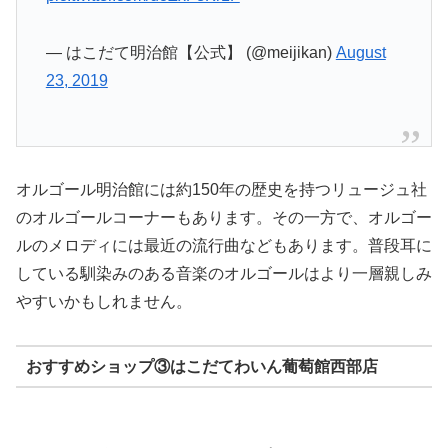
— はこだて明治館【公式】 (@meijikan)
August
23, 2019
オルゴール明治館には約150年の歴史を持つリュージュ社
のオルゴールコーナーもあります。その一方で、オルゴー
ルのメロディには最近の流行曲などもあります。普段耳に
している馴染みのある音楽のオルゴールはより一層親しみ
やすいかもしれません。
おすすめショップ③はこだてわいん葡萄館西部店