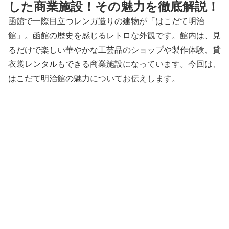
した商業施設！その魅力を徹底解説！
函館で一際目立つレンガ造りの建物が「はこだて明治
館」。函館の歴史を感じるレトロな外観です。館内は、見
るだけで楽しい華やかな工芸品のショップや製作体験、貸
衣裳レンタルもできる商業施設になっています。今回は、
はこだて明治館の魅力についてお伝えします。