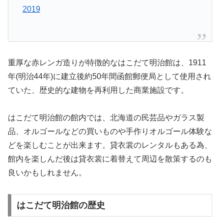
2019
重厚な赤レンガ造りが特徴的なはこだて明治館は、1911
年(明治44年)に建立後約50年間函館郵便局として使用され
ていた、歴史的な建物を再利用した商業施設です。
はこだて明治館の館内では、北海道の民芸品やガラス製
品、オルゴールなどの買いものや手作りオルゴール体験な
どを楽しむことが出来ます。貸衣裳のレンタルもある為、
館内を楽しんだ後は貸衣裳に着替えて周辺を散策するのも
良いかもしれません。
はこだて明治館の歴史