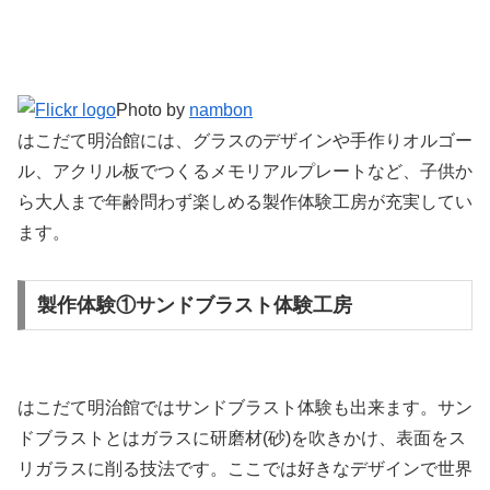
Photo by
nambon
はこだて明治館には、グラスのデザインや手作りオルゴー
ル、アクリル板でつくるメモリアルプレートなど、子供か
ら大人まで年齢問わず楽しめる製作体験工房が充実してい
ます。
製作体験①サンドブラスト体験工房
はこだて明治館ではサンドブラスト体験も出来ます。サン
ドブラストとはガラスに研磨材(砂)を吹きかけ、表面をス
リガラスに削る技法です。ここでは好きなデザインで世界