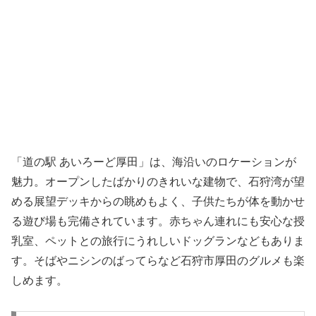
「道の駅 あいろーど厚田」は、海沿いのロケーションが
魅力。オープンしたばかりのきれいな建物で、石狩湾が望
める展望デッキからの眺めもよく、子供たちが体を動かせ
る遊び場も完備されています。赤ちゃん連れにも安心な授
乳室、ペットとの旅行にうれしいドッグランなどもありま
す。そばやニシンのばってらなど石狩市厚田のグルメも楽
しめます。