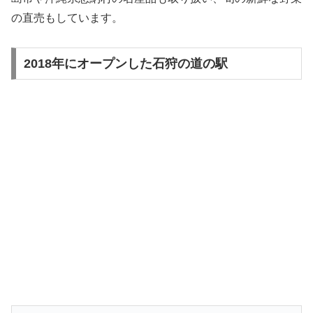
の直売もしています。
2018年にオープンした石狩の道の駅