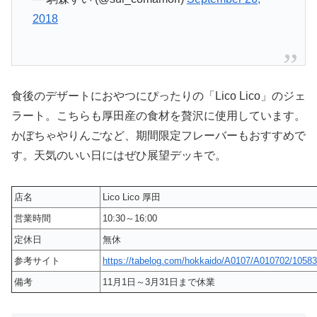
2018
食後のデザートにおやつにぴったりの「Lico Lico」のジェ
ラート。こちらも厚田産の食材を贅沢に使用しています。
かぼちゃやりんごなど、期間限定フレーバーもおすすめで
す。天気のいい日にはぜひ展望デッキで。
店名
Lico Lico 厚田
営業時間
10:30～16:00
定休日
無休
参考サイト
https://tabelog.com/hokkaido/A0107/A010702/10583
備考
11月1日～3月31日まで休業