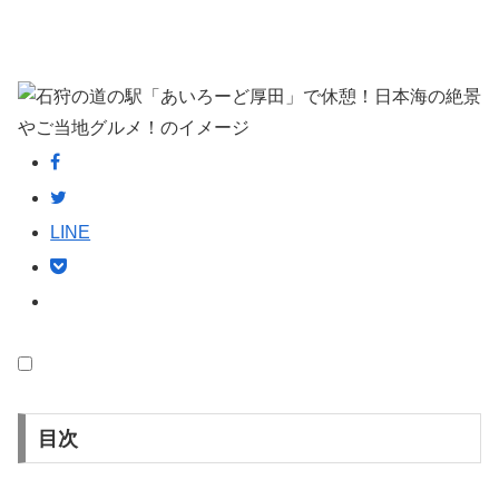
LINE
目次