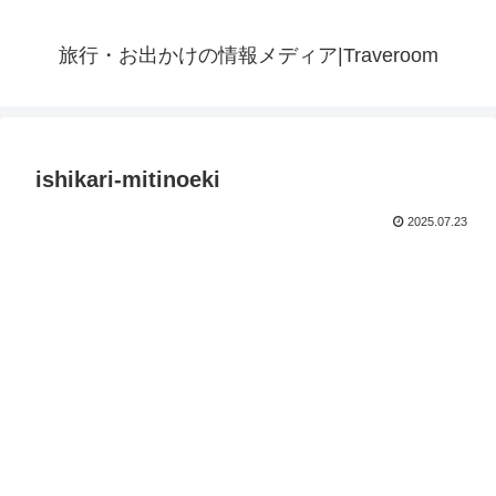
旅行・お出かけの情報メディア|Traveroom
ishikari-mitinoeki
2025.07.23