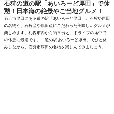
石狩の道の駅「あいろーど厚田」で休
憩！日本海の絶景やご当地グルメ！
石狩市厚田にある道の駅「あいろーど厚田」。石狩や厚田
の名物や、石狩産や厚田産にこだわった美味しいグルメが
楽しめます。札幌市内から約70分と、ドライブの途中で
の休憩に最適です。「道の駅 あいろーど厚田」でひと休
みしながら、石狩市厚田の名物を楽しんでみましょう。