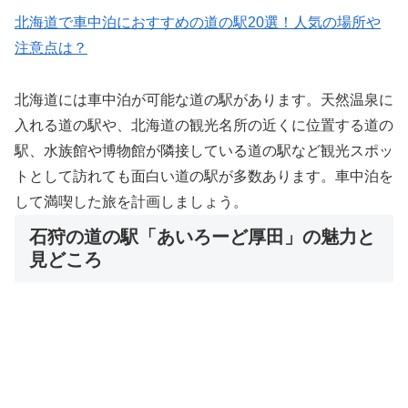
北海道で車中泊におすすめの道の駅20選！人気の場所や
注意点は？
北海道には車中泊が可能な道の駅があります。天然温泉に
入れる道の駅や、北海道の観光名所の近くに位置する道の
駅、水族館や博物館が隣接している道の駅など観光スポッ
トとして訪れても面白い道の駅が多数あります。車中泊を
して満喫した旅を計画しましょう。
石狩の道の駅「あいろーど厚田」の魅力と
見どころ