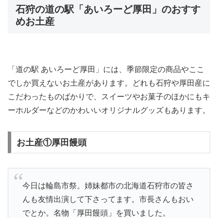
石狩の道の駅「あいろーど厚田」のおすす
めお土産
「道の駅 あいろーど厚田」には、季節限定の商品やここ
でしか買えないお土産があります。どれも石狩や厚田産に
こだわったものばかりで、スイーツやお菓子のほかにもキ
ーホルダーなどのかわいいオリジナルグッズもあります。
お土産①厚田饅頭
今日は輪島市祭。姉妹都市の北海道石狩市の皆さ
んも友情出演して下さってます。市長さんもおい
でとか。名物「厚田饅頭」を買いました。