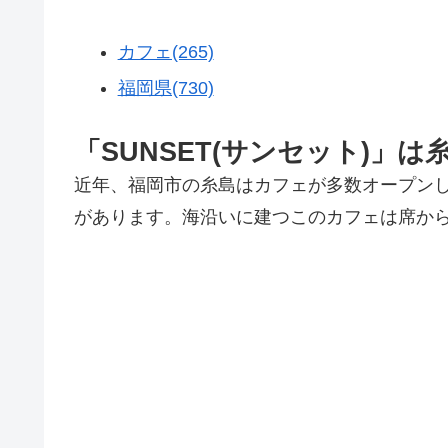
カフェ(265)
福岡県(730)
「SUNSET(サンセット)
近年、福岡市の糸島はカフェが多数オープン
があります。海沿いに建つこのカフェは席か