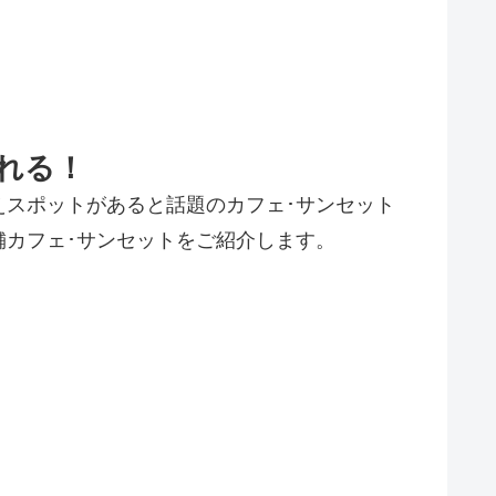
溢れる！
スポットがあると話題のカフェ･サンセット
カフェ･サンセットをご紹介します。