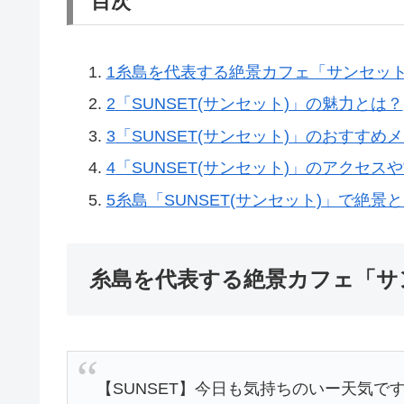
目次
1
糸島を代表する絶景カフェ「サンセッ
2
「SUNSET(サンセット)」の魅力とは？
3
「SUNSET(サンセット)」のおすすめ
4
「SUNSET(サンセット)」のアクセス
5
糸島「SUNSET(サンセット)」で絶景
糸島を代表する絶景カフェ「サ