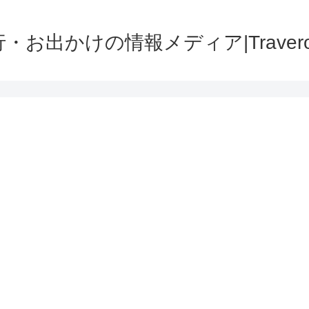
・お出かけの情報メディア|Traver