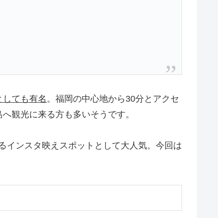
としても有名
。福岡の中心地から30分とアクセ
島へ観光に来る方も多いそうです。
るインスタ映えスポットとして大人気。今回は