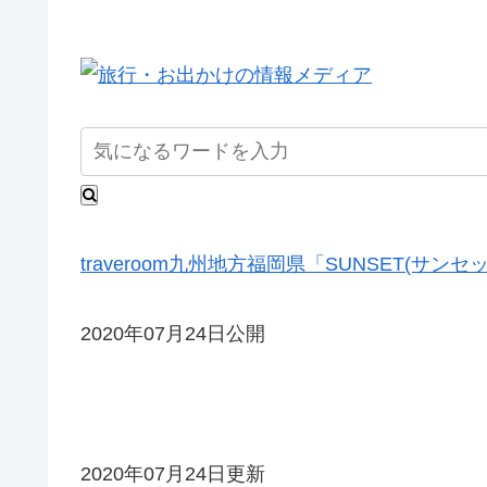
traveroom
九州地方
福岡県
「SUNSET(サン
2020年07月24日公開
2020年07月24日更新