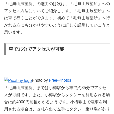
「毛無山展望所」の魅力のは次は、「毛無山展望所」への
アクセス方法についてご紹介します。「毛無山展望所」へ
は車で行くことができます。初めて「毛無山展望所」へ行
かれる方にも分かりやすいように詳しく説明していこうと
思います。
車で35分でアクセスが可能
Photo by
Free-Photos
「毛無山展望所」までは小樽駅から車で約35分でアクセ
スが可能です。また、小樽駅からタクシーを利用される場
合は約4000円前後かかるようです。小樽駅まで電車を利
用される場合は、改札を出て左手にタクシー乗り場があり