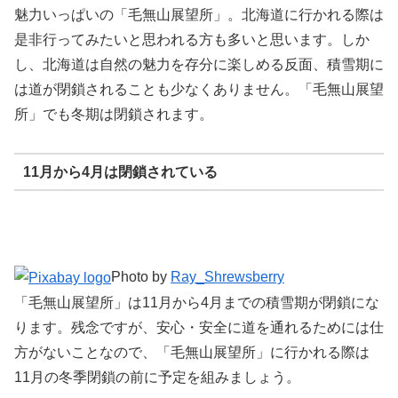
魅力いっぱいの「毛無山展望所」。北海道に行かれる際は
是非行ってみたいと思われる方も多いと思います。しか
し、北海道は自然の魅力を存分に楽しめる反面、積雪期に
は道が閉鎖されることも少なくありません。「毛無山展望
所」でも冬期は閉鎖されます。
11月から4月は閉鎖されている
Photo by
Ray_Shrewsberry
「毛無山展望所」は11月から4月までの積雪期が閉鎖にな
ります。残念ですが、安心・安全に道を通れるためには仕
方がないことなので、「毛無山展望所」に行かれる際は
11月の冬季閉鎖の前に予定を組みましょう。