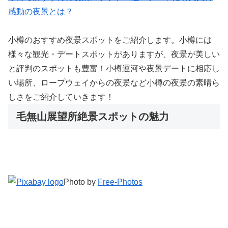
感動の夜景とは？
小樽のおすすめ夜景スポットをご紹介します。小樽には
様々な観光・デートスポットがありますが、夜景が美しい
と評判のスポットも豊富！小樽運河や夜景デートに相応し
い場所、ロープウェイからの夜景など小樽の夜景の素晴ら
しさをご紹介していきます！
毛無山展望所絶景スポットの魅力
Photo by
Free-Photos