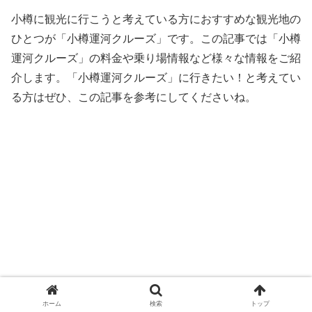
小樽に観光に行こうと考えている方におすすめな観光地の
ひとつが「小樽運河クルーズ」です。この記事では「小樽
運河クルーズ」の料金や乗り場情報など様々な情報をご紹
介します。「小樽運河クルーズ」に行きたい！と考えてい
る方はぜひ、この記事を参考にしてくださいね。
ホーム
検索
トップ