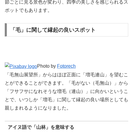
節ごとに見る景色が変わり、四季の美しさを感じられるス
ポットでもあります。
「毛」に関して縁起の良いスポット
Photo by
Fotorech
「毛無山展望所」からはほぼ正面に「増毛連山」を望むこ
とができることができます。「毛がない（毛無山）」から
「フサフサになれそうな増毛（連山）」に向かいというこ
とで、いつしか「増毛」に関して縁起の良い場所としても
親しまれるようになりました。
アイヌ語で「山林」を意味する