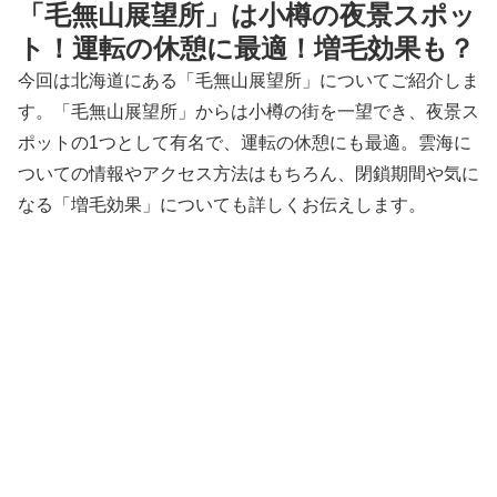
「毛無山展望所」は小樽の夜景スポッ
ト！運転の休憩に最適！増毛効果も？
今回は北海道にある「毛無山展望所」についてご紹介しま
す。「毛無山展望所」からは小樽の街を一望でき、夜景ス
ポットの1つとして有名で、運転の休憩にも最適。雲海に
ついての情報やアクセス方法はもちろん、閉鎖期間や気に
なる「増毛効果」についても詳しくお伝えします。