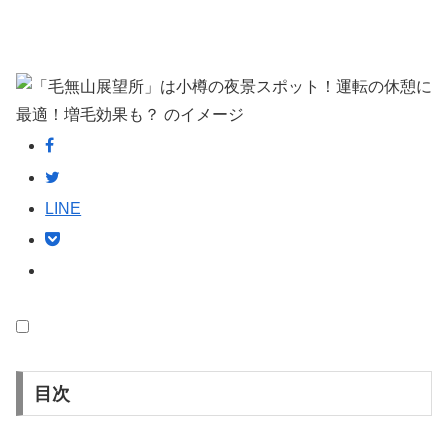
LINE
目次