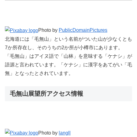
Photo by
PublicDomainPictures
北海道には「毛無山」という名前がついた山が少なくとも
7か所存在し、そのうちの2か所が小樽市にあります。
「毛無山」はアイヌ語で「山林」を意味する「ケナシ」が
語源と言われています。「ケナシ」に漢字をあてがい「毛
無」となったとされています。
毛無山展望所アクセス情報
Photo by
langll