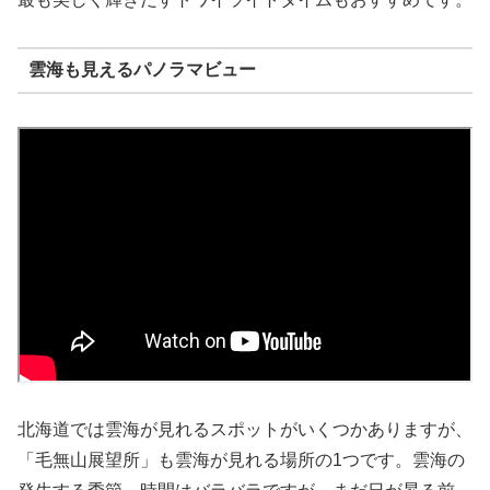
雲海も見えるパノラマビュー
北海道では雲海が見れるスポットがいくつかありますが、
「毛無山展望所」も雲海が見れる場所の1つです。雲海の