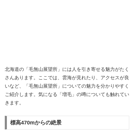
北海道の「毛無山展望所」には人を引き寄せる魅力がたく
さんあります。ここでは、雲海が見れたり、アクセスが良
いなど、「毛無山展望所」についての魅力を分かりやすく
ご紹介します。気になる「増毛」の噂についても触れてい
きます。
標高470mからの絶景