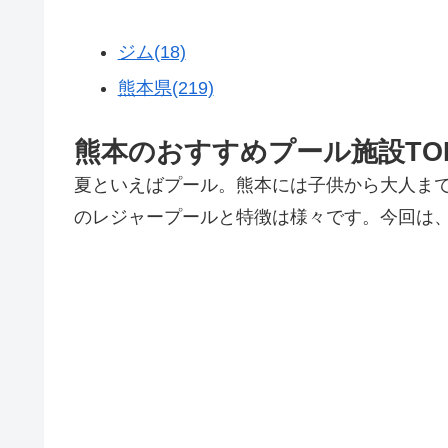
ジム(18)
熊本県(219)
熊本のおすすめプール施設TO
夏といえばプール。熊本には子供から大人ま
のレジャープールと特徴は様々です。今回は