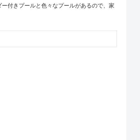
ダー付きプールと色々なプールがあるので、家