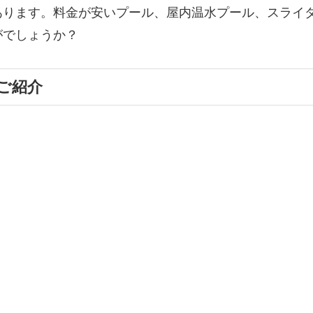
あります。料金が安いプール、屋内温水プール、スライ
がでしょうか？
ご紹介