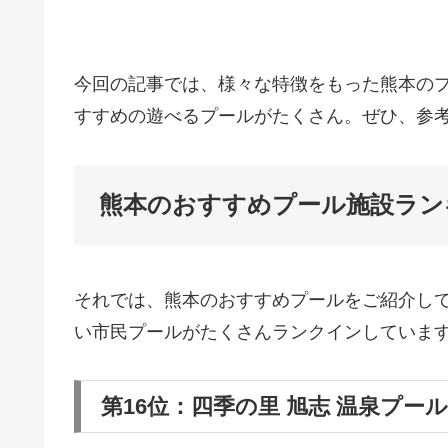
今回の記事では、様々な特徴をもった熊本の
すすめの遊べるプールがたくさん。ぜひ、参
熊本のおすすめプール施設ランキ
それでは、熊本のおすすめプールをご紹介して
い市民プールがたくさんランクインしていま
第16位：四季の里 旭志 温泉プール