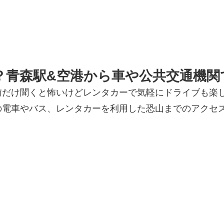
？青森駅&空港から車や公共交通機関
前だけ聞くと怖いけどレンタカーで気軽にドライブも楽
の電車やバス、レンタカーを利用した恐山までのアクセ