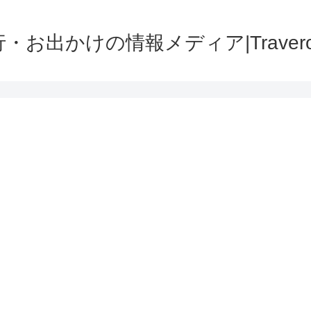
・お出かけの情報メディア|Traver