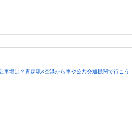
駐車場は？青森駅&空港から車や公共交通機関で行こう