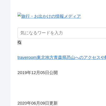
traveroom
東北地方
青森県
恐山へのアクセスや
2019年12月05日公開
2020年06月09日更新