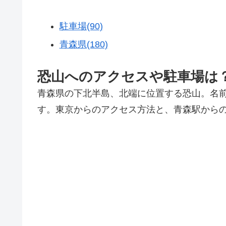
駐車場(90)
青森県(180)
恐山へのアクセスや駐車場は
青森県の下北半島、北端に位置する恐山。名
す。東京からのアクセス方法と、青森駅から