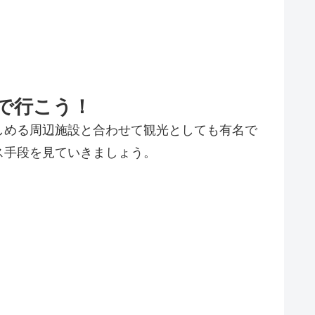
で行こう！
しめる周辺施設と合わせて観光としても有名で
ス手段を見ていきましょう。