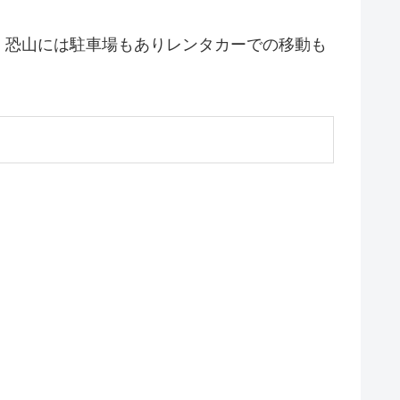
。恐山には駐車場もありレンタカーでの移動も