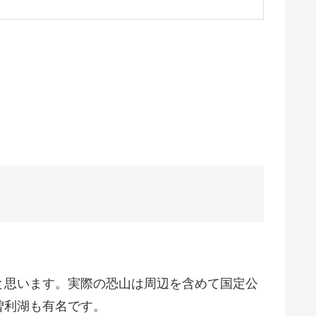
と思います。実際の恐山は周辺を含めて国定公
曽利湖も有名です。