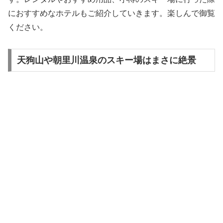
におすすめなホテルもご紹介していきます。楽しんで御覧
ください。
天狗山や朝里川温泉のスキー場はまさに絶景