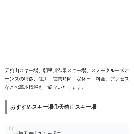
天狗山スキー場、朝里川温泉スキー場、スノークルーズオ
ーンズの特徴、住所、営業時間、定休日、料金、アクセス
などの基本情報もご紹介いたします。
おすすめスキー場①天狗山スキー場
小樽天狗山スキー場で