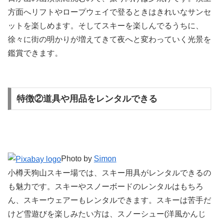
方面へリフトやロープウェイで登るときはきれいなサンセ
ットを楽しめます。そしてスキーを楽しんでるうちに、
徐々に街の明かりが増えてきて夜へと変わっていく光景を
鑑賞できます。
特徴②道具や用品をレンタルできる
Photo by
Simon
小樽天狗山スキー場では、スキー用具がレンタルできるの
も魅力です。スキーやスノーボードのレンタルはもちろ
ん、スキーウェアーもレンタルできます。スキーは苦手だ
けど雪遊びを楽しみたい方は、スノーシュー(洋風かんじ