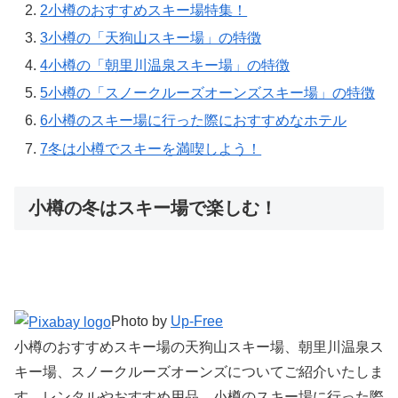
2
小樽のおすすめスキー場特集！
3
小樽の「天狗山スキー場」の特徴
4
小樽の「朝里川温泉スキー場」の特徴
5
小樽の「スノークルーズオーンズスキー場」の特徴
6
小樽のスキー場に行った際におすすめなホテル
7
冬は小樽でスキーを満喫しよう！
小樽の冬はスキー場で楽しむ！
Photo by
Up-Free
小樽のおすすめスキー場の天狗山スキー場、朝里川温泉ス
キー場、スノークルーズオーンズについてご紹介いたしま
す。レンタルやおすすめ用品、小樽のスキー場に行った際