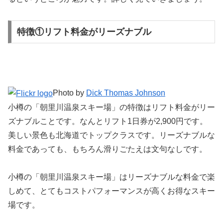
特徴①リフト料金がリーズナブル
Photo by
Dick Thomas Johnson
小樽の「朝里川温泉スキー場」の特徴はリフト料金がリー
ズナブルことです。なんとリフト1日券が2,900円です。
美しい景色も北海道でトップクラスです。リーズナブルな
料金であっても、もちろん滑りごたえは文句なしです。
小樽の「朝里川温泉スキー場」はリーズナブルな料金で楽
しめて、とてもコストパフォーマンスが高くお得なスキー
場です。