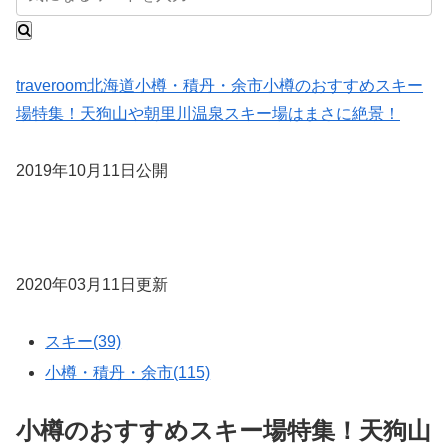
traveroom
北海道
小樽・積丹・余市
小樽のおすすめスキー
場特集！天狗山や朝里川温泉スキー場はまさに絶景！
2019年10月11日公開
2020年03月11日更新
スキー(39)
小樽・積丹・余市(115)
小樽のおすすめスキー場特集！天狗山