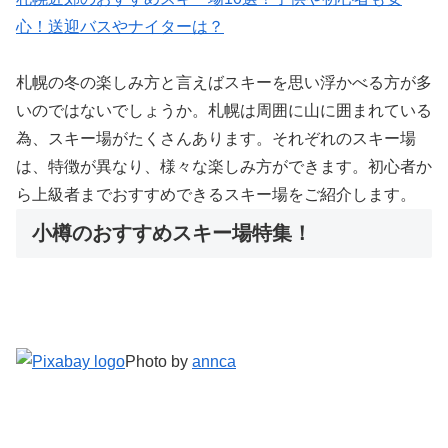
心！送迎バスやナイターは？
札幌の冬の楽しみ方と言えばスキーを思い浮かべる方が多
いのではないでしょうか。札幌は周囲に山に囲まれている
為、スキー場がたくさんあります。それぞれのスキー場
は、特徴が異なり、様々な楽しみ方ができます。初心者か
ら上級者までおすすめできるスキー場をご紹介します。
小樽のおすすめスキー場特集！
Photo by
annca