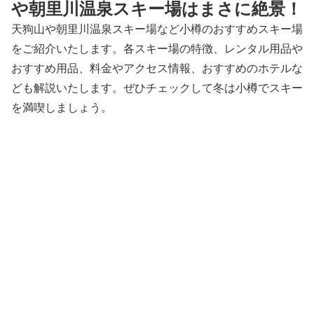
や朝里川温泉スキー場はまさに絶景！
天狗山や朝里川温泉スキー場など小樽のおすすめスキー場
をご紹介いたします。各スキー場の特徴、レンタル用品や
おすすめ用品、料金やアクセス情報、おすすめのホテルな
ども解説いたします。ぜひチェックして冬は小樽でスキー
を満喫しましょう。