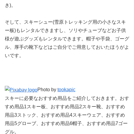
き)。
そして、スキーシュー(雪原トレッキング用の小さなスキ
ー板)もレンタルできますし、ソリやチューブなどお子供
様が遊ぶグッズもレンタルできます。帽子や手袋、ゴーグ
ル、厚手の靴下などはご自分でご用意しておいたほうがよ
いです。
Photo by
tookapic
スキーに必要なおすすめ用品をご紹介しておきます。おす
すめ用品1スキー板、おすすめ用品2スキー靴、おすすめ
用品3ストック、おすすめ用品4スキーウェア、おすすめ
用品5グローブ、おすすめ用品6帽子、おすすめ用品7ゴー
グル。