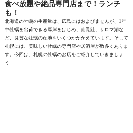
食べ放題や絶品専門店まで！ランチ
も！
北海道の牡蠣の生産量は、広島にはおよびませんが、1年
中牡蠣を出荷できる厚岸をはじめ、仙鳳趾、サロマ湖な
ど、良質な牡蠣の産地をいくつかかかえています。そして
札幌には、美味しい牡蠣の専門店や居酒屋が数多くありま
す。今回は、札幌の牡蠣のお店をご紹介していきましょ
う。