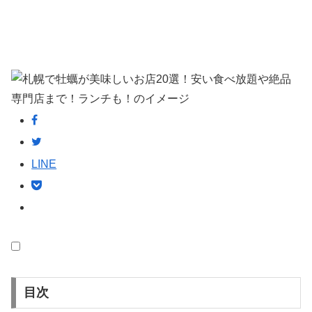
LINE
目次