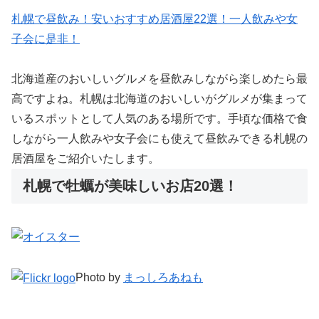
札幌で昼飲み！安いおすすめ居酒屋22選！一人飲みや女
子会に是非！
北海道産のおいしいグルメを昼飲みしながら楽しめたら最
高ですよね。札幌は北海道のおいしいがグルメが集まって
いるスポットとして人気のある場所です。手頃な価格で食
しながら一人飲みや女子会にも使えて昼飲みできる札幌の
居酒屋をご紹介いたします。
札幌で牡蠣が美味しいお店20選！
Photo by
まっしろあねも