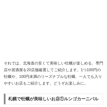
それでは、北海道の安くて美味しい牡蠣が楽しめる、専門
店や居酒屋を20店舗厳選してご紹介します。1つ100円の
牡蠣や、100円未満のリーズナブルな牡蠣、一人でも入り
やすいお店もご紹介します。どうぞお楽しみに。
札幌で牡蠣が美味しいお店①ルンゴカーニバル