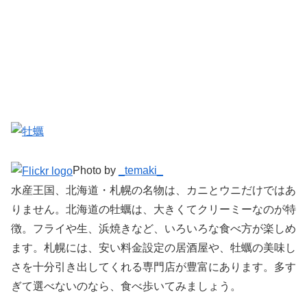
Photo by
_temaki_
水産王国、北海道・札幌の名物は、カニとウニだけではあ
りません。北海道の牡蠣は、大きくてクリーミーなのが特
徴。フライや生、浜焼きなど、いろいろな食べ方が楽しめ
ます。札幌には、安い料金設定の居酒屋や、牡蠣の美味し
さを十分引き出してくれる専門店が豊富にあります。多す
ぎて選べないのなら、食べ歩いてみましょう。