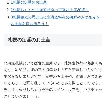
1
札幌の定番のお土産
2
札幌おすすめ北海道特有の定番お土産30選！
3
札幌観光の思い出に北海道特有の海鮮やおつまみを
お土産を持ち帰ろう！
札幌の定番のお土産
北海道札幌といえば食の宝庫です。北海道旅行の拠点でも
あり、乳製品に海の幸の海鮮や山の幸と美味しいものには
事欠かないエリアです。定番のお土産や、雑貨・おつまみ
などちょっと変り種までいろいろとあり悩むところです。
思わず目移りしちゃう充実のラインナップを、いざチェッ
クしていきましょう。