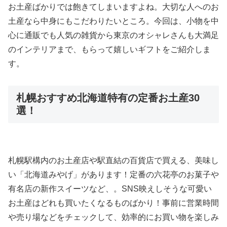
お土産ばかりでは飽きてしまいますよね。大切な人へのお
土産なら中身にもこだわりたいところ。今回は、小物を中
心に通販でも人気の雑貨から東京のオシャレさんも大満足
のインテリアまで、もらって嬉しいギフトをご紹介しま
す。
札幌おすすめ北海道特有の定番お土産30
選！
札幌駅構内のお土産店や駅直結の百貨店で買える、美味し
い「北海道みやげ」があります！定番の六花亭のお菓子や
有名店の新作スイーツなど、。SNS映えしそうな可愛い
お土産はどれも買いたくなるものばかり！事前に営業時間
や売り場などをチェックして、効率的にお買い物を楽しみ