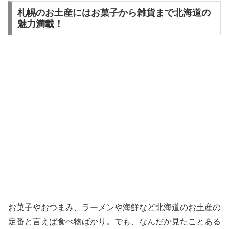
札幌のお土産にはお菓子から雑貨まで北海道の
魅力満載！
お菓子やおつまみ、ラーメンや海鮮など北海道のお土産の
定番と言えば食べ物ばかり。でも、なんだか見たことある