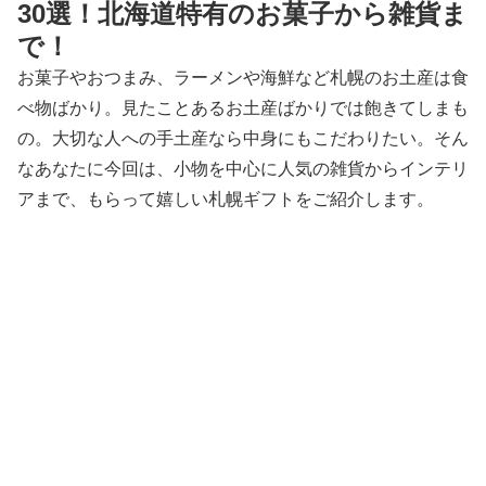
30選！北海道特有のお菓子から雑貨ま
で！
お菓子やおつまみ、ラーメンや海鮮など札幌のお土産は食
べ物ばかり。見たことあるお土産ばかりでは飽きてしまも
の。大切な人への手土産なら中身にもこだわりたい。そん
なあなたに今回は、小物を中心に人気の雑貨からインテリ
アまで、もらって嬉しい札幌ギフトをご紹介します。