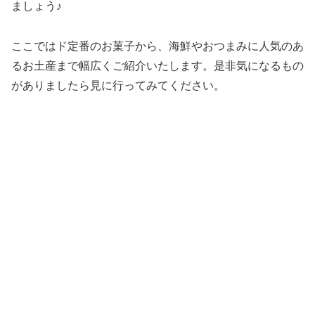
ましょう♪
ここではド定番のお菓子から、海鮮やおつまみに人気のあ
るお土産まで幅広くご紹介いたします。是非気になるもの
がありましたら見に行ってみてください。