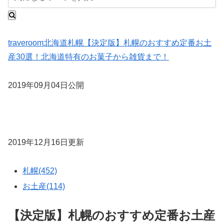
traveroom
北海道
札幌
【決定版】札幌のおすすめ定番お土
産30選！北海道特有のお菓子から雑貨まで！
2019年09月04日公開
2019年12月16日更新
札幌(452)
お土産(114)
【決定版】札幌のおすすめ定番お土産