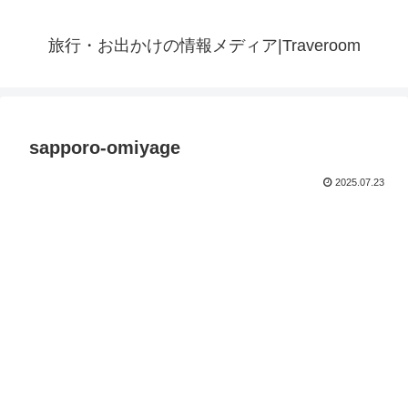
旅行・お出かけの情報メディア|Traveroom
sapporo-omiyage
2025.07.23