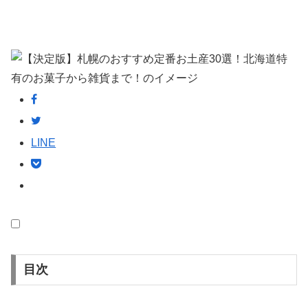
LINE
目次