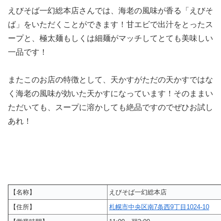
えびそば一幻総本店さんでは、海老の風味が香る「えびそ
ば」をいただくことができます！甘エビで出汁をとったス
ープと、極太麺もしくは細麺がマッチしてとても美味しい
一品です！
またこのお店の特徴として、天かすがただの天かすではな
く海老の風味が効いた天かすになっています！そのままい
ただいても、スープに溶かしても絶品ですのでぜひお試し
あれ！
【名称】
えびそば一幻総本店
【住所】
札幌市中央区南7条西9丁目1024-10