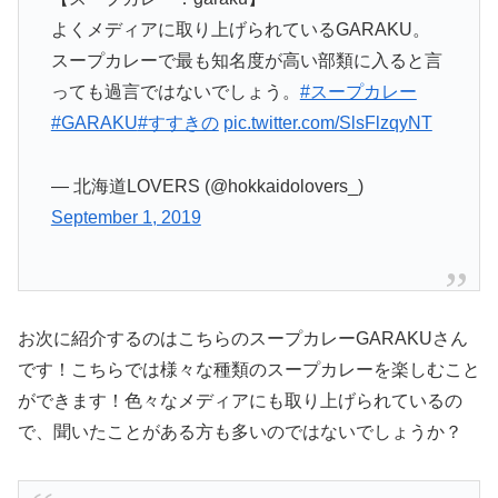
よくメディアに取り上げられているGARAKU。
スープカレーで最も知名度が高い部類に入ると言
っても過言ではないでしょう。
#スープカレー
#GARAKU
#すすきの
pic.twitter.com/SlsFlzqyNT
— 北海道LOVERS (@hokkaidolovers_)
September 1, 2019
お次に紹介するのはこちらのスープカレーGARAKUさん
です！こちらでは様々な種類のスープカレーを楽しむこと
ができます！色々なメディアにも取り上げられているの
で、聞いたことがある方も多いのではないでしょうか？