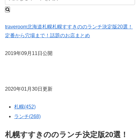
traveroom
北海道
札幌
札幌すすきののランチ決定版20選！
定番から穴場まで！話題のお店まとめ
2019年09月11日公開
2020年01月30日更新
札幌(452)
ランチ(268)
札幌すすきののランチ決定版20選！