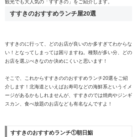
観光でも大人気の「すすきの」をご紹介します。
すすきのおすすめランチ屋20選
すすきのに行って、どのお店が良いのか多すぎてわからな
い！となってしまっては困りますね。種類が多い分、どの
お店を選ぶべきなのか決めにくいと思います！
そこで、これからすすきののおすすめランチ20選をご紹
介します！北海道といえばお寿司などの海鮮系というイメ
ージがあるかもしれませんが、すすきのでは焼肉やジンギ
スカン、食べ放題のお店なども有名なんですよ！
すすきのおすすめランチ①朝日鮨