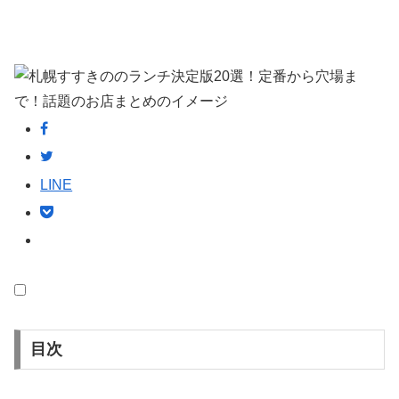
LINE
目次