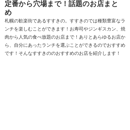
定番から穴場まで！話題のお店まと
め
札幌の歓楽街であるすすきの。すすきのでは種類豊富なラ
ンチを楽しむことができます！お寿司やジンギスカン、焼
肉から人気の食べ放題のお店まで！ありとあらゆるお店か
ら、自分にあったランチを選ぶことができるのでおすすめ
です！そんなすすきののおすすめのお店を紹介します！