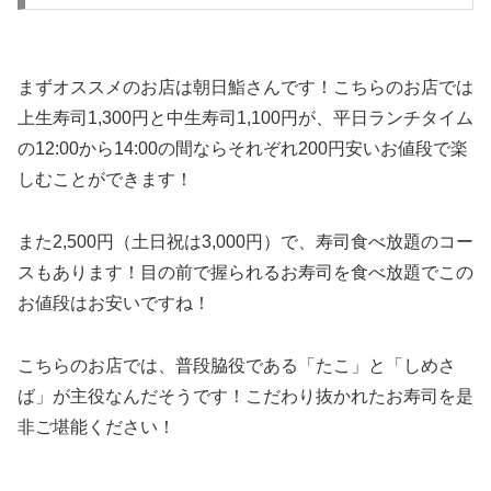
まずオススメのお店は朝日鮨さんです！こちらのお店では
上生寿司1,300円と中生寿司1,100円が、平日ランチタイム
の12:00から14:00の間ならそれぞれ200円安いお値段で楽
しむことができます！
また2,500円（土日祝は3,000円）で、寿司食べ放題のコー
スもあります！目の前で握られるお寿司を食べ放題でこの
お値段はお安いですね！
こちらのお店では、普段脇役である「たこ」と「しめさ
ば」が主役なんだそうです！こだわり抜かれたお寿司を是
非ご堪能ください！