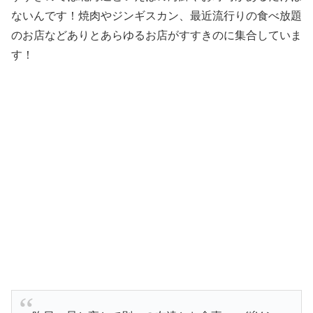
ないんです！焼肉やジンギスカン、最近流行りの食べ放題
のお店などありとあらゆるお店がすすきのに集合していま
す！