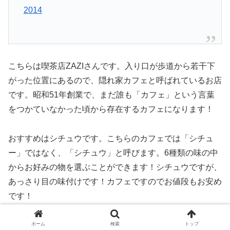
2014
こちらは喫茶店ZAZIさんです。入り口が歩道から若干下
がった位置にあるので、隠れ家カフェと呼ばれているお店
です。昭和51年創業で、まだ誰も「カフェ」という言葉
をつかていなかった頃から存在するカフェになります！
おすすめはシチュウです。こちらのカフェでは「シチュ
ー」ではなく、「シチュウ」と呼びます。6種類の味の中
からお好みの物を選ぶことができます！シチュウですが、
あっさり目の味付けです！カフェですのでお値段もお安め
です！
ホーム
検索
トップ