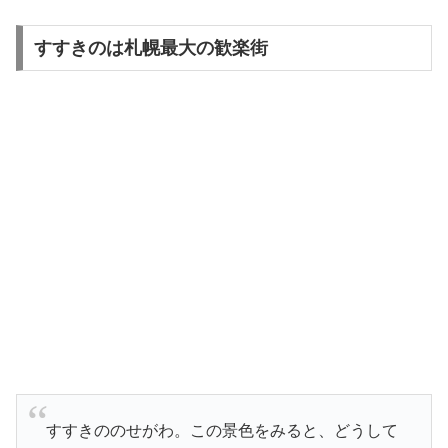
すすきのは札幌最大の歓楽街
すすきののせがわ。この景色をみると、どうして