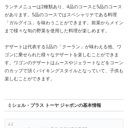
ランチメニューは2種類あり、4品のコースと5品のコース
があります。5品のコースではスペシャリテである料理
「ガルグイユ」を味わうことができます。前菜からメイン
まで様々な旬の野菜を使用した料理が楽しめます。
デザートは代表する1品の「クーラン」が味わえる他、ワ
ゴンに乗せられた様々なデザートを楽しむことができま
す。ワゴンのデザートはムースやジェラートなどをコーン
のカップで頂くバイキングスタイルとなっていて、子供も
楽しむことができます。
ミシェル・ブラス トーヤ ジャポンの基本情報