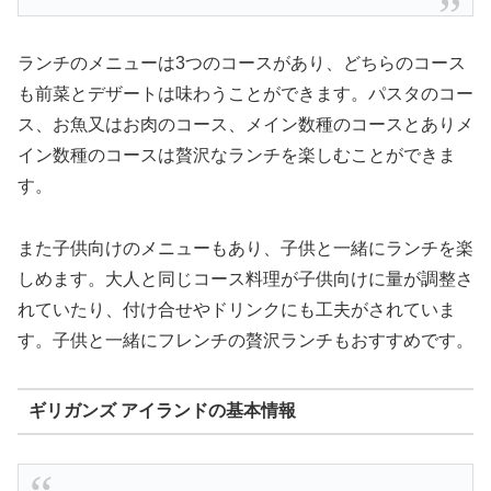
ランチのメニューは3つのコースがあり、どちらのコース
も前菜とデザートは味わうことができます。パスタのコー
ス、お魚又はお肉のコース、メイン数種のコースとありメ
イン数種のコースは贅沢なランチを楽しむことができま
す。
また子供向けのメニューもあり、子供と一緒にランチを楽
しめます。大人と同じコース料理が子供向けに量が調整さ
れていたり、付け合せやドリンクにも工夫がされていま
す。子供と一緒にフレンチの贅沢ランチもおすすめです。
ギリガンズ アイランドの基本情報