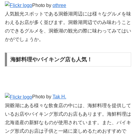
Photo by
othree
人気観光スポットである洞爺湖周辺には様々なグルメを味
わえるお店が多く並びます。洞爺湖周辺でのみ味わうこと
のできるグルメを、洞爺湖の観光の際に味わってみてはい
かがでしょうか。
海鮮料理やバイキング店も人気！
Photo by
Tak H.
洞爺湖にある様々な飲食店の中には、海鮮料理を提供して
いるお店やバイキング形式のお店もあります。海鮮料理は
北海道産の新鮮なものが使用されています。また、バイキ
ング形式のお店は子供と一緒に楽しめるためおすすめで