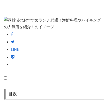
LINE
目次