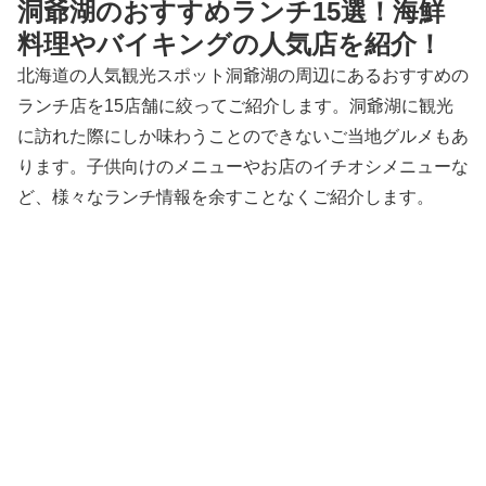
洞爺湖のおすすめランチ15選！海鮮
料理やバイキングの人気店を紹介！
北海道の人気観光スポット洞爺湖の周辺にあるおすすめの
ランチ店を15店舗に絞ってご紹介します。洞爺湖に観光
に訪れた際にしか味わうことのできないご当地グルメもあ
ります。子供向けのメニューやお店のイチオシメニューな
ど、様々なランチ情報を余すことなくご紹介します。