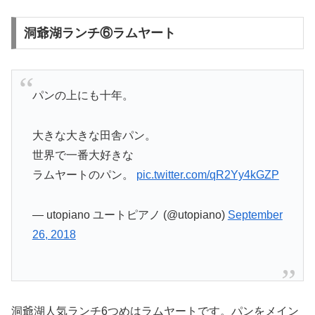
洞爺湖ランチ⑥ラムヤート
パンの上にも十年。
大きな大きな田舎パン。
世界で一番大好きな
ラムヤートのパン。
pic.twitter.com/qR2Yy4kGZP
— utopiano ユートピアノ (@utopiano)
September
26, 2018
洞爺湖人気ランチ6つめはラムヤートです。パンをメイン