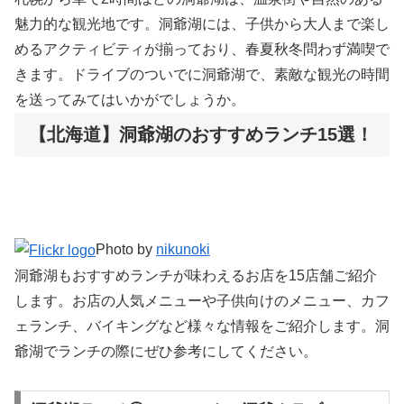
魅力的な観光地です。洞爺湖には、子供から大人まで楽し
めるアクティビティが揃っており、春夏秋冬問わず満喫で
きます。ドライブのついでに洞爺湖で、素敵な観光の時間
を送ってみてはいかがでしょうか。
【北海道】洞爺湖のおすすめランチ15選！
Photo by
nikunoki
洞爺湖もおすすめランチが味わえるお店を15店舗ご紹介
します。お店の人気メニューや子供向けのメニュー、カフ
ェランチ、バイキングなど様々な情報をご紹介します。洞
爺湖でランチの際にぜひ参考にしてください。