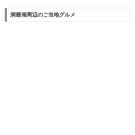
洞爺湖周辺のご当地グルメ