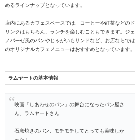
めるラインナップとなっています。
店内にあるカフェスペースでは、コーヒーや紅茶などのド
リンクはもちろん、ランチを楽しむこともできます。ジェ
ノバーゼ風のパンやじゃがいもサンドなど、お店ならでは
のオリジナルカフェメニューはおすすめとなっています。
ラムヤートの基本情報
映画「しあわせのパン」の舞台になったパン屋さ
ん、ラムヤートさん⠀
⠀
石窯焼きのパン、モチモチしてとっても美味しか
った！