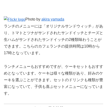
Photo by
akira yamada
ランチのメニューには「オリジナルサンドウィッチ」があ
り、トマトとツナがサンドされたサンドイッチとチーズと
生ハムがサンドされたサンドイッチの2種類味わうことが
できます。こちらのカフェランチの提供時間は10時から
17時となっています。
ランチメニューもおすすめですが、ケーキセットもおすす
めとなっています。ケーキは様々な種類があり、好みのケ
ーキを選ぶことができます。セットのドリンクも種類が豊
富になっていて、子供も喜ぶセットメニューになっていま
す。