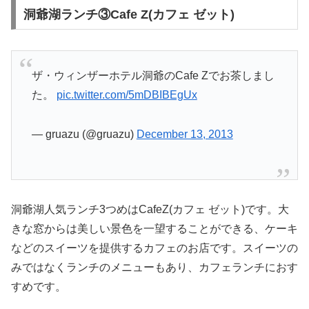
洞爺湖ランチ③Cafe Z(カフェ ゼット)
ザ・ウィンザーホテル洞爺のCafe Zでお茶しまし
た。
pic.twitter.com/5mDBIBEgUx
— gruazu (@gruazu)
December 13, 2013
洞爺湖人気ランチ3つめはCafeZ(カフェ ゼット)です。大
きな窓からは美しい景色を一望することができる、ケーキ
などのスイーツを提供するカフェのお店です。スイーツの
みではなくランチのメニューもあり、カフェランチにおす
すめです。