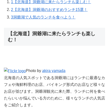
1
【北海道】洞爺湖に来たらランチも楽しむ！
2
【北海道】洞爺湖のおすすめランチ15選！
3
洞爺湖で人気のランチを食べよう！
【北海道】洞爺湖に来たらランチも楽し
む！
Photo by
akira yamada
北海道の人気スポットである洞爺湖にはランチに最適なカ
フェや海鮮料理のお店、バイキング形式のお店など様々な
お店が並びます。洞爺湖観光に来た際、ランチに何を食べ
たらいいか悩んでいる方のために、様々なランチの人気店
をご紹介します。