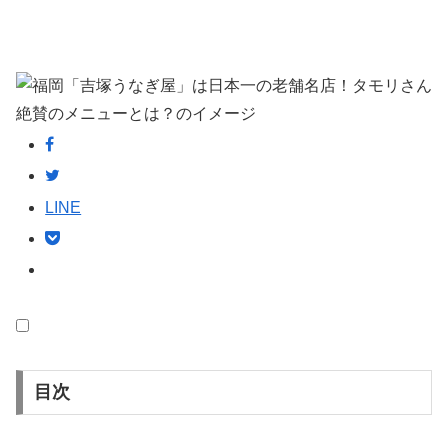
LINE
目次