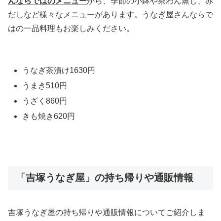
んならではのメニュー
から、季節の小鉢や茶わん蒸し、赤
だしなど様々なメニューがあります。うなぎ屋さんならで
はの一品料理もお楽しみください。
うなぎ茶漬け1630円
うまき510円
うざく860円
きも焼き620円
「吉塚うなぎ屋」の持ち帰りや通販情報
吉塚うなぎ屋の持ち帰りや通販情報についてご紹介しま