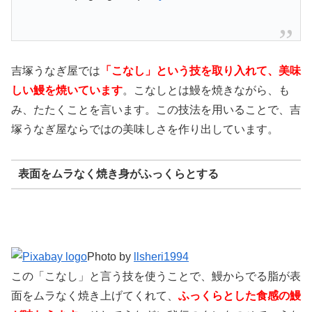
吉塚うなぎ屋では
「こなし」という技を取り入れて、美味
しい鰻を焼いています
。こなしとは鰻を焼きながら、も
み、たたくことを言います。この技法を用いることで、吉
塚うなぎ屋ならではの美味しさを作り出しています。
表面をムラなく焼き身がふっくらとする
Photo by
llsheri1994
この「こなし」と言う技を使うことで、鰻からでる脂が表
面をムラなく焼き上げてくれて、
ふっくらとした食感の鰻