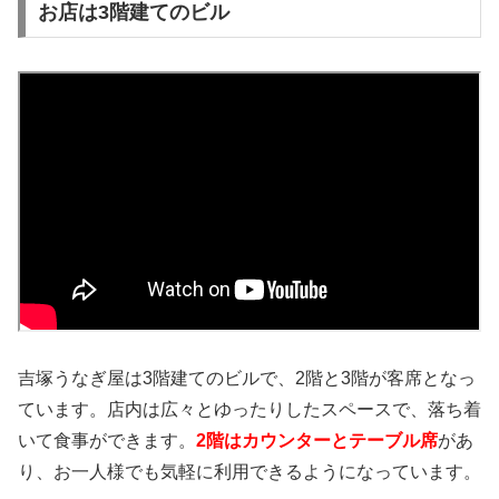
お店は3階建てのビル
吉塚うなぎ屋は3階建てのビルで、2階と3階が客席となっ
ています。店内は広々とゆったりしたスペースで、落ち着
いて食事ができます。
2階はカウンターとテーブル席
があ
り、お一人様でも気軽に利用できるようになっています。