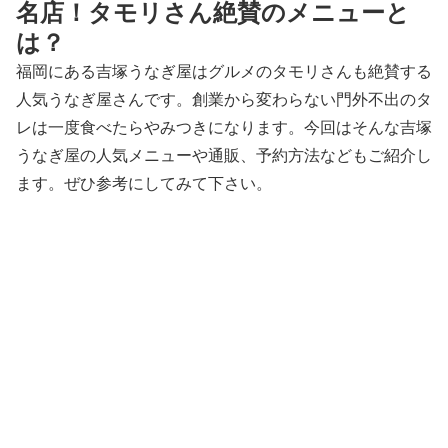
名店！タモリさん絶賛のメニューと
は？
福岡にある吉塚うなぎ屋はグルメのタモリさんも絶賛する
人気うなぎ屋さんです。創業から変わらない門外不出のタ
レは一度食べたらやみつきになります。今回はそんな吉塚
うなぎ屋の人気メニューや通販、予約方法などもご紹介し
ます。ぜひ参考にしてみて下さい。