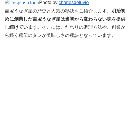
Photo by
charlesdeluvio
吉塚うなぎ屋の歴史と人気の秘訣をご紹介します。
明治初
めに創業した吉塚うなぎ屋は当初から変わらない味を提供
し続けています
。そこにはこだわりの調理方法や、創業か
ら続く秘伝のタレが美味しさの秘訣となっています。