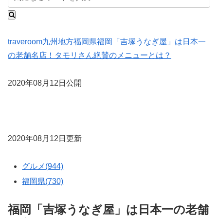
traveroom
九州地方
福岡県
福岡「吉塚うなぎ屋」は日本一
の老舗名店！タモリさん絶賛のメニューとは？
2020年08月12日公開
2020年08月12日更新
グルメ(944)
福岡県(730)
福岡「吉塚うなぎ屋」は日本一の老舗