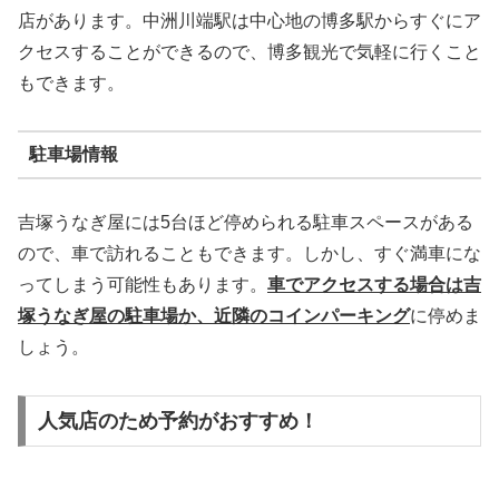
店があります。中洲川端駅は中心地の博多駅からすぐにア
クセスすることができるので、博多観光で気軽に行くこと
もできます。
駐車場情報
吉塚うなぎ屋には5台ほど停められる駐車スペースがある
ので、車で訪れることもできます。しかし、すぐ満車にな
ってしまう可能性もあります。
車でアクセスする場合は吉
塚うなぎ屋の駐車場か、近隣のコインパーキング
に停めま
しょう。
人気店のため予約がおすすめ！