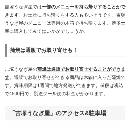
吉塚うなぎ屋では
一部のメニューを持ち帰りすることかで
きます
。お土産に持ち帰りをする人も多いそうです。吉塚
うなぎ屋のメニューは専用の木箱で持ち帰ります。博多土
産に購入してみてはいかがでしょうか。
蒲焼は通販でお取り寄せも！
吉塚うなぎ屋の
蒲焼は通販でお取り寄せすることができま
す
。通販でお取り寄せができる商品は木箱に入った蒲焼で
す。賞味期限は1週間で地方発送ができます。値段は税込
で4800円で、別途クール便の料金がかかります。
「吉塚うなぎ屋」のアクセス&駐車場