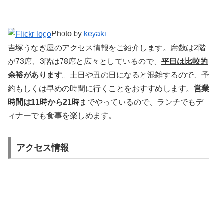
Photo by
keyaki
吉塚うなぎ屋のアクセス情報をご紹介します。席数は2階
が73席、3階は78席と広々としているので、
平日は比較的
余裕があります
。土日や丑の日になると混雑するので、予
約もしくは早めの時間に行くことをおすすめします。
営業
時間は11時から21時
までやっているので、ランチでもデ
ィナーでも食事を楽しめます。
アクセス情報