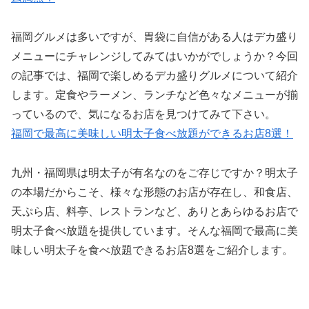
福岡グルメは多いですが、胃袋に自信がある人はデカ盛り
メニューにチャレンジしてみてはいかがでしょうか？今回
の記事では、福岡で楽しめるデカ盛りグルメについて紹介
します。定食やラーメン、ランチなど色々なメニューが揃
っているので、気になるお店を見つけてみて下さい。
福岡で最高に美味しい明太子食べ放題ができるお店8選！
九州・福岡県は明太子が有名なのをご存じですか？明太子
の本場だからこそ、様々な形態のお店が存在し、和食店、
天ぷら店、料亭、レストランなど、ありとあらゆるお店で
明太子食べ放題を提供しています。そんな福岡で最高に美
味しい明太子を食べ放題できるお店8選をご紹介します。