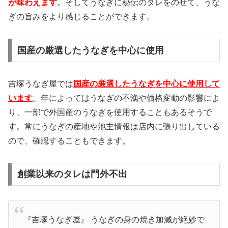
が味わえます
。そしてうなぎに秘伝のタレをのせて、うな
ぎの旨みをより感じることができます。
国産の厳選したうなぎを中心に使用
吉塚うなぎ屋では
国産の厳選したうなぎを中心に使用して
います
。年によってはうなぎの不漁や価格変動の影響によ
り、一部で外国産のうなぎを使用することもあるそうで
す。常にうなぎの産地や池主情報は店内に張り出している
ので、確認することもできます。
創業以来のタレは門外不出
『吉塚うなぎ屋』 うなぎの身の焼き加減が絶妙で